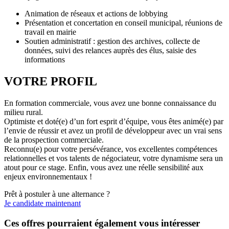
Animation de réseaux et actions de lobbying
Présentation et concertation en conseil municipal, réunions de
travail en mairie
Soutien administratif : gestion des archives, collecte de
données, suivi des relances auprès des élus, saisie des
informations
VOTRE PROFIL
En formation commerciale, vous avez une bonne connaissance du
milieu rural.
Optimiste et doté(e) d’un fort esprit d’équipe, vous êtes animé(e) par
l’envie de réussir et avez un profil de développeur avec un vrai sens
de la prospection commerciale.
Reconnu(e) pour votre persévérance, vos excellentes compétences
relationnelles et vos talents de négociateur, votre dynamisme sera un
atout pour ce stage. Enfin, vous avez une réelle sensibilité aux
enjeux environnementaux !
Prêt à postuler à une alternance ?
Je candidate maintenant
Ces offres pourraient également vous intéresser