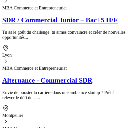
MBA Commerce et Entrepreneuriat
SDR / Commercial Junior – Bac+5 H/F
Tu as le goût du challenge, tu aimes convaincre et créer de nouvelles
opportunités...
Lyon
MBA Commerce et Entrepreneuriat
Alternance - Commercial SDR
Envie de booster ta carrière dans une ambiance startup ? Prêt à
relever le défi de la...
Montpellier