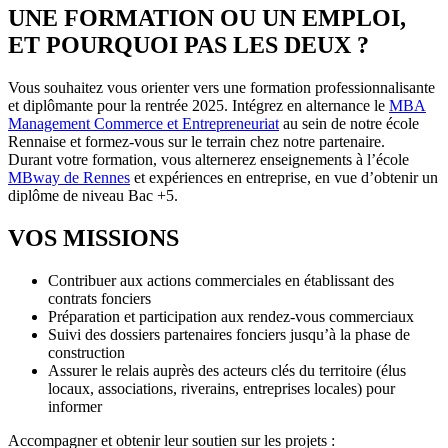
UNE FORMATION OU UN EMPLOI,
ET POURQUOI PAS LES DEUX ?
Vous souhaitez vous orienter vers une formation professionnalisante
et diplômante pour la rentrée 2025. Intégrez en alternance le
MBA
Management Commerce et Entrepreneuriat
au sein de notre école
Rennaise et formez-vous sur le terrain chez notre partenaire.
Durant votre formation, vous alternerez enseignements à l’école
MBway de Rennes
et expériences en entreprise, en vue d’obtenir un
diplôme de niveau Bac +5.
VOS MISSIONS
Contribuer aux actions commerciales en établissant des
contrats fonciers
Préparation et participation aux rendez-vous commerciaux
Suivi des dossiers partenaires fonciers jusqu’à la phase de
construction
Assurer le relais auprès des acteurs clés du territoire (élus
locaux, associations, riverains, entreprises locales) pour
informer
Accompagner et obtenir leur soutien sur les projets :