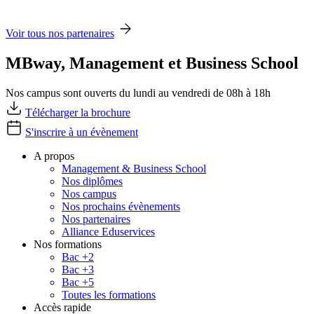
Voir tous nos partenaires
MBway, Management et Business School
Nos campus sont ouverts du lundi au vendredi de 08h à 18h
Télécharger la brochure
S'inscrire à un évènement
A propos
Management & Business School
Nos diplômes
Nos campus
Nos prochains évènements
Nos partenaires
Alliance Eduservices
Nos formations
Bac +2
Bac +3
Bac +5
Toutes les formations
Accès rapide