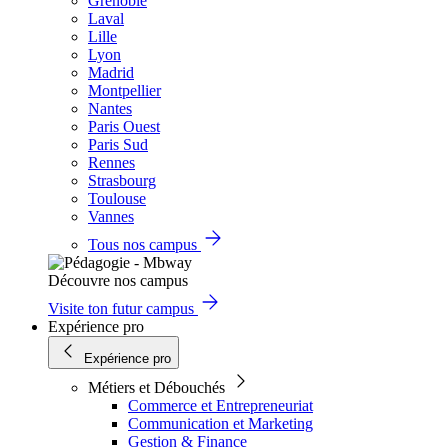
Grenoble
Laval
Lille
Lyon
Madrid
Montpellier
Nantes
Paris Ouest
Paris Sud
Rennes
Strasbourg
Toulouse
Vannes
Tous nos campus
Découvre nos campus
Visite ton futur campus
Expérience pro
Expérience pro
Métiers et Débouchés
Commerce et Entrepreneuriat
Communication et Marketing
Gestion & Finance