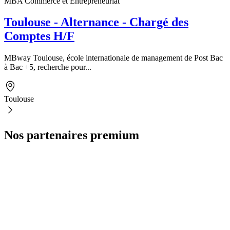
MBA Commerce et Entrepreneuriat
Toulouse - Alternance - Chargé des
Comptes H/F
MBway Toulouse, école internationale de management de Post Bac
à Bac +5, recherche pour...
Toulouse
Nos partenaires premium