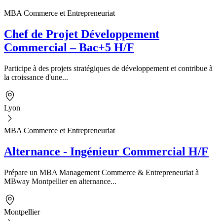
MBA Commerce et Entrepreneuriat
Chef de Projet Développement
Commercial – Bac+5 H/F
Participe à des projets stratégiques de développement et contribue à
la croissance d'une...
Lyon
MBA Commerce et Entrepreneuriat
Alternance - Ingénieur Commercial H/F
Prépare un MBA Management Commerce & Entrepreneuriat à
MBway Montpellier en alternance...
Montpellier