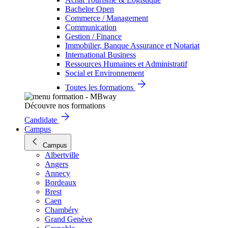
Bachelor Open
Commerce / Management
Communication
Gestion / Finance
Immobilier, Banque Assurance et Notariat
International Business
Ressources Humaines et Administratif
Social et Environnement
Toutes les formations
Découvre nos formations
Candidate
Campus
Campus
Albertville
Angers
Annecy
Bordeaux
Brest
Caen
Chambéry
Grand Genève