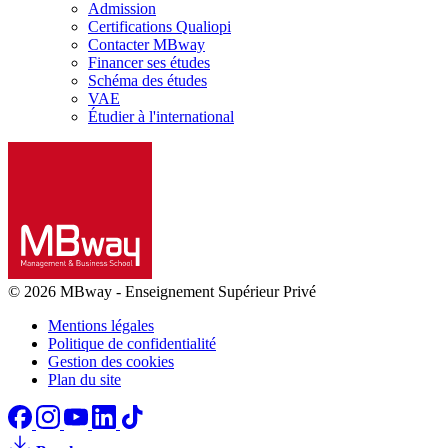
Admission
Certifications Qualiopi
Contacter MBway
Financer ses études
Schéma des études
VAE
Étudier à l'international
© 2026 MBway
-
Enseignement Supérieur Privé
Mentions légales
Politique de confidentialité
Gestion des cookies
Plan du site