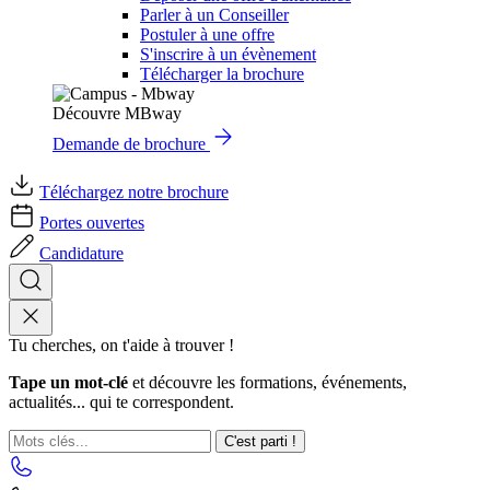
Parler à un Conseiller
Postuler à une offre
S'inscrire à un évènement
Télécharger la brochure
Découvre MBway
Demande de brochure
Téléchargez notre brochure
Portes ouvertes
Candidature
Tu cherches, on t'aide à trouver !
Tape un mot-clé
et découvre les formations, événements,
actualités... qui te correspondent.
C'est parti !