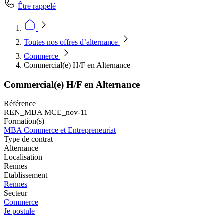
Être rappelé
Toutes nos offres d’alternance
Commerce
Commercial(e) H/F en Alternance
Commercial(e) H/F en Alternance
Référence
REN_MBA MCE_nov-11
Formation(s)
MBA Commerce et Entrepreneuriat
Type de contrat
Alternance
Localisation
Rennes
Etablissement
Rennes
Secteur
Commerce
Je postule