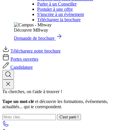
Parler à un Conseiller
Postuler à une offre
S'inscrire à un évènement
Télécharger la brochure
Découvre MBway
Demande de brochure
Téléchargez notre brochure
Portes ouvertes
Candidature
Tu cherches, on t'aide à trouver !
Tape un mot-clé
et découvre les formations, événements,
actualités... qui te correspondent.
C'est parti !