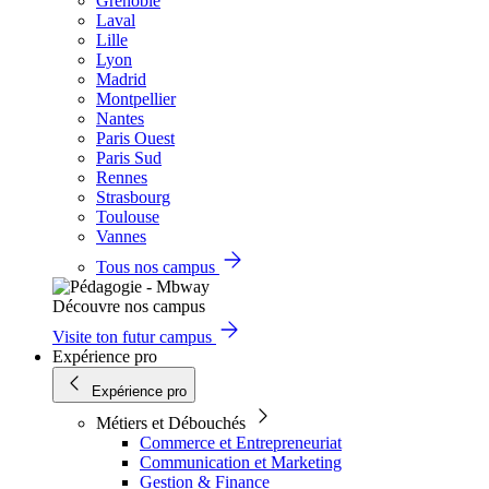
Grenoble
Laval
Lille
Lyon
Madrid
Montpellier
Nantes
Paris Ouest
Paris Sud
Rennes
Strasbourg
Toulouse
Vannes
Tous nos campus
Découvre nos campus
Visite ton futur campus
Expérience pro
Expérience pro
Métiers et Débouchés
Commerce et Entrepreneuriat
Communication et Marketing
Gestion & Finance