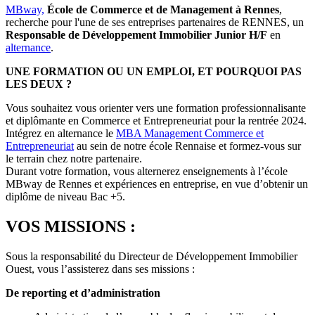
MBway,
École de Commerce et de Management
à Rennes
,
recherche pour l'une de ses entreprises partenaires de RENNES, un
Responsable de Développement Immobilier Junior H/F
en
alternance
.
UNE FORMATION OU UN EMPLOI, ET POURQUOI PAS
LES DEUX ?
Vous souhaitez vous orienter vers une formation professionnalisante
et diplômante en Commerce et Entrepreneuriat pour la rentrée 2024.
Intégrez en alternance le
MBA Management Commerce et
Entrepreneuriat
au sein de notre école Rennaise et formez-vous sur
le terrain chez notre partenaire.
Durant votre formation, vous alternerez enseignements à l’école
MBway de Rennes et expériences en entreprise, en vue d’obtenir un
diplôme de niveau Bac +5.
VOS MISSIONS :
Sous la responsabilité du Directeur de Développement Immobilier
Ouest, vous l’assisterez dans ses missions :
De reporting et d’administration