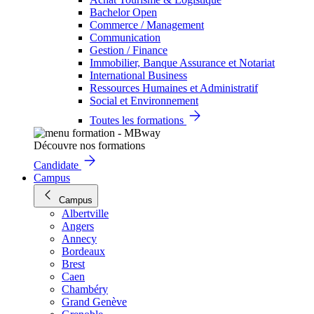
Bachelor Open
Commerce / Management
Communication
Gestion / Finance
Immobilier, Banque Assurance et Notariat
International Business
Ressources Humaines et Administratif
Social et Environnement
Toutes les formations
Découvre nos formations
Candidate
Campus
Campus
Albertville
Angers
Annecy
Bordeaux
Brest
Caen
Chambéry
Grand Genève