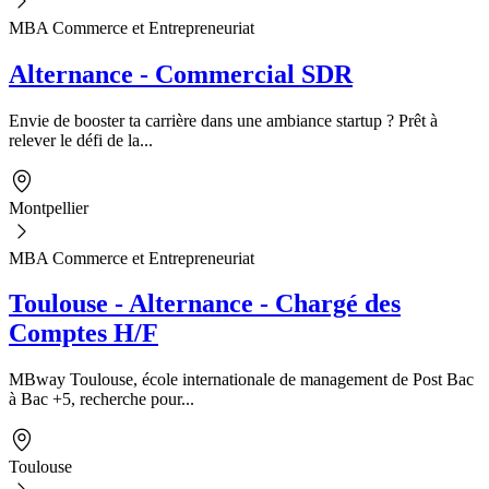
MBA Commerce et Entrepreneuriat
Alternance - Commercial SDR
Envie de booster ta carrière dans une ambiance startup ? Prêt à
relever le défi de la...
Montpellier
MBA Commerce et Entrepreneuriat
Toulouse - Alternance - Chargé des
Comptes H/F
MBway Toulouse, école internationale de management de Post Bac
à Bac +5, recherche pour...
Toulouse