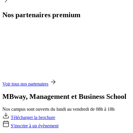
Nos partenaires premium
Voir tous nos partenaires
MBway, Management et Business School
Nos campus sont ouverts du lundi au vendredi de 08h à 18h
Télécharger la brochure
S'inscrire à un évènement