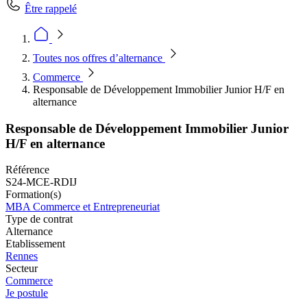
Être rappelé
Toutes nos offres d’alternance
Commerce
Responsable de Développement Immobilier Junior H/F en
alternance
Responsable de Développement Immobilier Junior
H/F en alternance
Référence
S24-MCE-RDIJ
Formation(s)
MBA Commerce et Entrepreneuriat
Type de contrat
Alternance
Etablissement
Rennes
Secteur
Commerce
Je postule