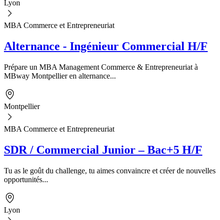
Lyon
MBA Commerce et Entrepreneuriat
Alternance - Ingénieur Commercial H/F
Prépare un MBA Management Commerce & Entrepreneuriat à
MBway Montpellier en alternance...
Montpellier
MBA Commerce et Entrepreneuriat
SDR / Commercial Junior – Bac+5 H/F
Tu as le goût du challenge, tu aimes convaincre et créer de nouvelles
opportunités...
Lyon