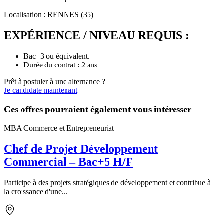
Localisation : RENNES (35)
EXPÉRIENCE / NIVEAU REQUIS :
Bac+3 ou équivalent.
Durée du contrat : 2 ans
Prêt à postuler à une alternance ?
Je candidate maintenant
Ces offres pourraient également vous intéresser
MBA Commerce et Entrepreneuriat
Chef de Projet Développement
Commercial – Bac+5 H/F
Participe à des projets stratégiques de développement et contribue à
la croissance d'une...