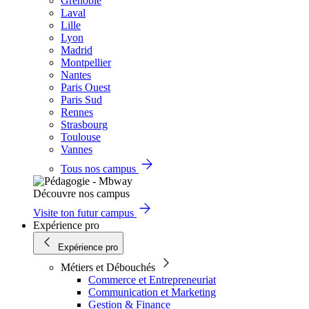
Grenoble
Laval
Lille
Lyon
Madrid
Montpellier
Nantes
Paris Ouest
Paris Sud
Rennes
Strasbourg
Toulouse
Vannes
Tous nos campus
Découvre nos campus
Visite ton futur campus
Expérience pro
Expérience pro
Métiers et Débouchés
Commerce et Entrepreneuriat
Communication et Marketing
Gestion & Finance