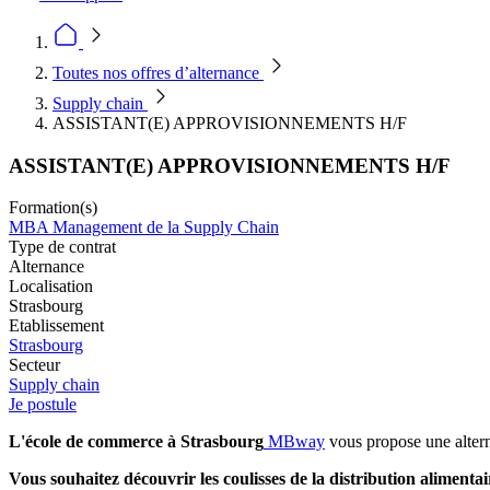
Toutes nos offres d’alternance
Supply chain
ASSISTANT(E) APPROVISIONNEMENTS H/F
ASSISTANT(E) APPROVISIONNEMENTS H/F
Formation(s)
MBA Management de la Supply Chain
Type de contrat
Alternance
Localisation
Strasbourg
Etablissement
Strasbourg
Secteur
Supply chain
Je postule
L'école de commerce à Strasbourg
MBway
vous propose une altern
Vous souhaitez découvrir les coulisses de la distribution a