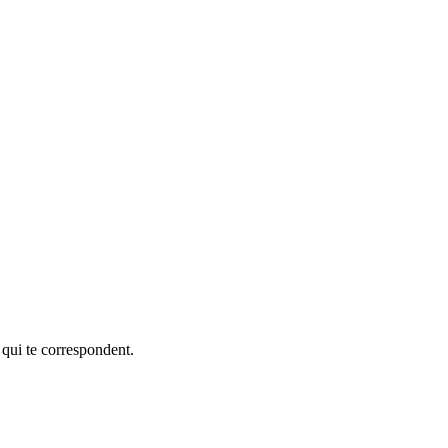
 qui te correspondent.