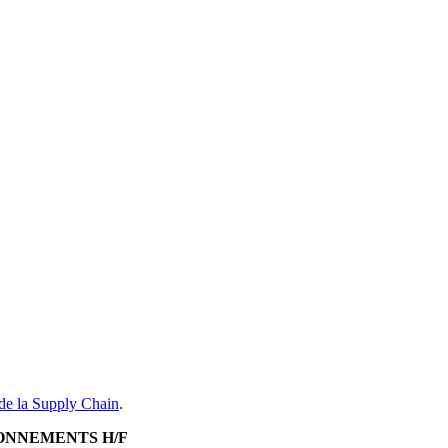
 la Supply Chain
.
OVISIONNEMENTS H/F