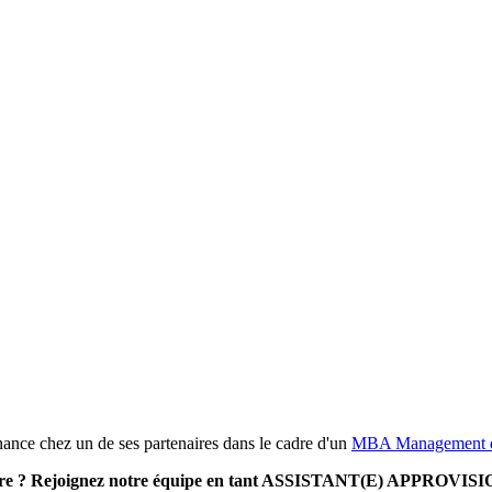
ance chez un de ses partenaires dans le cadre d'un
MBA Management de
limentaire ? Rejoignez notre équipe en tant ASSISTANT(E) APPR