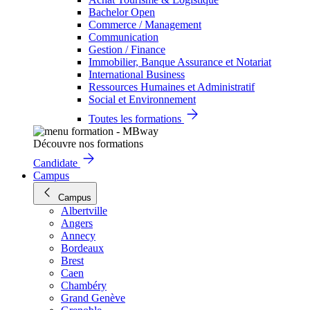
Bachelor Open
Commerce / Management
Communication
Gestion / Finance
Immobilier, Banque Assurance et Notariat
International Business
Ressources Humaines et Administratif
Social et Environnement
Toutes les formations
Découvre nos formations
Candidate
Campus
Campus
Albertville
Angers
Annecy
Bordeaux
Brest
Caen
Chambéry
Grand Genève