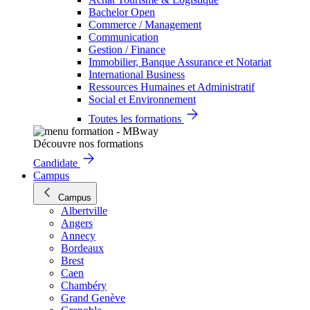
Bachelor Open
Commerce / Management
Communication
Gestion / Finance
Immobilier, Banque Assurance et Notariat
International Business
Ressources Humaines et Administratif
Social et Environnement
Toutes les formations
Découvre nos formations
Candidate
Campus
Campus
Albertville
Angers
Annecy
Bordeaux
Brest
Caen
Chambéry
Grand Genève