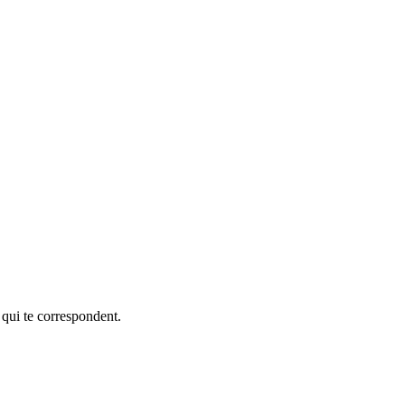
 qui te correspondent.