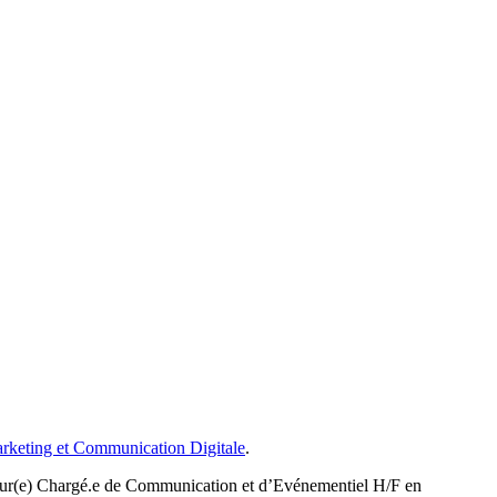
rketing et Communication Digitale
.
tur(e) Chargé.e de Communication et d’Evénementiel H/F en