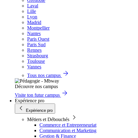
Grenoble
Laval
Lille
Lyon
Madrid
Montpellier
Nantes
Paris Ouest
Paris Sud
Rennes
Strasbourg
Toulouse
Vannes
Tous nos campus
Découvre nos campus
Visite ton futur campus
Expérience pro
Expérience pro
Métiers et Débouchés
Commerce et Entrepreneuriat
Communication et Marketing
Gestion & Finance