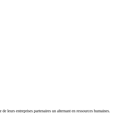
e leurs entreprises partenaires un alternant en ressources humaines.