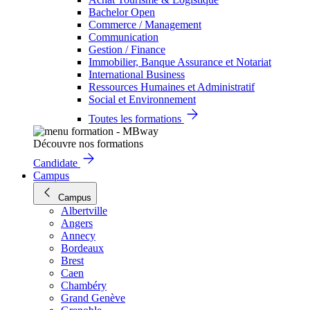
Bachelor Open
Commerce / Management
Communication
Gestion / Finance
Immobilier, Banque Assurance et Notariat
International Business
Ressources Humaines et Administratif
Social et Environnement
Toutes les formations
Découvre nos formations
Candidate
Campus
Campus
Albertville
Angers
Annecy
Bordeaux
Brest
Caen
Chambéry
Grand Genève