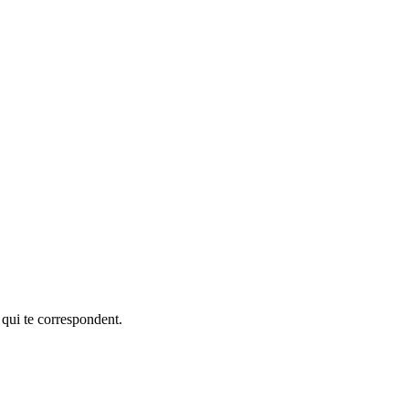
 qui te correspondent.