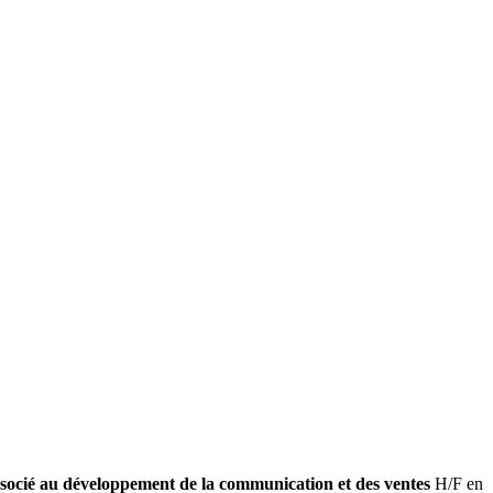
socié au développement de la communication et des ventes
H/F en