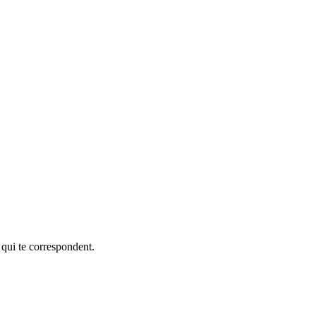
 qui te correspondent.