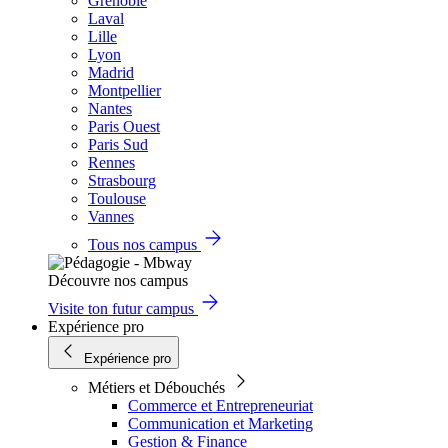
Grenoble
Laval
Lille
Lyon
Madrid
Montpellier
Nantes
Paris Ouest
Paris Sud
Rennes
Strasbourg
Toulouse
Vannes
Tous nos campus
Découvre nos campus
Visite ton futur campus
Expérience pro
Expérience pro
Métiers et Débouchés
Commerce et Entrepreneuriat
Communication et Marketing
Gestion & Finance