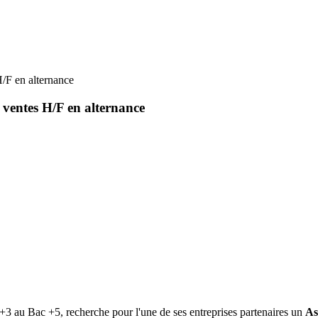
/F en alternance
 ventes H/F en alternance
+3 au Bac +5, recherche pour l'une de ses entreprises partenaires un
As