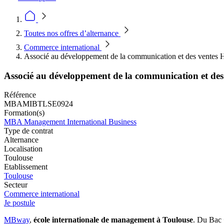
Toutes nos offres d’alternance
Commerce international
Associé au développement de la communication et des ventes H
Associé au développement de la communication et des
Référence
MBAMIBTLSE0924
Formation(s)
MBA Management International Business
Type de contrat
Alternance
Localisation
Toulouse
Etablissement
Toulouse
Secteur
Commerce international
Je postule
MBway
,
école internationale de management à Toulouse
. Du Bac 