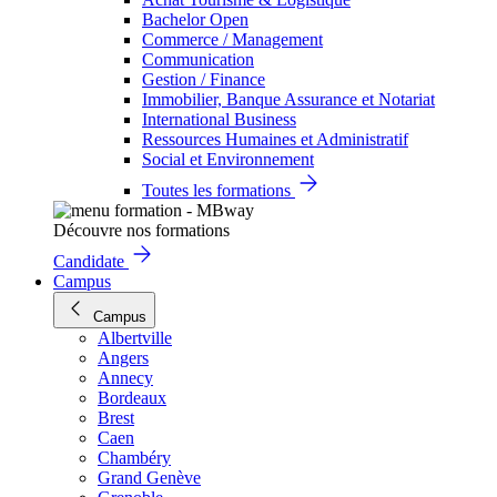
Bachelor Open
Commerce / Management
Communication
Gestion / Finance
Immobilier, Banque Assurance et Notariat
International Business
Ressources Humaines et Administratif
Social et Environnement
Toutes les formations
Découvre nos formations
Candidate
Campus
Campus
Albertville
Angers
Annecy
Bordeaux
Brest
Caen
Chambéry
Grand Genève