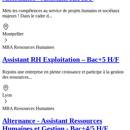
Mets tes compétences au service de projets humains et sociétaux
majeurs ! Dans le cadre d...
Montpellier
MBA Ressources Humaines
Assistant RH Exploitation – Bac+5 H/F
Rejoins une entreprise en pleine croissance et participe à la gestion
des ressources...
Lyon
MBA Ressources Humaines
Alternance - Assistant Ressources
Humaines et Gestion - Bac+4/5 H/F