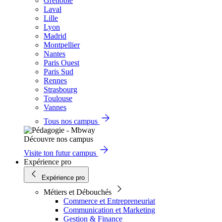
Grenoble
Laval
Lille
Lyon
Madrid
Montpellier
Nantes
Paris Ouest
Paris Sud
Rennes
Strasbourg
Toulouse
Vannes
Tous nos campus
Découvre nos campus
Visite ton futur campus
Expérience pro
Expérience pro
Métiers et Débouchés
Commerce et Entrepreneuriat
Communication et Marketing
Gestion & Finance