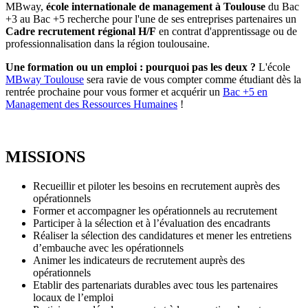
MBway,
école internationale de management à Toulouse
du Bac
+3 au Bac +5 recherche pour l'une de ses entreprises partenaires un
Cadre recrutement régional H/F
en contrat d'apprentissage ou de
professionnalisation dans la région toulousaine.
Une formation ou un emploi : pourquoi pas les deux ?
L'école
MBway Toulouse
sera ravie de vous compter comme étudiant dès la
rentrée prochaine pour vous former et acquérir un
Bac +5 en
Management des Ressources Humaines
!
MISSIONS
Recueillir et piloter les besoins en recrutement auprès des
opérationnels
Former et accompagner les opérationnels au recrutement
Participer à la sélection et à l’évaluation des encadrants
Réaliser la sélection des candidatures et mener les entretiens
d’embauche avec les opérationnels
Animer les indicateurs de recrutement auprès des
opérationnels
Etablir des partenariats durables avec tous les partenaires
locaux de l’emploi