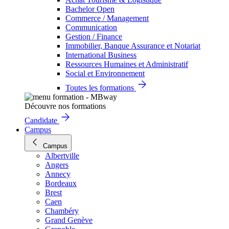
Bachelor Open
Commerce / Management
Communication
Gestion / Finance
Immobilier, Banque Assurance et Notariat
International Business
Ressources Humaines et Administratif
Social et Environnement
Toutes les formations
Découvre nos formations
Candidate
Campus
Campus
Albertville
Angers
Annecy
Bordeaux
Brest
Caen
Chambéry
Grand Genève