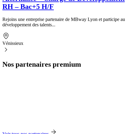
RH – Bac+5 H/F
Rejoins une entreprise partenaire de MBway Lyon et participe au
développement des talents...
Vénissieux
Nos partenaires premium
Voir tous nos partenaires