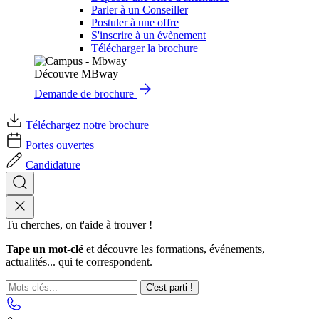
Parler à un Conseiller
Postuler à une offre
S'inscrire à un évènement
Télécharger la brochure
Découvre MBway
Demande de brochure
Téléchargez notre brochure
Portes ouvertes
Candidature
Tu cherches, on t'aide à trouver !
Tape un mot-clé
et découvre les formations, événements,
actualités... qui te correspondent.
C'est parti !