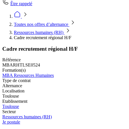
Être rappelé
Toutes nos offres d’alternance
Ressources humaines (RH)
Cadre recrutement régional H/F
Cadre recrutement régional H/F
Référence
MBARHTLSE0524
Formation(s)
MBA Ressources Humaines
Type de contrat
Alternance
Localisation
Toulouse
Etablissement
Toulouse
Secteur
Ressources humaines (RH)
Je postule