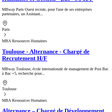
MBway Paris Ouest recrute, pour l'une de ses entreprises
partenaires, un Assistant...
Paris
MBA Ressources Humaines
Toulouse - Alternance - Chargé de
Recrutement H/F
MBway Toulouse, école internationale de management de Post Bac
à Bac +5, recherche pour...
Toulouse
MBA Ressources Humaines
Alternance – Chargé de Développement