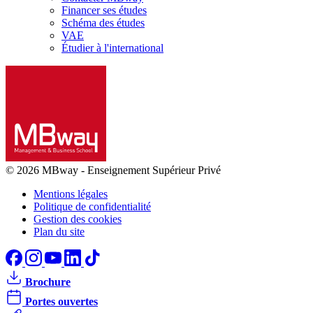
Financer ses études
Schéma des études
VAE
Étudier à l'international
© 2026 MBway
-
Enseignement Supérieur Privé
Mentions légales
Politique de confidentialité
Gestion des cookies
Plan du site
Brochure
Portes ouvertes