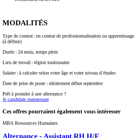
MODALITÉS
Type de contrat : en contrat de professionnalisation ou apprentissage
(à définir)
Durée : 24 mois, temps plein
Lieu de travail : région toulousaine
Salaire : à calculer selon votre âge et votre niveau d’études
Date de prise de poste : idéalement début septembre
Prêt à postuler à une alternance ?
Je candidate maintenant
Ces offres pourraient également vous intéresser
MBA Ressources Humaines
Alternance - Assistant RH H/F