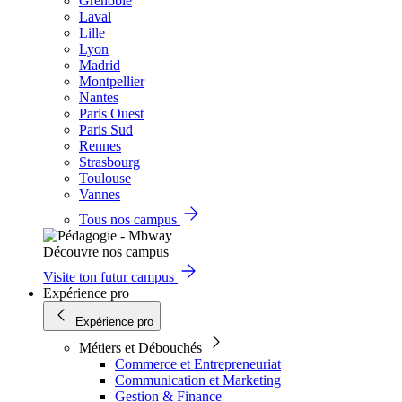
Grenoble
Laval
Lille
Lyon
Madrid
Montpellier
Nantes
Paris Ouest
Paris Sud
Rennes
Strasbourg
Toulouse
Vannes
Tous nos campus
Découvre nos campus
Visite ton futur campus
Expérience pro
Expérience pro
Métiers et Débouchés
Commerce et Entrepreneuriat
Communication et Marketing
Gestion & Finance