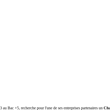
 au Bac +5, recherche pour l'une de ses entreprises partenaires un
Cha