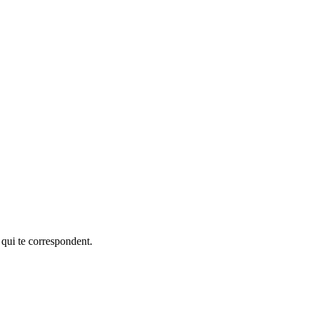
 qui te correspondent.