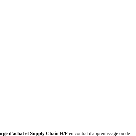
rgé d'achat et Supply Chain H/F
en contrat d'apprentissage ou de