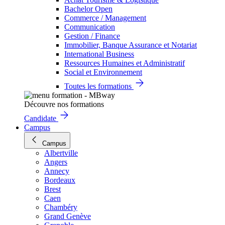
Bachelor Open
Commerce / Management
Communication
Gestion / Finance
Immobilier, Banque Assurance et Notariat
International Business
Ressources Humaines et Administratif
Social et Environnement
Toutes les formations
Découvre nos formations
Candidate
Campus
Campus
Albertville
Angers
Annecy
Bordeaux
Brest
Caen
Chambéry
Grand Genève