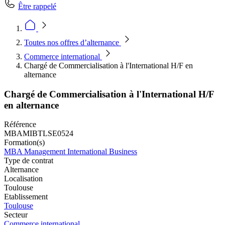
Être rappelé
Toutes nos offres d’alternance
Commerce international
Chargé de Commercialisation à l'International H/F en
alternance
Chargé de Commercialisation à l'International H/F
en alternance
Référence
MBAMIBTLSE0524
Formation(s)
MBA Management International Business
Type de contrat
Alternance
Localisation
Toulouse
Etablissement
Toulouse
Secteur
Commerce international