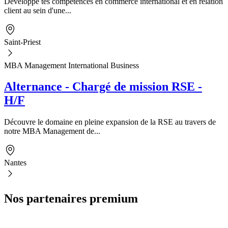
Développe tes compétences en commerce international et en relation
client au sein d'une...
Saint-Priest
MBA Management International Business
Alternance - Chargé de mission RSE -
H/F
Découvre le domaine en pleine expansion de la RSE au travers de
notre MBA Management de...
Nantes
Nos partenaires premium