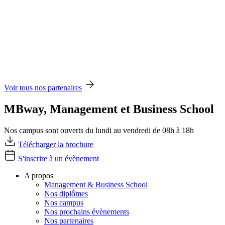
Voir tous nos partenaires
MBway, Management et Business School
Nos campus sont ouverts du lundi au vendredi de 08h à 18h
Télécharger la brochure
S'inscrire à un évènement
A propos
Management & Business School
Nos diplômes
Nos campus
Nos prochains évènements
Nos partenaires