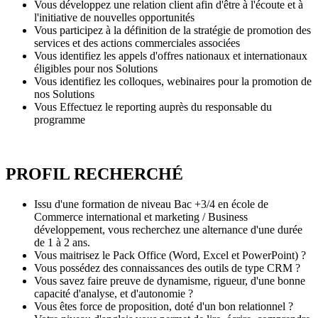
Vous développez une relation client afin d'être à l'écoute et à
l'initiative de nouvelles opportunités
Vous participez à la définition de la stratégie de promotion des
services et des actions commerciales associées
Vous identifiez les appels d'offres nationaux et internationaux
éligibles pour nos Solutions
Vous identifiez les colloques, webinaires pour la promotion de
nos Solutions
Vous Effectuez le reporting auprès du responsable du
programme
PROFIL RECHERCHÉ
Issu d'une formation de niveau Bac +3/4 en école de
Commerce international et marketing / Business
développement, vous recherchez une alternance d'une durée
de 1 à 2 ans.
Vous maitrisez le Pack Office (Word, Excel et PowerPoint) ?
Vous possédez des connaissances des outils de type CRM ?
Vous savez faire preuve de dynamisme, rigueur, d'une bonne
capacité d'analyse, et d'autonomie ?
Vous êtes force de proposition, doté d'un bon relationnel ?