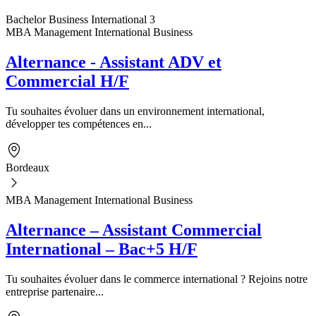
Bachelor Business International 3
MBA Management International Business
Alternance - Assistant ADV et
Commercial H/F
Tu souhaites évoluer dans un environnement international,
développer tes compétences en...
Bordeaux
MBA Management International Business
Alternance – Assistant Commercial
International – Bac+5 H/F
Tu souhaites évoluer dans le commerce international ? Rejoins notre
entreprise partenaire...