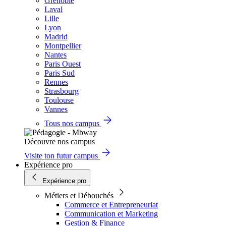
Grenoble
Laval
Lille
Lyon
Madrid
Montpellier
Nantes
Paris Ouest
Paris Sud
Rennes
Strasbourg
Toulouse
Vannes
Tous nos campus
Découvre nos campus
Visite ton futur campus
Expérience pro
Expérience pro
Métiers et Débouchés
Commerce et Entrepreneuriat
Communication et Marketing
Gestion & Finance