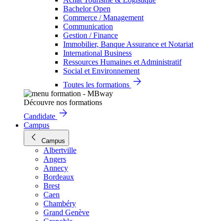
Bachelor Open
Commerce / Management
Communication
Gestion / Finance
Immobilier, Banque Assurance et Notariat
International Business
Ressources Humaines et Administratif
Social et Environnement
Toutes les formations
Découvre nos formations
Candidate
Campus
Campus
Albertville
Angers
Annecy
Bordeaux
Brest
Caen
Chambéry
Grand Genève