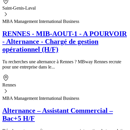
Saint-Genis-Laval
MBA Management International Business
RENNES - MIB-AOUT-1 - A POURVOIR
- Alternance - Chargé de gestion
opérationnel (H/F)
Tu recherches une alternance à Rennes ? MBway Rennes recrute
pour une entreprise dans le...
Rennes
MBA Management International Business
Alternance – Assistant Commercial –
Bac+5 H/F