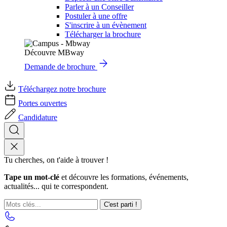
Parler à un Conseiller
Postuler à une offre
S'inscrire à un évènement
Télécharger la brochure
Découvre MBway
Demande de brochure
Téléchargez notre brochure
Portes ouvertes
Candidature
Tu cherches, on t'aide à trouver !
Tape un mot-clé
et découvre les formations, événements,
actualités... qui te correspondent.
C'est parti !