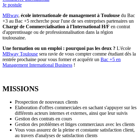
Je postule
MBway
,
école internationale de management à Toulouse
du Bac
+3 au Bac +5 recherche pour l'une de ses entreprises partenaires un
Chargé de Commercialisation à l'International H/F
en contrat
d'apprentissage ou de professionnalisation dans la région
toulousaine.
Une formation ou un emploi : pourquoi pas les deux ?
L'école
MBway Toulouse
sera ravie de vous compter comme étudiant dès la
rentrée prochaine pour vous former et acquérir un
Bac +5 en
Management International Business
!
MISSIONS
Prospection de nouveaux clients
Elaboration d'offres commerciales en sachant s'appuyer sur les
différents acteurs internes et externes, ainsi que leur suivis
Gestion des contrats en cours
Gestion des problèmes et litiges commerciaux avec les clients
Vous vous assurez de la pleine et constante satisfaction client,
au travers d'analyses de satisfaction clients