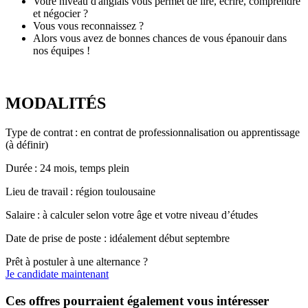
Votre niveau d'anglais vous permet de lire, écrire, comprendre
et négocier ?
Vous vous reconnaissez ?
Alors vous avez de bonnes chances de vous épanouir dans
nos équipes !
MODALITÉS
Type de contrat : en contrat de professionnalisation ou apprentissage
(à définir)
Durée : 24 mois, temps plein
Lieu de travail : région toulousaine
Salaire : à calculer selon votre âge et votre niveau d’études
Date de prise de poste : idéalement début septembre
Prêt à postuler à une alternance ?
Je candidate maintenant
Ces offres pourraient également vous intéresser