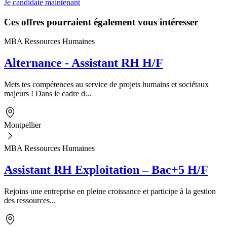
Je candidate maintenant
Ces offres pourraient également vous intéresser
MBA Ressources Humaines
Alternance - Assistant RH H/F
Mets tes compétences au service de projets humains et sociétaux
majeurs ! Dans le cadre d...
Montpellier
MBA Ressources Humaines
Assistant RH Exploitation – Bac+5 H/F
Rejoins une entreprise en pleine croissance et participe à la gestion
des ressources...