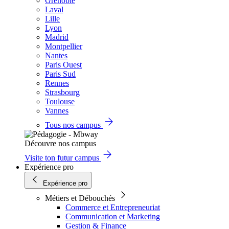
Grenoble
Laval
Lille
Lyon
Madrid
Montpellier
Nantes
Paris Ouest
Paris Sud
Rennes
Strasbourg
Toulouse
Vannes
Tous nos campus
Découvre nos campus
Visite ton futur campus
Expérience pro
Expérience pro
Métiers et Débouchés
Commerce et Entrepreneuriat
Communication et Marketing
Gestion & Finance