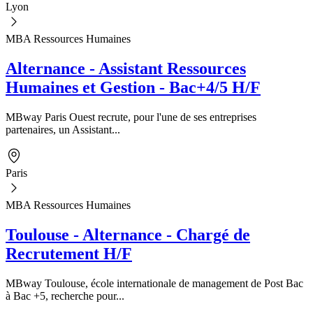
Lyon
MBA Ressources Humaines
Alternance - Assistant Ressources
Humaines et Gestion - Bac+4/5 H/F
MBway Paris Ouest recrute, pour l'une de ses entreprises
partenaires, un Assistant...
Paris
MBA Ressources Humaines
Toulouse - Alternance - Chargé de
Recrutement H/F
MBway Toulouse, école internationale de management de Post Bac
à Bac +5, recherche pour...