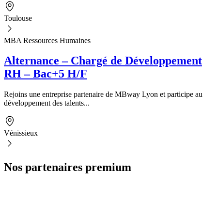
Toulouse
MBA Ressources Humaines
Alternance – Chargé de Développement
RH – Bac+5 H/F
Rejoins une entreprise partenaire de MBway Lyon et participe au
développement des talents...
Vénissieux
Nos partenaires premium