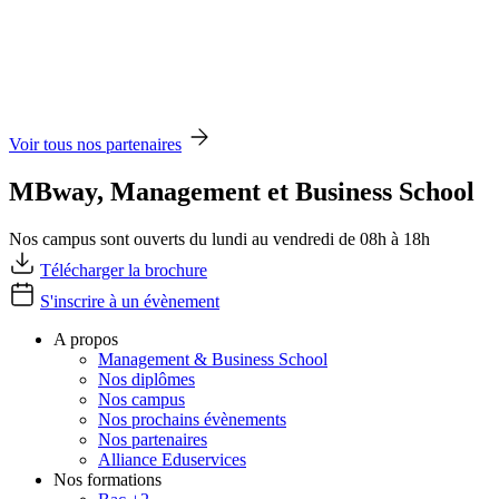
Voir tous nos partenaires
MBway, Management et Business School
Nos campus sont ouverts du lundi au vendredi de 08h à 18h
Télécharger la brochure
S'inscrire à un évènement
A propos
Management & Business School
Nos diplômes
Nos campus
Nos prochains évènements
Nos partenaires
Alliance Eduservices
Nos formations