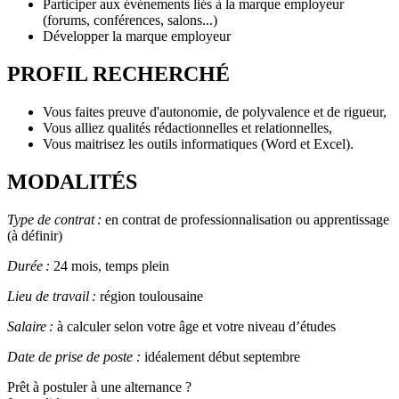
Participer aux événements liés à la marque employeur
(forums, conférences, salons...)
Développer la marque employeur
PROFIL RECHERCHÉ
Vous faites preuve d'autonomie, de polyvalence et de rigueur,
Vous alliez qualités rédactionnelles et relationnelles,
Vous maitrisez les outils informatiques (Word et Excel).
MODALITÉS
Type de contrat :
en contrat de professionnalisation ou apprentissage
(à définir)
Durée :
24 mois, temps plein
Lieu de travail :
région toulousaine
Salaire :
à calculer selon votre âge et votre niveau d’études
Date de prise de poste :
idéalement début septembre
Prêt à postuler à une alternance ?