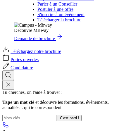
Parler à un Conseiller
Postuler à une offre
S'inscrire à un évènement
Télécharger la brochure
Découvre MBway
Demande de brochure
Téléchargez notre brochure
Portes ouvertes
Candidature
Tu cherches, on t'aide à trouver !
Tape un mot-clé
et découvre les formations, événements,
actualités... qui te correspondent.
C'est parti !