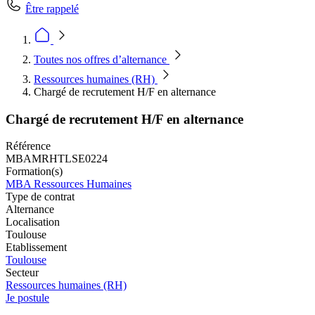
Être rappelé
Toutes nos offres d’alternance
Ressources humaines (RH)
Chargé de recrutement H/F en alternance
Chargé de recrutement H/F en alternance
Référence
MBAMRHTLSE0224
Formation(s)
MBA Ressources Humaines
Type de contrat
Alternance
Localisation
Toulouse
Etablissement
Toulouse
Secteur
Ressources humaines (RH)
Je postule