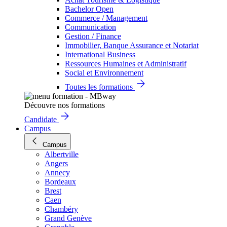
Bachelor Open
Commerce / Management
Communication
Gestion / Finance
Immobilier, Banque Assurance et Notariat
International Business
Ressources Humaines et Administratif
Social et Environnement
Toutes les formations
Découvre nos formations
Candidate
Campus
Campus
Albertville
Angers
Annecy
Bordeaux
Brest
Caen
Chambéry
Grand Genève