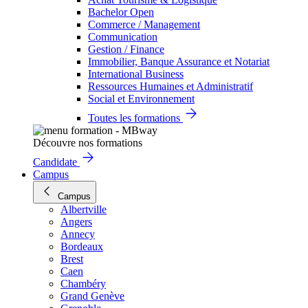
Bachelor Open
Commerce / Management
Communication
Gestion / Finance
Immobilier, Banque Assurance et Notariat
International Business
Ressources Humaines et Administratif
Social et Environnement
Toutes les formations
Découvre nos formations
Candidate
Campus
Campus
Albertville
Angers
Annecy
Bordeaux
Brest
Caen
Chambéry
Grand Genève