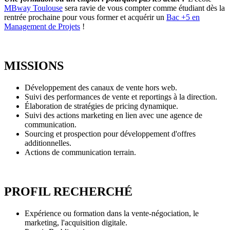
MBway Toulouse
sera ravie de vous compter comme étudiant dès la
rentrée prochaine pour vous former et acquérir un
Bac +5 en
Management de Projets
!
MISSIONS
Développement des canaux de vente hors web.
Suivi des performances de vente et reportings à la direction.
Élaboration de stratégies de pricing dynamique.
Suivi des actions marketing en lien avec une agence de
communication.
Sourcing et prospection pour développement d'offres
additionnelles.
Actions de communication terrain.
PROFIL RECHERCHÉ
Expérience ou formation dans la vente-négociation, le
marketing, l'acquisition digitale.