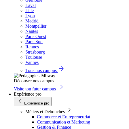
Grenoble
Laval
Lille
Lyon
Madrid
Montpellier
Nantes
Paris Ouest
Paris Sud
Rennes
Strasbourg
Toulouse
Vannes
Tous nos campus
Découvre nos campus
Visite ton futur campus
Expérience pro
Expérience pro
Métiers et Débouchés
Commerce et Entrepreneuriat
Communication et Marketing
Gestion & Finance