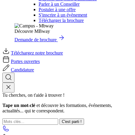
Parler à un Conseiller
Postuler à une offre
S'inscrire à un évènement
Télécharger la brochure
Découvre MBway
Demande de brochure
Téléchargez notre brochure
Portes ouvertes
Candidature
Tu cherches, on t'aide à trouver !
Tape un mot-clé
et découvre les formations, événements,
actualités... qui te correspondent.
C'est parti !