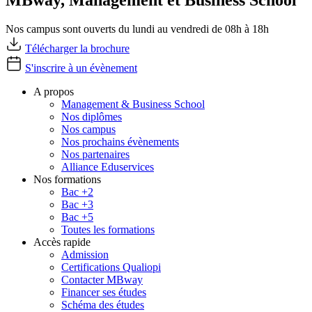
Nos campus sont ouverts du lundi au vendredi de 08h à 18h
Télécharger la brochure
S'inscrire à un évènement
A propos
Management & Business School
Nos diplômes
Nos campus
Nos prochains évènements
Nos partenaires
Alliance Eduservices
Nos formations
Bac +2
Bac +3
Bac +5
Toutes les formations
Accès rapide
Admission
Certifications Qualiopi
Contacter MBway
Financer ses études
Schéma des études