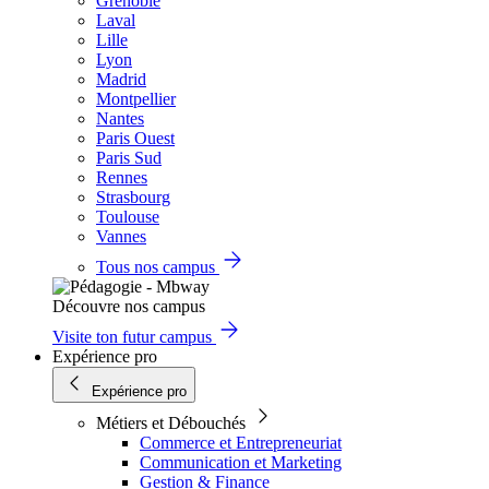
Grenoble
Laval
Lille
Lyon
Madrid
Montpellier
Nantes
Paris Ouest
Paris Sud
Rennes
Strasbourg
Toulouse
Vannes
Tous nos campus
Découvre nos campus
Visite ton futur campus
Expérience pro
Expérience pro
Métiers et Débouchés
Commerce et Entrepreneuriat
Communication et Marketing
Gestion & Finance