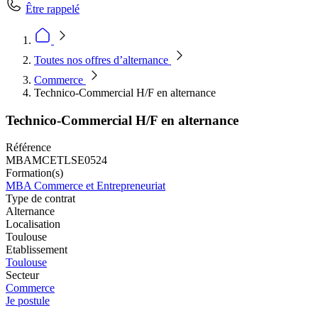
Être rappelé
Toutes nos offres d’alternance
Commerce
Technico-Commercial H/F en alternance
Technico-Commercial H/F en alternance
Référence
MBAMCETLSE0524
Formation(s)
MBA Commerce et Entrepreneuriat
Type de contrat
Alternance
Localisation
Toulouse
Etablissement
Toulouse
Secteur
Commerce
Je postule