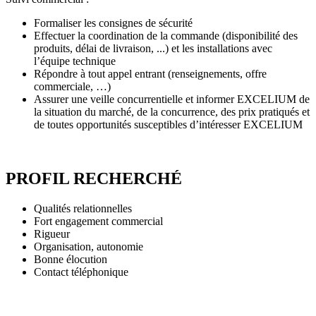
Formaliser les consignes de sécurité
Effectuer la coordination de la commande (disponibilité des
produits, délai de livraison, ...) et les installations avec
l’équipe technique
Répondre à tout appel entrant (renseignements, offre
commerciale, …)
Assurer une veille concurrentielle et informer EXCELIUM de
la situation du marché, de la concurrence, des prix pratiqués et
de toutes opportunités susceptibles d’intéresser EXCELIUM
PROFIL RECHERCHÉ
Qualités relationnelles
Fort engagement commercial
Rigueur
Organisation, autonomie
Bonne élocution
Contact téléphonique