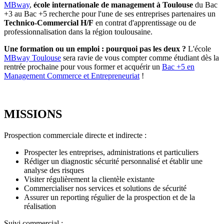
MBway
,
école internationale de management à Toulouse
du Bac
+3 au Bac +5 recherche pour l'une de ses entreprises partenaires un
Technico-Commercial H/F
en contrat d'apprentissage ou de
professionnalisation dans la région toulousaine.
Une formation ou un emploi : pourquoi pas les deux ?
L'école
MBway Toulouse
sera ravie de vous compter comme étudiant dès la
rentrée prochaine pour vous former et acquérir un
Bac +5 en
Management Commerce et Entrepreneuriat
!
MISSIONS
Prospection commerciale directe et indirecte :
Prospecter les entreprises, administrations et particuliers
Rédiger un diagnostic sécurité personnalisé et établir une
analyse des risques
Visiter régulièrement la clientèle existante
Commercialiser nos services et solutions de sécurité
Assurer un reporting régulier de la prospection et de la
réalisation
Suivi commercial :