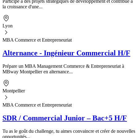
Participe à des projets stratégiques de développement et contribue à
la croissance d'une...
Lyon
MBA Commerce et Entrepreneuriat
Alternance - Ingénieur Commercial H/F
Prépare un MBA Management Commerce & Entrepreneuriat à
MBway Montpellier en alternance...
Montpellier
MBA Commerce et Entrepreneuriat
SDR / Commercial Junior – Bac+5 H/F
Tu as le goût du challenge, tu aimes convaincre et créer de nouvelles
opportunités...