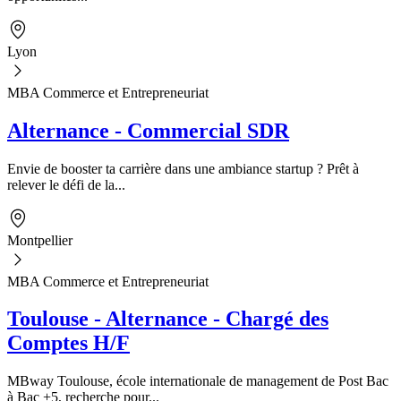
Lyon
MBA Commerce et Entrepreneuriat
Alternance - Commercial SDR
Envie de booster ta carrière dans une ambiance startup ? Prêt à
relever le défi de la...
Montpellier
MBA Commerce et Entrepreneuriat
Toulouse - Alternance - Chargé des
Comptes H/F
MBway Toulouse, école internationale de management de Post Bac
à Bac +5, recherche pour...