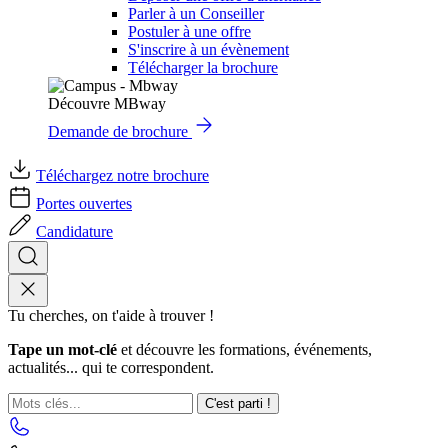
Parler à un Conseiller
Postuler à une offre
S'inscrire à un évènement
Télécharger la brochure
Découvre MBway
Demande de brochure
Téléchargez notre brochure
Portes ouvertes
Candidature
Tu cherches, on t'aide à trouver !
Tape un mot-clé
et découvre les formations, événements,
actualités... qui te correspondent.
C'est parti !