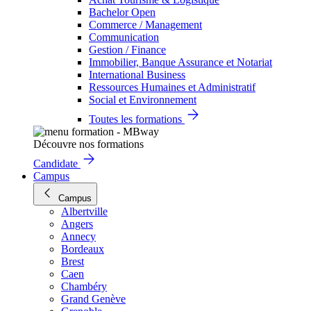
Bachelor Open
Commerce / Management
Communication
Gestion / Finance
Immobilier, Banque Assurance et Notariat
International Business
Ressources Humaines et Administratif
Social et Environnement
Toutes les formations
Découvre nos formations
Candidate
Campus
Campus
Albertville
Angers
Annecy
Bordeaux
Brest
Caen
Chambéry
Grand Genève