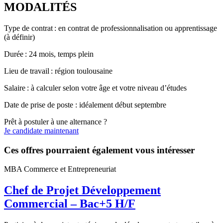
MODALITÉS
Type de contrat : en contrat de professionnalisation ou apprentissage
(à définir)
Durée : 24 mois, temps plein
Lieu de travail : région toulousaine
Salaire : à calculer selon votre âge et votre niveau d’études
Date de prise de poste : idéalement début septembre
Prêt à postuler à une alternance ?
Je candidate maintenant
Ces offres pourraient également vous intéresser
MBA Commerce et Entrepreneuriat
Chef de Projet Développement
Commercial – Bac+5 H/F