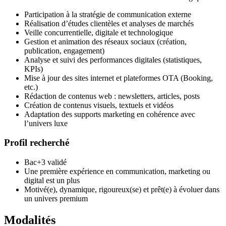
Participation à la stratégie de communication externe
Réalisation d’études clientèles et analyses de marchés
Veille concurrentielle, digitale et technologique
Gestion et animation des réseaux sociaux (création,
publication, engagement)
Analyse et suivi des performances digitales (statistiques,
KPIs)
Mise à jour des sites internet et plateformes OTA (Booking,
etc.)
Rédaction de contenus web : newsletters, articles, posts
Création de contenus visuels, textuels et vidéos
Adaptation des supports marketing en cohérence avec
l’univers luxe
Profil recherché
Bac+3 validé
Une première expérience en communication, marketing ou
digital est un plus
Motivé(e), dynamique, rigoureux(se) et prêt(e) à évoluer dans
un univers premium
Modalités