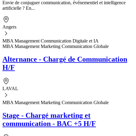
Envie de conjuguer communication, événementiel et intelligence
artificielle ? En...
Angers
MBA Management Communication Digitale et IA
MBA Management Marketing Communication Globale
Alternance - Chargé de Communication
H/F
LAVAL
MBA Management Marketing Communication Globale
Stage - Chargé marketing et
communication - BAC +5 H/F