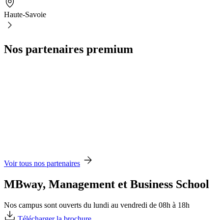
Haute-Savoie
Nos partenaires premium
Voir tous nos partenaires
MBway, Management et Business School
Nos campus sont ouverts du lundi au vendredi de 08h à 18h
Télécharger la brochure