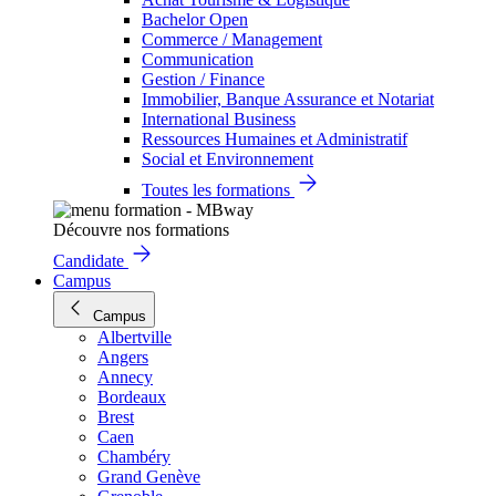
Bachelor Open
Commerce / Management
Communication
Gestion / Finance
Immobilier, Banque Assurance et Notariat
International Business
Ressources Humaines et Administratif
Social et Environnement
Toutes les formations
Découvre nos formations
Candidate
Campus
Campus
Albertville
Angers
Annecy
Bordeaux
Brest
Caen
Chambéry
Grand Genève