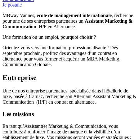
Je postule
MBway Vannes,
école de management internationale
, recherche
pour une de ses entreprises partenaires un
Assistant Marketing &
Communication
H/F en Alternance.
Une formation ou un emploi, pourquoi choisir ?
Orientez vous vers une formation professionnalisante ! Dès
septembre prochain, profitez des avantages d’un contrat en
alternance pour vous former et acquérir un MBA Marketing,
Communication Globale.
Entreprise
Une de nos entreprise partenaires, spécialisée dans l'hôtellerie de
luxe, basée à Carnac, recherche son Alternant Assistant Marketing &
Communication
(H/F) en contrat en alternance.
Les missions
En tant qu’Assistant(e) Marketing & Communication, vous
contribuez à renforcer l’image de marque et la visibilité d’un
établissement de luxe. Vos missions seront variées et stratégiques :