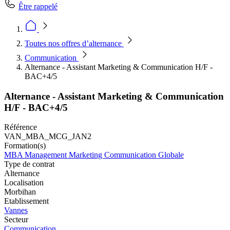
Être rappelé
Toutes nos offres d’alternance
Communication
Alternance - Assistant Marketing & Communication H/F -
BAC+4/5
Alternance - Assistant Marketing & Communication
H/F - BAC+4/5
Référence
VAN_MBA_MCG_JAN2
Formation(s)
MBA Management Marketing Communication Globale
Type de contrat
Alternance
Localisation
Morbihan
Etablissement
Vannes
Secteur
Communication