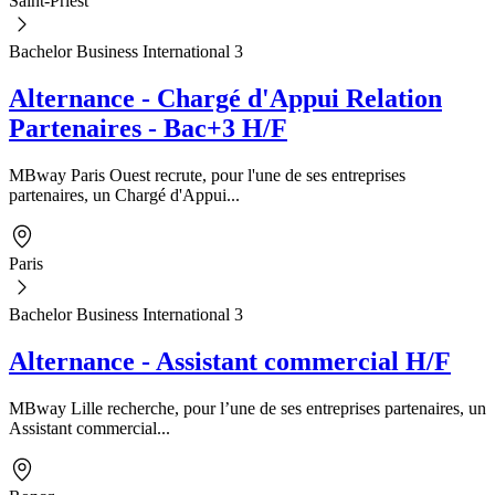
Saint-Priest
Bachelor Business International 3
Alternance - Chargé d'Appui Relation
Partenaires - Bac+3 H/F
MBway Paris Ouest recrute, pour l'une de ses entreprises
partenaires, un Chargé d'Appui...
Paris
Bachelor Business International 3
Alternance - Assistant commercial H/F
MBway Lille recherche, pour l’une de ses entreprises partenaires, un
Assistant commercial...