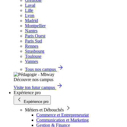
Grenoble
Laval
Lille
Lyon
Madrid
Montpellier
Nantes
Paris Ouest
Paris Sud
Rennes
Strasbourg
Toulouse
Vannes
Tous nos campus
Découvre nos campus
Visite ton futur campus
Expérience pro
Expérience pro
Métiers et Débouchés
Commerce et Entrepreneuriat
Communication et Marketing
Gestion & Finance