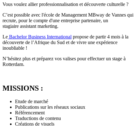
Vous voulez allier professionnalisation et découverte culturelle ?
C’est possible avec l'école de Management MBway de Vannes qui
recrute, pour le compte d'une entreprise partenaire, un
stagiaire assistant marketing.
Le
Bachelor Business International
propose de partir 4 mois à la
découverte de l’Afrique du Sud et de vivre une expérience
inoubliable !
N’hésitez plus et préparez vos valises pour effectuer un stage à
Rotterdam.
MISSIONS :
Etude de marché
Publications sur les réseaux sociaux
Référencement
Traductions de contenu
Créations de visuels