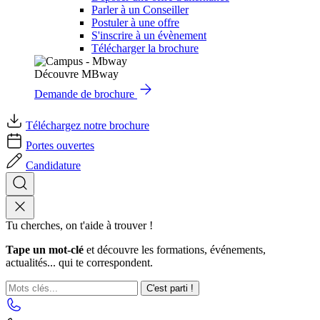
Parler à un Conseiller
Postuler à une offre
S'inscrire à un évènement
Télécharger la brochure
Découvre MBway
Demande de brochure
Téléchargez notre brochure
Portes ouvertes
Candidature
Tu cherches, on t'aide à trouver !
Tape un mot-clé
et découvre les formations, événements,
actualités... qui te correspondent.
C'est parti !