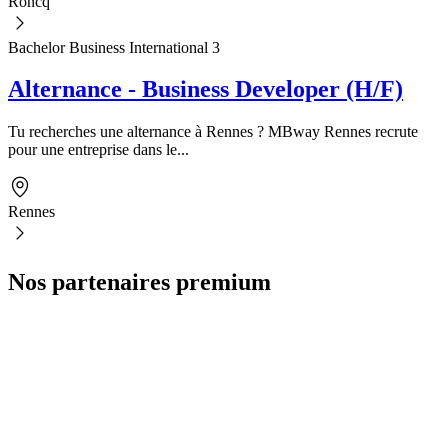
Roncq
Bachelor Business International 3
Alternance - Business Developer (H/F)
Tu recherches une alternance à Rennes ? MBway Rennes recrute
pour une entreprise dans le...
Rennes
Nos partenaires premium