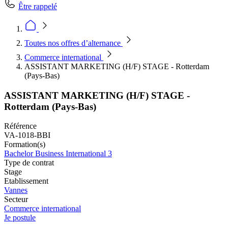
Être rappelé
Toutes nos offres d’alternance
Commerce international
ASSISTANT MARKETING (H/F) STAGE - Rotterdam
(Pays-Bas)
ASSISTANT MARKETING (H/F) STAGE -
Rotterdam (Pays-Bas)
Référence
VA-1018-BBI
Formation(s)
Bachelor Business International 3
Type de contrat
Stage
Etablissement
Vannes
Secteur
Commerce international
Je postule