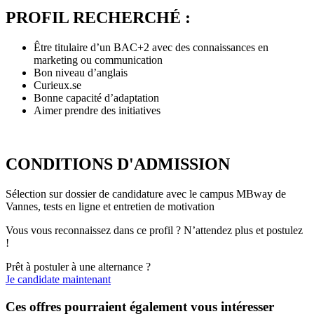
PROFIL RECHERCHÉ :
Être titulaire d’un BAC+2 avec des connaissances en
marketing ou communication
Bon niveau d’anglais
Curieux.se
Bonne capacité d’adaptation
Aimer prendre des initiatives
CONDITIONS D'ADMISSION
Sélection sur dossier de candidature avec le campus MBway de
Vannes, tests en ligne et entretien de motivation
Vous vous reconnaissez dans ce profil ? N’attendez plus et postulez
!
Prêt à postuler à une alternance ?
Je candidate maintenant
Ces offres pourraient également vous intéresser