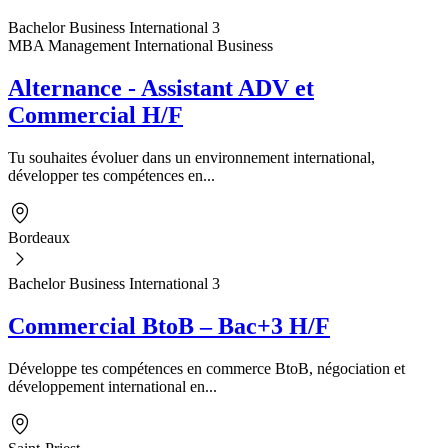
Bachelor Business International 3
MBA Management International Business
Alternance - Assistant ADV et
Commercial H/F
Tu souhaites évoluer dans un environnement international,
développer tes compétences en...
Bordeaux
Bachelor Business International 3
Commercial BtoB – Bac+3 H/F
Développe tes compétences en commerce BtoB, négociation et
développement international en...