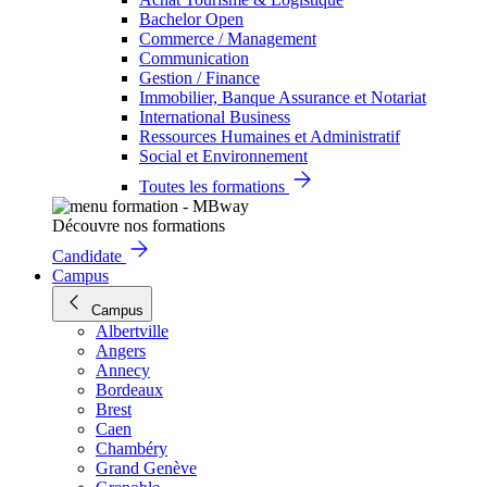
Bachelor Open
Commerce / Management
Communication
Gestion / Finance
Immobilier, Banque Assurance et Notariat
International Business
Ressources Humaines et Administratif
Social et Environnement
Toutes les formations
Découvre nos formations
Candidate
Campus
Campus
Albertville
Angers
Annecy
Bordeaux
Brest
Caen
Chambéry
Grand Genève