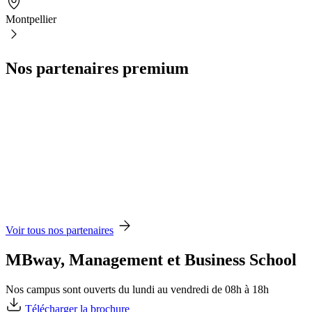
Montpellier
Nos partenaires premium
Voir tous nos partenaires
MBway, Management et Business School
Nos campus sont ouverts du lundi au vendredi de 08h à 18h
Télécharger la brochure