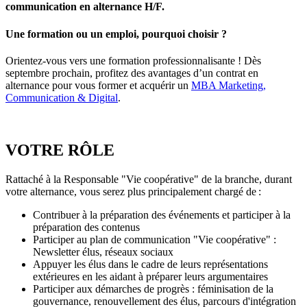
communication en alternance H/F.
Une formation ou un emploi, pourquoi choisir ?
Orientez-vous vers une formation professionnalisante ! Dès
septembre prochain, profitez des avantages d’un contrat en
alternance pour vous former et acquérir un
MBA Marketing,
Communication & Digital
.
VOTRE RÔLE
Rattaché à la Responsable "Vie coopérative" de la branche, durant
votre alternance, vous serez plus principalement chargé de :
Contribuer à la préparation des événements et participer à la
préparation des contenus
Participer au plan de communication "Vie coopérative" :
Newsletter élus, réseaux sociaux
Appuyer les élus dans le cadre de leurs représentations
extérieures en les aidant à préparer leurs argumentaires
Participer aux démarches de progrès : féminisation de la
gouvernance, renouvellement des élus, parcours d'intégration