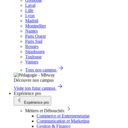
Grenoble
Laval
Lille
Lyon
Madrid
Montpellier
Nantes
Paris Ouest
Paris Sud
Rennes
Strasbourg
Toulouse
Vannes
Tous nos campus
Découvre nos campus
Visite ton futur campus
Expérience pro
Expérience pro
Métiers et Débouchés
Commerce et Entrepreneuriat
Communication et Marketing
Gestion & Finance