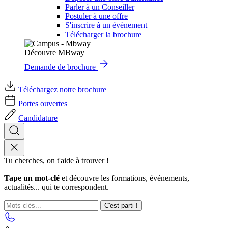
Parler à un Conseiller
Postuler à une offre
S'inscrire à un évènement
Télécharger la brochure
Découvre MBway
Demande de brochure
Téléchargez notre brochure
Portes ouvertes
Candidature
Tu cherches, on t'aide à trouver !
Tape un mot-clé
et découvre les formations, événements,
actualités... qui te correspondent.
C'est parti !