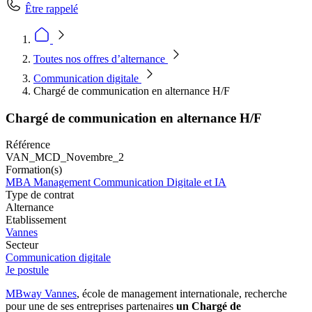
Être rappelé
Toutes nos offres d’alternance
Communication digitale
Chargé de communication en alternance H/F
Chargé de communication en alternance H/F
Référence
VAN_MCD_Novembre_2
Formation(s)
MBA Management Communication Digitale et IA
Type de contrat
Alternance
Etablissement
Vannes
Secteur
Communication digitale
Je postule
MBway Vannes
, école de management internationale, recherche
pour une de ses entreprises partenaires
un Chargé de