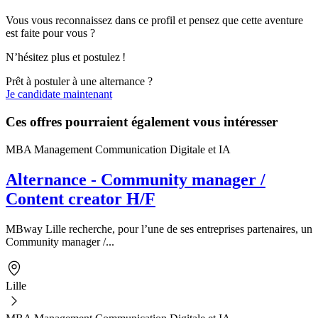
Vous vous reconnaissez dans ce profil et pensez que cette aventure
est faite pour vous ?
N’hésitez plus et postulez !
Prêt à postuler à une alternance ?
Je candidate maintenant
Ces offres pourraient également vous intéresser
MBA Management Communication Digitale et IA
Alternance - Community manager /
Content creator H/F
MBway Lille recherche, pour l’une de ses entreprises partenaires, un
Community manager /...
Lille