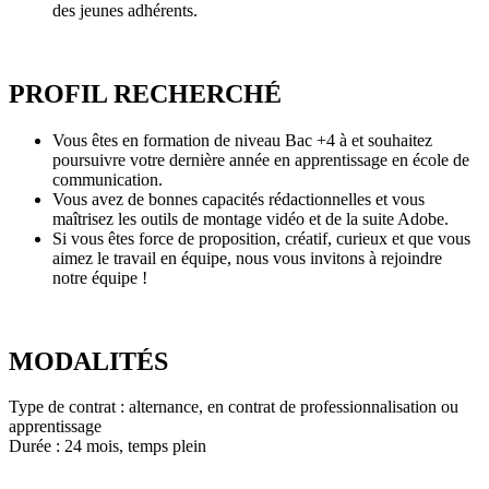
des jeunes adhérents.
PROFIL RECHERCHÉ
Vous êtes en formation de niveau Bac +4 à et souhaitez
poursuivre votre dernière année en apprentissage en école de
communication.
Vous avez de bonnes capacités rédactionnelles et vous
maîtrisez les outils de montage vidéo et de la suite Adobe.
Si vous êtes force de proposition, créatif, curieux et que vous
aimez le travail en équipe, nous vous invitons à rejoindre
notre équipe !
MODALITÉS
Type de contrat : alternance, en contrat de professionnalisation ou
apprentissage
Durée : 24 mois, temps plein