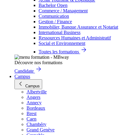
Bachelor Open
Commerce / Management
Communication
Gestion / Finance
Immobilier, Banque Assurance et Notariat
International Business
Ressources Humaines et Administratif
Social et Environnement
Toutes les formations
Découvre nos formations
Candidate
Campus
Campus
Albertville
Angers
Annecy
Bordeaux
Brest
Caen
Chambéry
Grand Genève