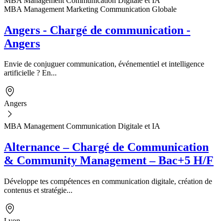
MBA Management Communication Digitale et IA
MBA Management Marketing Communication Globale
Angers - Chargé de communication -
Angers
Envie de conjuguer communication, événementiel et intelligence
artificielle ? En...
Angers
MBA Management Communication Digitale et IA
Alternance – Chargé de Communication
& Community Management – Bac+5 H/F
Développe tes compétences en communication digitale, création de
contenus et stratégie...
Lyon