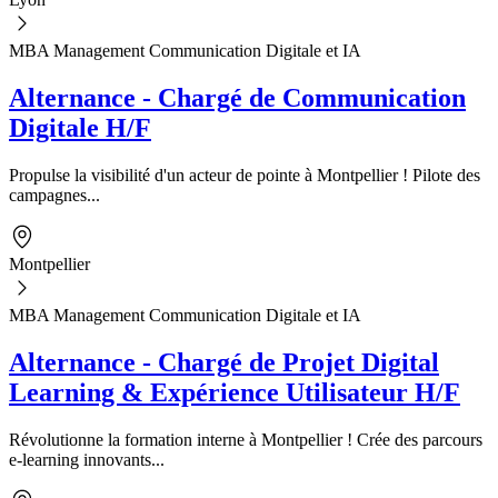
MBA Management Communication Digitale et IA
Alternance - Chargé de Communication
Digitale H/F
Propulse la visibilité d'un acteur de pointe à Montpellier ! Pilote des
campagnes...
Montpellier
MBA Management Communication Digitale et IA
Alternance - Chargé de Projet Digital
Learning & Expérience Utilisateur H/F
Révolutionne la formation interne à Montpellier ! Crée des parcours
e-learning innovants...