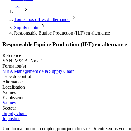
Toutes nos offres d’alternance
Supply chain
Responsable Equipe Production (H/F) en alternance
Responsable Equipe Production (H/F) en alternance
Référence
VAN_MSCA_Nov_1
Formation(s)
MBA Management de la Supply Chain
Type de contrat
Alternance
Localisation
Vannes
Etablissement
Vannes
Secteur
Supply chain
Je postule
Une formation ou un emploi, pourquoi choisir ? Orientez-vous vers une