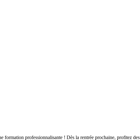
 formation professionnalisante ! Dès la rentrée prochaine, profitez des 