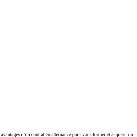
avantages d’un contrat en alternance pour vous former et acquérir un ​