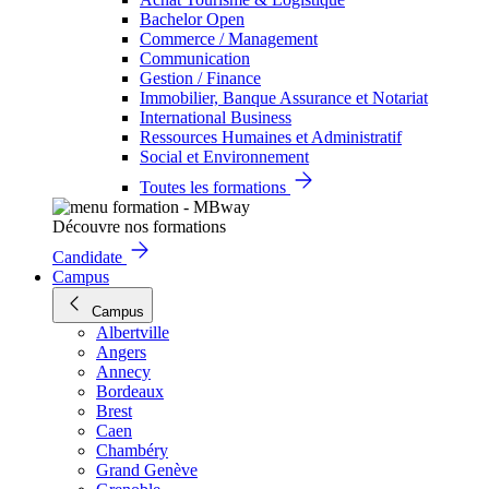
Bachelor Open
Commerce / Management
Communication
Gestion / Finance
Immobilier, Banque Assurance et Notariat
International Business
Ressources Humaines et Administratif
Social et Environnement
Toutes les formations
Découvre nos formations
Candidate
Campus
Campus
Albertville
Angers
Annecy
Bordeaux
Brest
Caen
Chambéry
Grand Genève