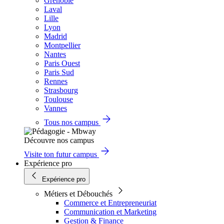
Grenoble
Laval
Lille
Lyon
Madrid
Montpellier
Nantes
Paris Ouest
Paris Sud
Rennes
Strasbourg
Toulouse
Vannes
Tous nos campus
Découvre nos campus
Visite ton futur campus
Expérience pro
Expérience pro
Métiers et Débouchés
Commerce et Entrepreneuriat
Communication et Marketing
Gestion & Finance