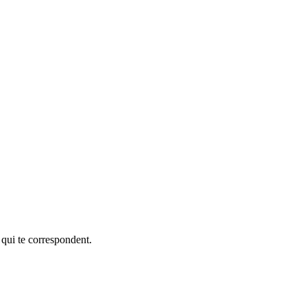
 qui te correspondent.