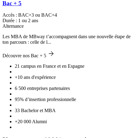
Bac + 5
Accès : BAC+3 ou BAC+4
Durée : 1 ou 2 ans
Alternance
Les MBA de MBway t’accompagnent dans une nouvelle étape de
ton parcours : celle de l...
Découvre nos Bac + 5
21 campus en France et en Espagne
+10 ans d'expérience
6 500 entreprises partenaires
95% d’insertion professionnelle
33 Bachelor et MBA
+20 000 Alumni