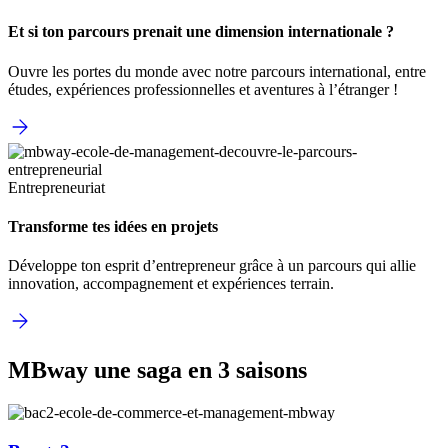
Et si ton parcours prenait une dimension internationale ?
Ouvre les portes du monde avec notre parcours international, entre
études, expériences professionnelles et aventures à l’étranger !
Entrepreneuriat
Transforme tes idées en projets
Développe ton esprit d’entrepreneur grâce à un parcours qui allie
innovation, accompagnement et expériences terrain.
MBway une saga en 3 saisons