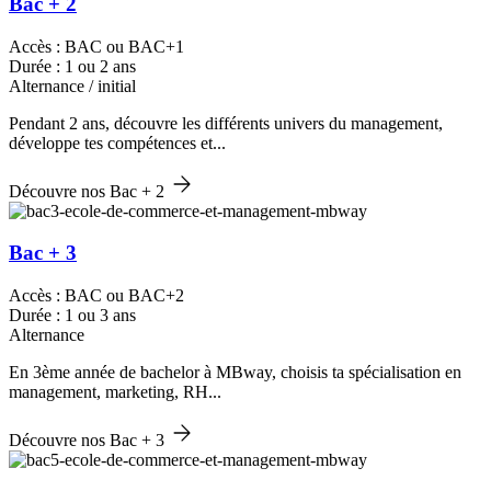
Bac + 2
Accès : BAC ou BAC+1
Durée : 1 ou 2 ans
Alternance / initial
Pendant 2 ans, découvre les différents univers du management,
développe tes compétences et...
Découvre nos Bac + 2
Bac + 3
Accès : BAC ou BAC+2
Durée : 1 ou 3 ans
Alternance
En 3ème année de bachelor à MBway, choisis ta spécialisation en
management, marketing, RH...
Découvre nos Bac + 3