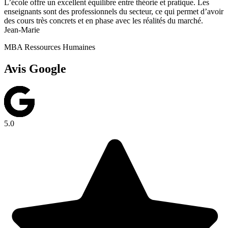
L’école offre un excellent équilibre entre théorie et pratique. Les
enseignants sont des professionnels du secteur, ce qui permet d’avoir
des cours très concrets et en phase avec les réalités du marché.
Jean-Marie
MBA Ressources Humaines
Avis Google
5.0