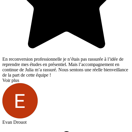
En reconversion professionnelle je n’étais pas rassurée à l’idée de
reprendre mes études en présentiel. Mais l’accompagnement en
continue de Julia m’a rassuré. Nous sentons une réelle bienveillance
de la part de cette équipe !
Voir plus
Evan Drouot