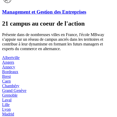
Management et Gestion des Entreprises
21 campus au coeur de l'action
Présente dans de nombreuses villes en France, l'école MBway
s’appuie sur un réseau de campus ancrés dans les territoires et
contribue à leur dynamisme en formant les futurs managers et
experts du commerce en alternance.
Albertville
Angers
Annecy
Bordeaux
Brest
Caen
Chambéry
Grand Genève
Grenoble
Laval
Lille
Lyon
Madrid