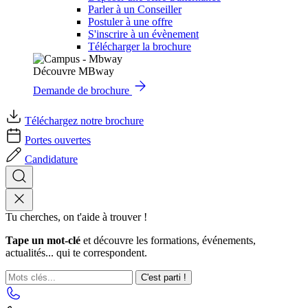
Parler à un Conseiller
Postuler à une offre
S'inscrire à un évènement
Télécharger la brochure
Découvre MBway
Demande de brochure
Téléchargez notre brochure
Portes ouvertes
Candidature
Tu cherches, on t'aide à trouver !
Tape un mot-clé
et découvre les formations, événements,
actualités... qui te correspondent.
C'est parti !