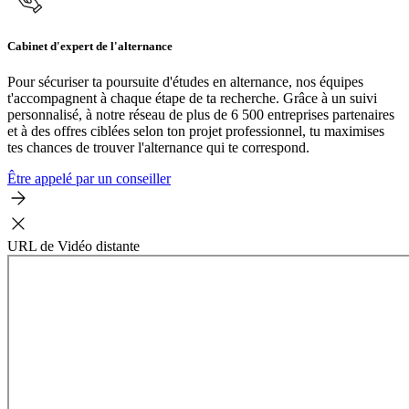
Cabinet d'expert de l'alternance
Pour sécuriser ta poursuite d'études en alternance, nos équipes
t'accompagnent à chaque étape de ta recherche. Grâce à un suivi
personnalisé, à notre réseau de plus de 6 500 entreprises partenaires
et à des offres ciblées selon ton projet professionnel, tu maximises
tes chances de trouver l'alternance qui te correspond.
Être appelé par un conseiller
URL de Vidéo distante