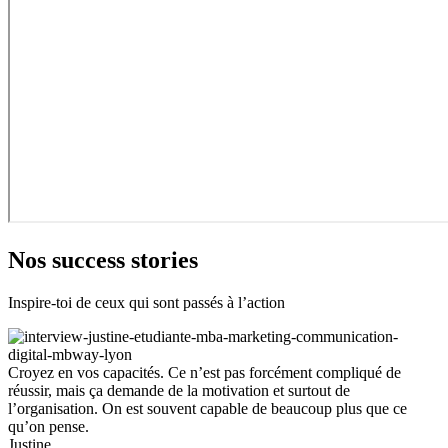
Nos success stories
Inspire-toi de ceux qui sont passés à l’action
Croyez en vos capacités. Ce n’est pas forcément compliqué de
réussir, mais ça demande de la motivation et surtout de
l’organisation. On est souvent capable de beaucoup plus que ce
qu’on pense.
Justine