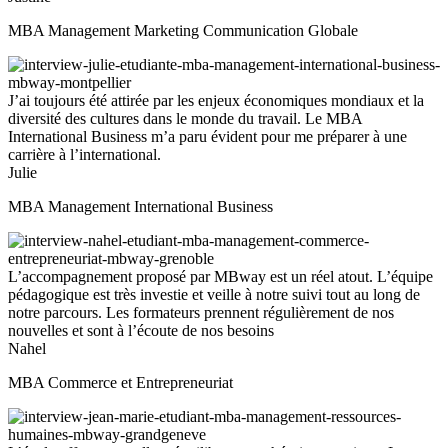
MBA Management Marketing Communication Globale
J’ai toujours été attirée par les enjeux économiques mondiaux et la
diversité des cultures dans le monde du travail. Le MBA
International Business m’a paru évident pour me préparer à une
carrière à l’international.
Julie
MBA Management International Business
L’accompagnement proposé par MBway est un réel atout. L’équipe
pédagogique est très investie et veille à notre suivi tout au long de
notre parcours. Les formateurs prennent régulièrement de nos
nouvelles et sont à l’écoute de nos besoins
Nahel
MBA Commerce et Entrepreneuriat