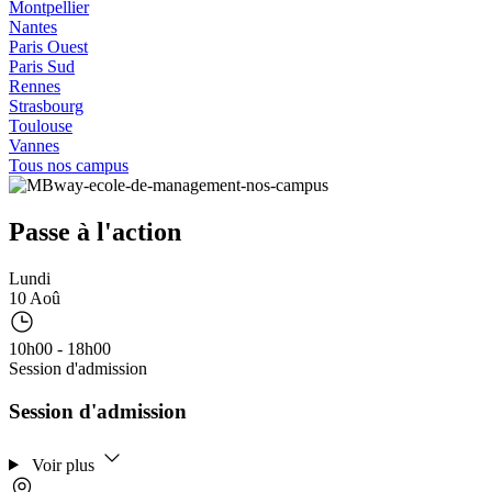
Montpellier
Nantes
Paris Ouest
Paris Sud
Rennes
Strasbourg
Toulouse
Vannes
Tous nos campus
Passe à l'action
Lundi
10 Aoû
10h00 - 18h00
Session d'admission
Session d'admission
Voir plus