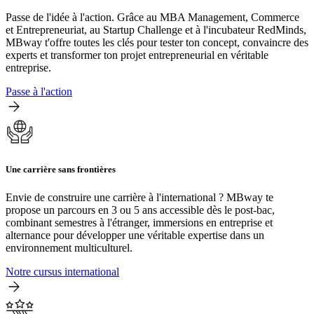
Passe de l'idée à l'action. Grâce au MBA Management, Commerce
et Entrepreneuriat, au Startup Challenge et à l'incubateur RedMinds,
MBway t'offre toutes les clés pour tester ton concept, convaincre des
experts et transformer ton projet entrepreneurial en véritable
entreprise.
Passe à l'action
Une carrière sans frontières
Envie de construire une carrière à l'international ? MBway te
propose un parcours en 3 ou 5 ans accessible dès le post-bac,
combinant semestres à l'étranger, immersions en entreprise et
alternance pour développer une véritable expertise dans un
environnement multiculturel.
Notre cursus international