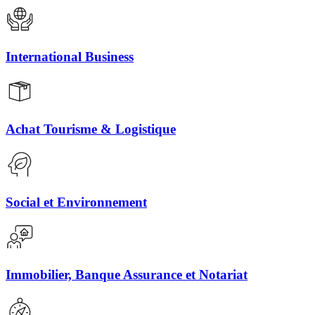
International Business
Achat Tourisme & Logistique
Social et Environnement
Immobilier, Banque Assurance et Notariat