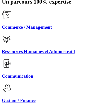
Un parcours 100% expertise
Commerce / Management
Ressources Humaines et Administratif
Communication
Gestion / Finance