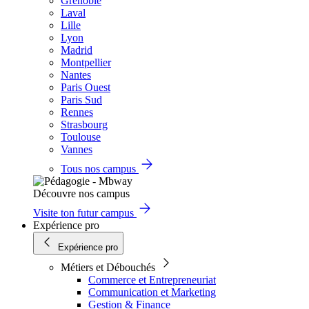
Grenoble
Laval
Lille
Lyon
Madrid
Montpellier
Nantes
Paris Ouest
Paris Sud
Rennes
Strasbourg
Toulouse
Vannes
Tous nos campus
Découvre nos campus
Visite ton futur campus
Expérience pro
Expérience pro
Métiers et Débouchés
Commerce et Entrepreneuriat
Communication et Marketing
Gestion & Finance