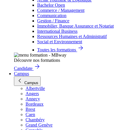
Bachelor Open
Commerce / Management
Communication
Gestion / Finance
Immobilier, Banque Assurance et Notariat
International Business
Ressources Humaines et Administratif
Social et Environnement
Toutes les formations
Découvre nos formations
Candidate
Campus
Campus
Albertville
Angers
Annecy
Bordeaux
Brest
Caen
Chambéry
Grand Genève