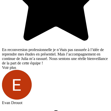
En reconversion professionnelle je n’étais pas rassurée à l’idée de
reprendre mes études en présentiel. Mais l’accompagnement en
continue de Julia m’a rassuré. Nous sentons une réelle bienveillance
de la part de cette équipe !
Voir plus
Evan Drouot