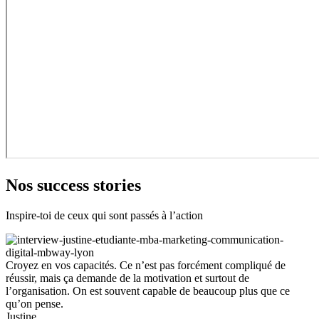
Nos success stories
Inspire-toi de ceux qui sont passés à l’action
Croyez en vos capacités. Ce n’est pas forcément compliqué de
réussir, mais ça demande de la motivation et surtout de
l’organisation. On est souvent capable de beaucoup plus que ce
qu’on pense.
Justine