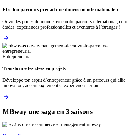
Et si ton parcours prenait une dimension internationale ?
Ouvre les portes du monde avec notre parcours international, entre
études, expériences professionnelles et aventures à l’étranger !
Entrepreneuriat
Transforme tes idées en projets
Développe ton esprit d’entrepreneur grâce à un parcours qui allie
innovation, accompagnement et expériences terrain.
MBway une saga en 3 saisons