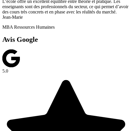
L’école offre un excellent équilibre entre théorie et pratique. Les
enseignants sont des professionnels du secteur, ce qui permet d’avoir
des cours très concrets et en phase avec les réalités du marché.
Jean-Marie
MBA Ressources Humaines
Avis Google
5.0