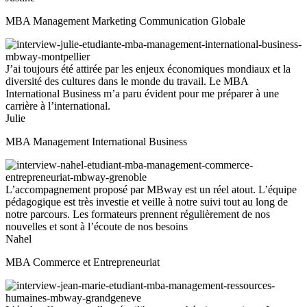
MBA Management Marketing Communication Globale
J’ai toujours été attirée par les enjeux économiques mondiaux et la
diversité des cultures dans le monde du travail. Le MBA
International Business m’a paru évident pour me préparer à une
carrière à l’international.
Julie
MBA Management International Business
L’accompagnement proposé par MBway est un réel atout. L’équipe
pédagogique est très investie et veille à notre suivi tout au long de
notre parcours. Les formateurs prennent régulièrement de nos
nouvelles et sont à l’écoute de nos besoins
Nahel
MBA Commerce et Entrepreneuriat