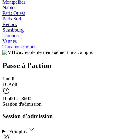
Montpellier
Nantes
Paris Ouest
Paris Sud
Rennes
Strasbourg
Toulouse
Vannes
Tous nos campus
Passe à l'action
Lundi
10 Aoû
10h00 - 18h00
Session d'admission
Session d'admission
Voir plus