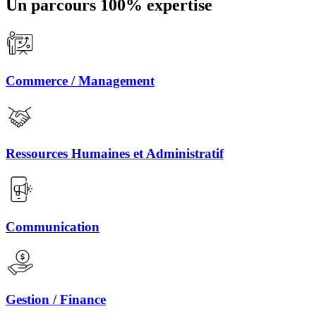
Un parcours 100% expertise
Commerce / Management
Ressources Humaines et Administratif
Communication
Gestion / Finance