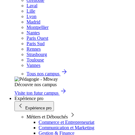
Grenoble
Laval
Lille
Lyon
Madrid
Montpellier
Nantes
Paris Ouest
Paris Sud
Rennes
Strasbourg
Toulouse
Vannes
Tous nos campus
Découvre nos campus
Visite ton futur campus
Expérience pro
Expérience pro
Métiers et Débouchés
Commerce et Entrepreneuriat
Communication et Marketing
Gestion & Finance