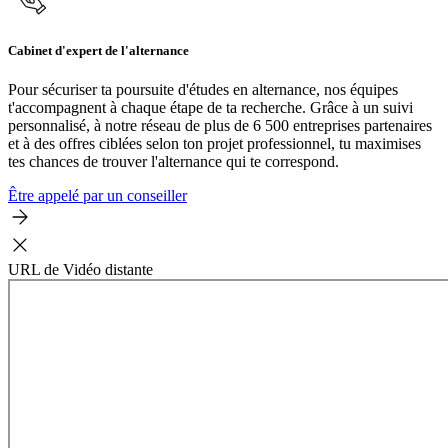
Cabinet d'expert de l'alternance
Pour sécuriser ta poursuite d'études en alternance, nos équipes
t'accompagnent à chaque étape de ta recherche. Grâce à un suivi
personnalisé, à notre réseau de plus de 6 500 entreprises partenaires
et à des offres ciblées selon ton projet professionnel, tu maximises
tes chances de trouver l'alternance qui te correspond.
Être appelé par un conseiller
URL de Vidéo distante