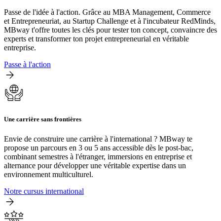
Passe de l'idée à l'action. Grâce au MBA Management, Commerce
et Entrepreneuriat, au Startup Challenge et à l'incubateur RedMinds,
MBway t'offre toutes les clés pour tester ton concept, convaincre des
experts et transformer ton projet entrepreneurial en véritable
entreprise.
Passe à l'action
Une carrière sans frontières
Envie de construire une carrière à l'international ? MBway te
propose un parcours en 3 ou 5 ans accessible dès le post-bac,
combinant semestres à l'étranger, immersions en entreprise et
alternance pour développer une véritable expertise dans un
environnement multiculturel.
Notre cursus international