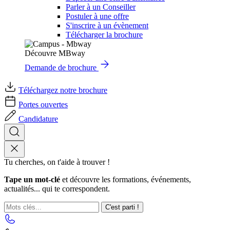
Parler à un Conseiller
Postuler à une offre
S'inscrire à un évènement
Télécharger la brochure
Découvre MBway
Demande de brochure
Téléchargez notre brochure
Portes ouvertes
Candidature
Tu cherches, on t'aide à trouver !
Tape un mot-clé
et découvre les formations, événements,
actualités... qui te correspondent.
C'est parti !