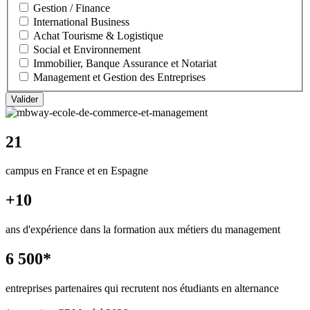
Gestion / Finance
International Business
Achat Tourisme & Logistique
Social et Environnement
Immobilier, Banque Assurance et Notariat
Management et Gestion des Entreprises
21
campus en France et en Espagne
+10
ans d'expérience dans la formation aux métiers du management
6 500*
entreprises partenaires qui recrutent nos étudiants en alternance