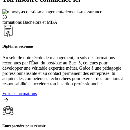
33
formations Bachelors et MBA
Diplômes reconnus
Au sein de notre école de management, tu suis des formations
reconnues par l'État, du post-bac au Bac+5, conçues pour
développer une véritable expertise métier. Grâce à une pédagogie
professionnalisante et au contact permanent des entreprises, tu
acquiers les compétences recherchées pour exercer des fonctions à
responsabilité et accélérer ton insertion professionnelle.
Voir les formations
Entreprendre pour réussir