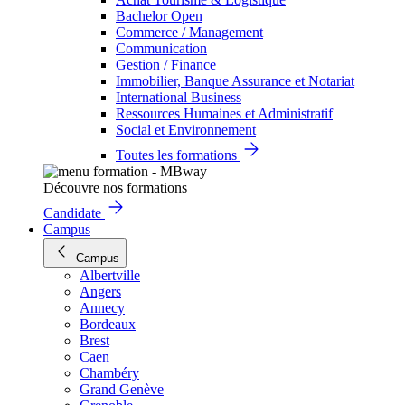
Bachelor Open
Commerce / Management
Communication
Gestion / Finance
Immobilier, Banque Assurance et Notariat
International Business
Ressources Humaines et Administratif
Social et Environnement
Toutes les formations
Découvre nos formations
Candidate
Campus
Campus
Albertville
Angers
Annecy
Bordeaux
Brest
Caen
Chambéry
Grand Genève