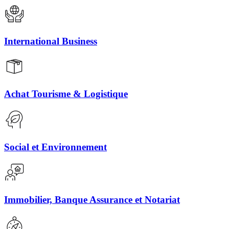
International Business
Achat Tourisme & Logistique
Social et Environnement
Immobilier, Banque Assurance et Notariat