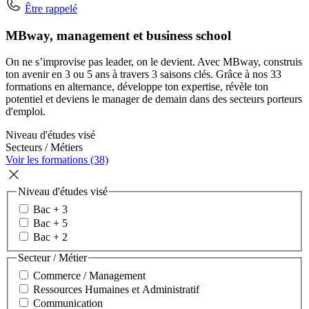
Être rappelé
MBway, management et business school
On ne s’improvise pas leader, on le devient. Avec MBway, construis
ton avenir en 3 ou 5 ans à travers 3 saisons clés. Grâce à nos 33
formations en alternance, développe ton expertise, révèle ton
potentiel et deviens le manager de demain dans des secteurs porteurs
d'emploi.
Niveau d'études visé
Secteurs / Métiers
Voir les formations (38)
Niveau d'études visé
Bac + 3
Bac + 5
Bac + 2
Secteur / Métier
Commerce / Management
Ressources Humaines et Administratif
Communication