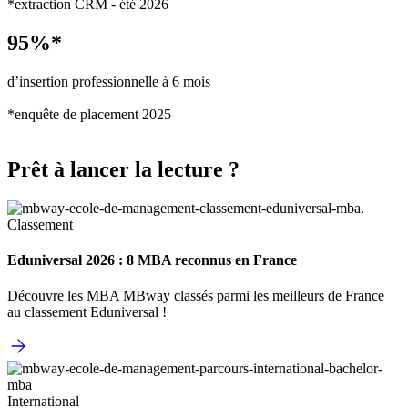
*extraction CRM - été 2026
95%*
d’insertion professionnelle à 6 mois
*enquête de placement 2025
Prêt à lancer la lecture ?
Classement
Eduniversal 2026 : 8 MBA reconnus en France
Découvre les MBA MBway classés parmi les meilleurs de France
au classement Eduniversal !
International