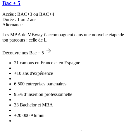
Bac + 5
Accès : BAC+3 ou BAC+4
Durée : 1 ou 2 ans
Alternance
Les MBA de MBway t’accompagnent dans une nouvelle étape de
ton parcours : celle de l...
Découvre nos Bac + 5
21 campus en France et en Espagne
+10 ans d'expérience
6 500 entreprises partenaires
95% d’insertion professionnelle
33 Bachelor et MBA
+20 000 Alumni