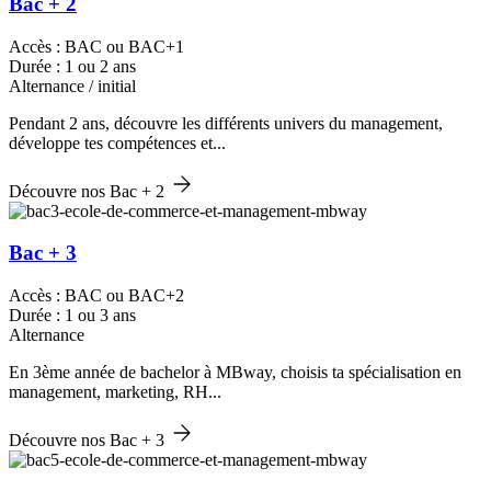
Bac + 2
Accès : BAC ou BAC+1
Durée : 1 ou 2 ans
Alternance / initial
Pendant 2 ans, découvre les différents univers du management,
développe tes compétences et...
Découvre nos Bac + 2
Bac + 3
Accès : BAC ou BAC+2
Durée : 1 ou 3 ans
Alternance
En 3ème année de bachelor à MBway, choisis ta spécialisation en
management, marketing, RH...
Découvre nos Bac + 3