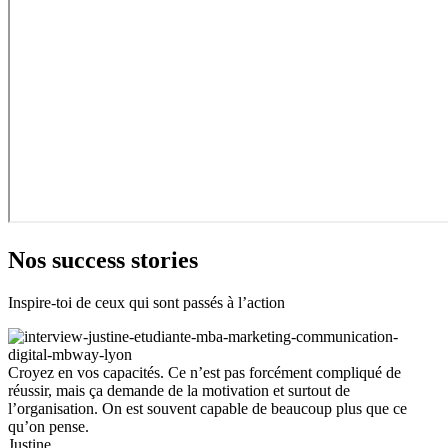
Nos success stories
Inspire-toi de ceux qui sont passés à l’action
Croyez en vos capacités. Ce n’est pas forcément compliqué de
réussir, mais ça demande de la motivation et surtout de
l’organisation. On est souvent capable de beaucoup plus que ce
qu’on pense.
Justine