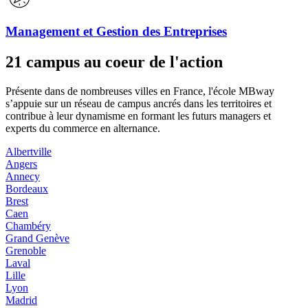
Management et Gestion des Entreprises
21 campus au coeur de l'action
Présente dans de nombreuses villes en France, l'école MBway
s’appuie sur un réseau de campus ancrés dans les territoires et
contribue à leur dynamisme en formant les futurs managers et
experts du commerce en alternance.
Albertville
Angers
Annecy
Bordeaux
Brest
Caen
Chambéry
Grand Genève
Grenoble
Laval
Lille
Lyon
Madrid