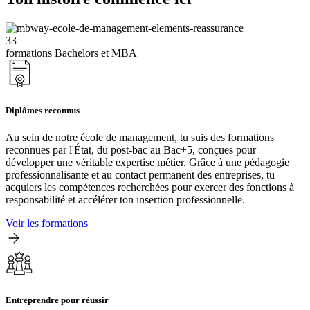
33
formations Bachelors et MBA
Diplômes reconnus
Au sein de notre école de management, tu suis des formations
reconnues par l'État, du post-bac au Bac+5, conçues pour
développer une véritable expertise métier. Grâce à une pédagogie
professionnalisante et au contact permanent des entreprises, tu
acquiers les compétences recherchées pour exercer des fonctions à
responsabilité et accélérer ton insertion professionnelle.
Voir les formations
Entreprendre pour réussir