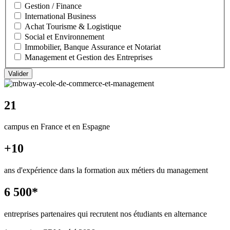
Gestion / Finance
International Business
Achat Tourisme & Logistique
Social et Environnement
Immobilier, Banque Assurance et Notariat
Management et Gestion des Entreprises
21
campus en France et en Espagne
+10
ans d'expérience dans la formation aux métiers du management
6 500*
entreprises partenaires qui recrutent nos étudiants en alternance