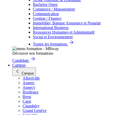
Bachelor Open
Commerce / Management
Communication
Gestion / Finance
Immobilier, Banque Assurance et Notariat
International Business
Ressources Humaines et Administratif
Social et Environnement
Toutes les formations
Découvre nos formations
Candidate
Campus
Campus
Albertville
Angers
Annecy
Bordeaux
Brest
Caen
Chambéry
Grand Genève