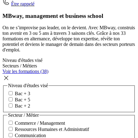
Être rappelé
MBway, management et business school
On ne s’improvise pas leader, on le devient. Avec MBway, construis
ton avenir en 3 ou 5 ans à travers 3 saisons clés. Grâce à nos 33
formations en alternance, développe ton expertise, révèle ton
potentiel et deviens le manager de demain dans des secteurs porteurs
d'emploi.
Niveau d'études visé
Secteurs / Métiers
Voir les formations (38)
Niveau d'études visé
Bac + 3
Bac + 5
Bac + 2
Secteur / Métier
Commerce / Management
Ressources Humaines et Administratif
Communication