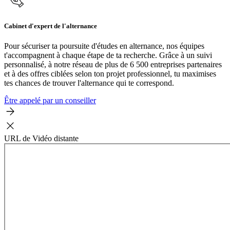
Cabinet d'expert de l'alternance
Pour sécuriser ta poursuite d'études en alternance, nos équipes
t'accompagnent à chaque étape de ta recherche. Grâce à un suivi
personnalisé, à notre réseau de plus de 6 500 entreprises partenaires
et à des offres ciblées selon ton projet professionnel, tu maximises
tes chances de trouver l'alternance qui te correspond.
Être appelé par un conseiller
URL de Vidéo distante