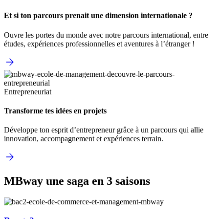
Et si ton parcours prenait une dimension internationale ?
Ouvre les portes du monde avec notre parcours international, entre
études, expériences professionnelles et aventures à l’étranger !
Entrepreneuriat
Transforme tes idées en projets
Développe ton esprit d’entrepreneur grâce à un parcours qui allie
innovation, accompagnement et expériences terrain.
MBway une saga en 3 saisons