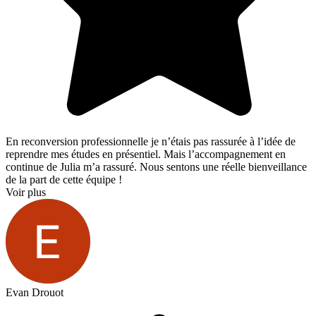
En reconversion professionnelle je n’étais pas rassurée à l’idée de
reprendre mes études en présentiel. Mais l’accompagnement en
continue de Julia m’a rassuré. Nous sentons une réelle bienveillance
de la part de cette équipe !
Voir plus
Evan Drouot