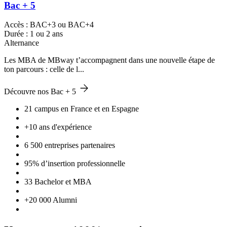
Bac + 5
Accès : BAC+3 ou BAC+4
Durée : 1 ou 2 ans
Alternance
Les MBA de MBway t’accompagnent dans une nouvelle étape de
ton parcours : celle de l...
Découvre nos Bac + 5
21 campus en France et en Espagne
+10 ans d'expérience
6 500 entreprises partenaires
95% d’insertion professionnelle
33 Bachelor et MBA
+20 000 Alumni