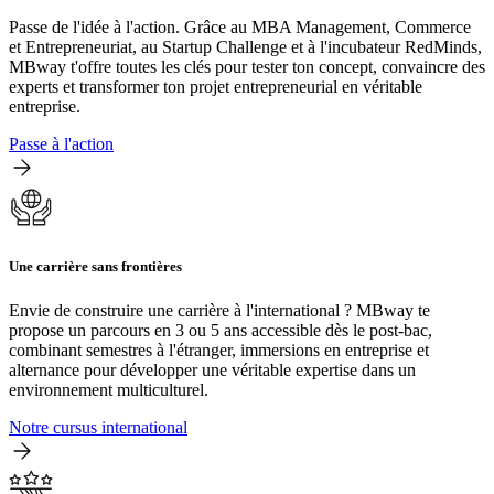
Passe de l'idée à l'action. Grâce au MBA Management, Commerce
et Entrepreneuriat, au Startup Challenge et à l'incubateur RedMinds,
MBway t'offre toutes les clés pour tester ton concept, convaincre des
experts et transformer ton projet entrepreneurial en véritable
entreprise.
Passe à l'action
Une carrière sans frontières
Envie de construire une carrière à l'international ? MBway te
propose un parcours en 3 ou 5 ans accessible dès le post-bac,
combinant semestres à l'étranger, immersions en entreprise et
alternance pour développer une véritable expertise dans un
environnement multiculturel.
Notre cursus international