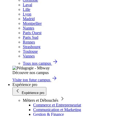
Grenoble
Laval
Lille
Lyon
Madrid
Montpellier
Nantes
Paris Ouest
Paris Sud
Rennes
Strasbourg
Toulouse
Vannes
Tous nos campus
Découvre nos campus
Visite ton futur campus
Expérience pro
Expérience pro
Métiers et Débouchés
Commerce et Entrepreneuriat
Communication et Marketing
Gestion & Finance