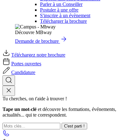
Parler à un Conseiller
Postuler à une offre
S'inscrire à un évènement
Télécharger la brochure
Découvre MBway
Demande de brochure
Téléchargez notre brochure
Portes ouvertes
Candidature
Tu cherches, on t'aide à trouver !
Tape un mot-clé
et découvre les formations, événements,
actualités... qui te correspondent.
C'est parti !