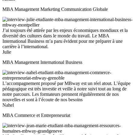
MBA Management Marketing Communication Globale
J’ai toujours été attirée par les enjeux économiques mondiaux et la
diversité des cultures dans le monde du travail. Le MBA
International Business m’a paru évident pour me préparer à une
carrière à l’international.
Julie
MBA Management International Business
L’accompagnement proposé par MBway est un réel atout. L’équipe
pédagogique est très investie et veille à notre suivi tout au long de
notre parcours. Les formateurs prennent régulièrement de nos
nouvelles et sont à l’écoute de nos besoins
Nahel
MBA Commerce et Entrepreneuriat