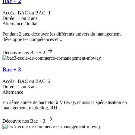
Bac + 2
Accès : BAC ou BAC+1
Durée : 1 ou 2 ans
Alternance / initial
Pendant 2 ans, découvre les différents univers du management,
développe tes compétences et...
Découvre nos Bac + 2
Bac + 3
Accès : BAC ou BAC+2
Durée : 1 ou 3 ans
Alternance
En 3ème année de bachelor à MBway, choisis ta spécialisation en
management, marketing, RH...
Découvre nos Bac + 3