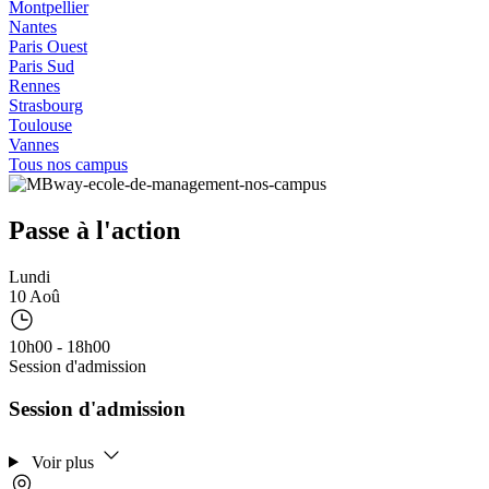
Montpellier
Nantes
Paris Ouest
Paris Sud
Rennes
Strasbourg
Toulouse
Vannes
Tous nos campus
Passe à l'action
Lundi
10 Aoû
10h00 - 18h00
Session d'admission
Session d'admission
Voir plus