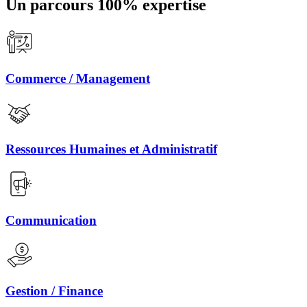
Un parcours 100% expertise
Commerce / Management
Ressources Humaines et Administratif
Communication
Gestion / Finance