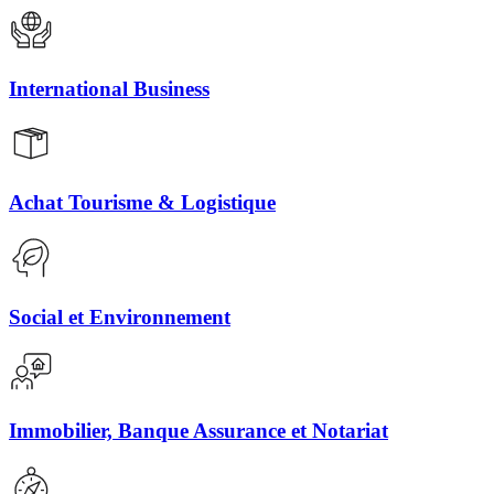
International Business
Achat Tourisme & Logistique
Social et Environnement
Immobilier, Banque Assurance et Notariat