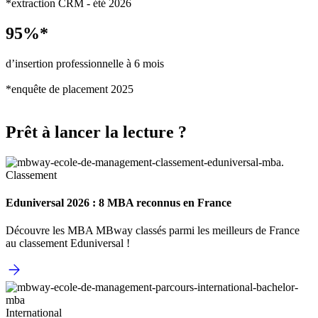
*extraction CRM - été 2026
95%*
d’insertion professionnelle à 6 mois
*enquête de placement 2025
Prêt à lancer la lecture ?
Classement
Eduniversal 2026 : 8 MBA reconnus en France
Découvre les MBA MBway classés parmi les meilleurs de France
au classement Eduniversal !
International