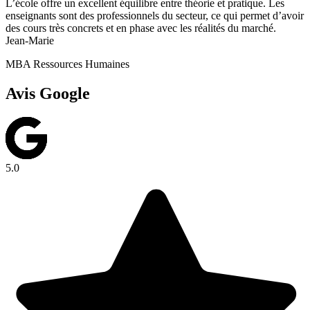
L’école offre un excellent équilibre entre théorie et pratique. Les
enseignants sont des professionnels du secteur, ce qui permet d’avoir
des cours très concrets et en phase avec les réalités du marché.
Jean-Marie
MBA Ressources Humaines
Avis Google
5.0