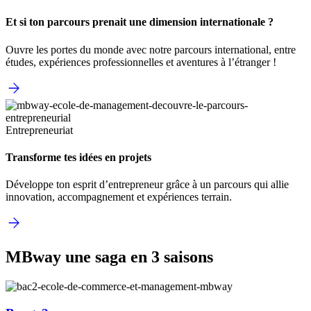
Et si ton parcours prenait une dimension internationale ?
Ouvre les portes du monde avec notre parcours international, entre
études, expériences professionnelles et aventures à l’étranger !
Entrepreneuriat
Transforme tes idées en projets
Développe ton esprit d’entrepreneur grâce à un parcours qui allie
innovation, accompagnement et expériences terrain.
MBway une saga en 3 saisons