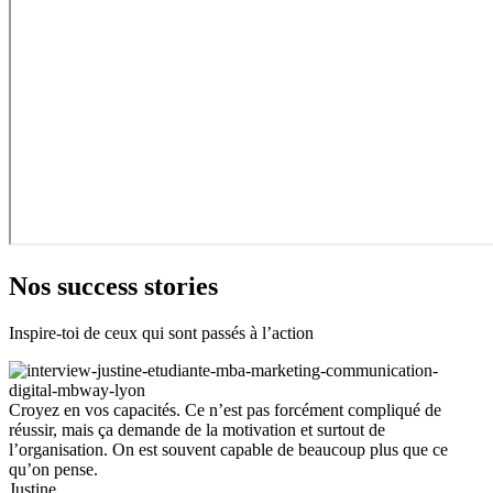
Nos success stories
Inspire-toi de ceux qui sont passés à l’action
Croyez en vos capacités. Ce n’est pas forcément compliqué de
réussir, mais ça demande de la motivation et surtout de
l’organisation. On est souvent capable de beaucoup plus que ce
qu’on pense.
Justine