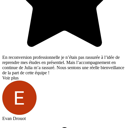
En reconversion professionnelle je n’étais pas rassurée à l’idée de
reprendre mes études en présentiel. Mais l’accompagnement en
continue de Julia m’a rassuré. Nous sentons une réelle bienveillance
de la part de cette équipe !
Voir plus
Evan Drouot