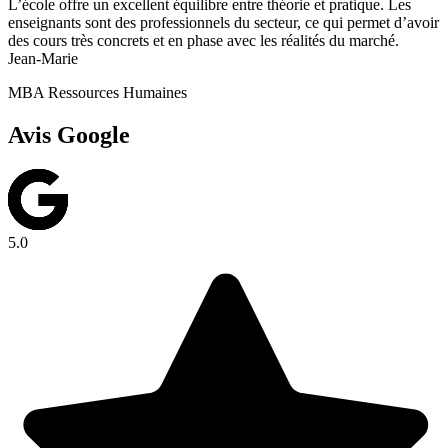
L’école offre un excellent équilibre entre théorie et pratique. Les
enseignants sont des professionnels du secteur, ce qui permet d’avoir
des cours très concrets et en phase avec les réalités du marché.
Jean-Marie
MBA Ressources Humaines
Avis Google
5.0