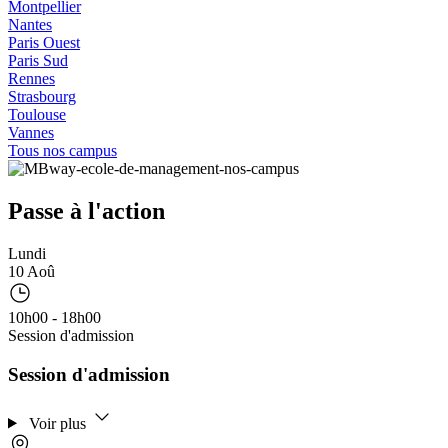
Montpellier
Nantes
Paris Ouest
Paris Sud
Rennes
Strasbourg
Toulouse
Vannes
Tous nos campus
Passe à l'action
Lundi
10 Aoû
10h00 - 18h00
Session d'admission
Session d'admission
Voir plus