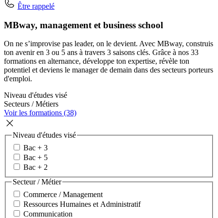
Être rappelé
MBway, management et business school
On ne s’improvise pas leader, on le devient. Avec MBway, construis
ton avenir en 3 ou 5 ans à travers 3 saisons clés. Grâce à nos 33
formations en alternance, développe ton expertise, révèle ton
potentiel et deviens le manager de demain dans des secteurs porteurs
d'emploi.
Niveau d'études visé
Secteurs / Métiers
Voir les formations (38)
Niveau d'études visé
Bac + 3
Bac + 5
Bac + 2
Secteur / Métier
Commerce / Management
Ressources Humaines et Administratif
Communication