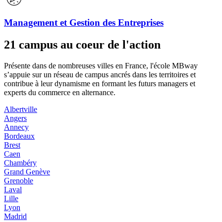
Management et Gestion des Entreprises
21 campus au coeur de l'action
Présente dans de nombreuses villes en France, l'école MBway
s’appuie sur un réseau de campus ancrés dans les territoires et
contribue à leur dynamisme en formant les futurs managers et
experts du commerce en alternance.
Albertville
Angers
Annecy
Bordeaux
Brest
Caen
Chambéry
Grand Genève
Grenoble
Laval
Lille
Lyon
Madrid