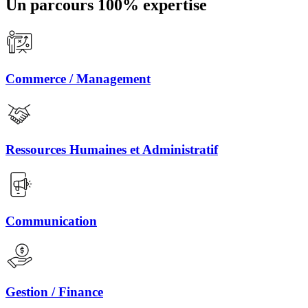
Un parcours 100% expertise
Commerce / Management
Ressources Humaines et Administratif
Communication
Gestion / Finance