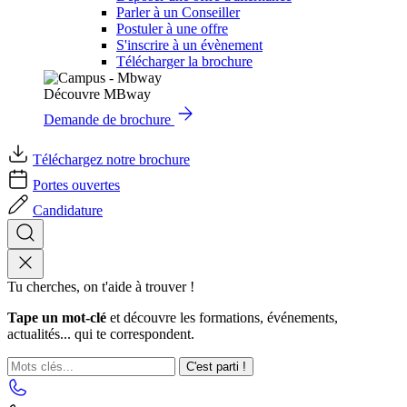
Parler à un Conseiller
Postuler à une offre
S'inscrire à un évènement
Télécharger la brochure
Découvre MBway
Demande de brochure
Téléchargez notre brochure
Portes ouvertes
Candidature
Tu cherches, on t'aide à trouver !
Tape un mot-clé
et découvre les formations, événements,
actualités... qui te correspondent.
C'est parti !