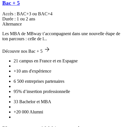
Bac + 5
Accès : BAC+3 ou BAC+4
Durée : 1 ou 2 ans
Alternance
Les MBA de MBway t’accompagnent dans une nouvelle étape de
ton parcours : celle de l...
Découvre nos Bac + 5
21 campus en France et en Espagne
+10 ans d'expérience
6 500 entreprises partenaires
95% d’insertion professionnelle
33 Bachelor et MBA
+20 000 Alumni