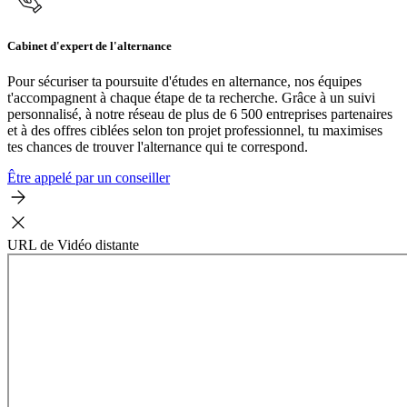
Cabinet d'expert de l'alternance
Pour sécuriser ta poursuite d'études en alternance, nos équipes
t'accompagnent à chaque étape de ta recherche. Grâce à un suivi
personnalisé, à notre réseau de plus de 6 500 entreprises partenaires
et à des offres ciblées selon ton projet professionnel, tu maximises
tes chances de trouver l'alternance qui te correspond.
Être appelé par un conseiller
URL de Vidéo distante