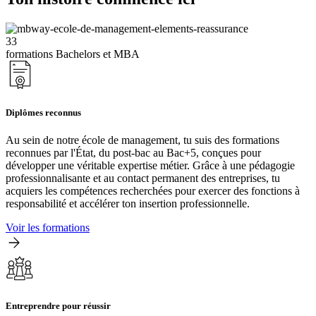
33
formations Bachelors et MBA
Diplômes reconnus
Au sein de notre école de management, tu suis des formations
reconnues par l'État, du post-bac au Bac+5, conçues pour
développer une véritable expertise métier. Grâce à une pédagogie
professionnalisante et au contact permanent des entreprises, tu
acquiers les compétences recherchées pour exercer des fonctions à
responsabilité et accélérer ton insertion professionnelle.
Voir les formations
Entreprendre pour réussir