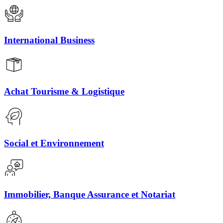
International Business
Achat Tourisme & Logistique
Social et Environnement
Immobilier, Banque Assurance et Notariat