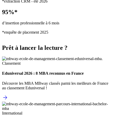
*extraction CRM - été 2026
95%*
d’insertion professionnelle à 6 mois
*enquête de placement 2025
Prêt à lancer la lecture ?
Classement
Eduniversal 2026 : 8 MBA reconnus en France
Découvre les MBA MBway classés parmi les meilleurs de France
au classement Eduniversal !
International