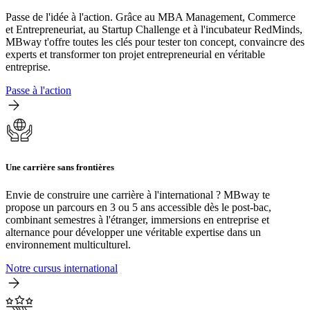
Passe de l'idée à l'action. Grâce au MBA Management, Commerce
et Entrepreneuriat, au Startup Challenge et à l'incubateur RedMinds,
MBway t'offre toutes les clés pour tester ton concept, convaincre des
experts et transformer ton projet entrepreneurial en véritable
entreprise.
Passe à l'action
Une carrière sans frontières
Envie de construire une carrière à l'international ? MBway te
propose un parcours en 3 ou 5 ans accessible dès le post-bac,
combinant semestres à l'étranger, immersions en entreprise et
alternance pour développer une véritable expertise dans un
environnement multiculturel.
Notre cursus international