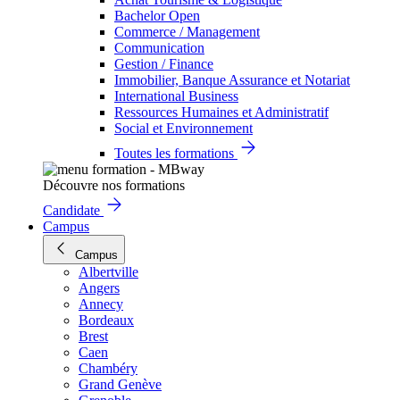
Bachelor Open
Commerce / Management
Communication
Gestion / Finance
Immobilier, Banque Assurance et Notariat
International Business
Ressources Humaines et Administratif
Social et Environnement
Toutes les formations
Découvre nos formations
Candidate
Campus
Campus
Albertville
Angers
Annecy
Bordeaux
Brest
Caen
Chambéry
Grand Genève