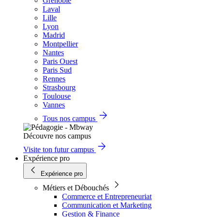
Grenoble
Laval
Lille
Lyon
Madrid
Montpellier
Nantes
Paris Ouest
Paris Sud
Rennes
Strasbourg
Toulouse
Vannes
Tous nos campus
Découvre nos campus
Visite ton futur campus
Expérience pro
Expérience pro
Métiers et Débouchés
Commerce et Entrepreneuriat
Communication et Marketing
Gestion & Finance