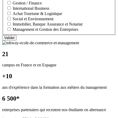
Gestion / Finance
International Business
Achat Tourisme & Logistique
Social et Environnement
Immobilier, Banque Assurance et Notariat
Management et Gestion des Entreprises
21
campus en France et en Espagne
+10
ans d'expérience dans la formation aux métiers du management
6 500*
entreprises partenaires qui recrutent nos étudiants en alternance