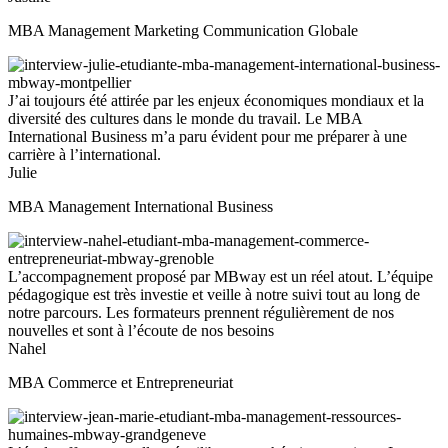
MBA Management Marketing Communication Globale
J’ai toujours été attirée par les enjeux économiques mondiaux et la
diversité des cultures dans le monde du travail. Le MBA
International Business m’a paru évident pour me préparer à une
carrière à l’international.
Julie
MBA Management International Business
L’accompagnement proposé par MBway est un réel atout. L’équipe
pédagogique est très investie et veille à notre suivi tout au long de
notre parcours. Les formateurs prennent régulièrement de nos
nouvelles et sont à l’écoute de nos besoins
Nahel
MBA Commerce et Entrepreneuriat