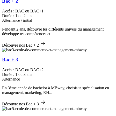
Bac + 2
Accès : BAC ou BAC+1
Durée : 1 ou 2 ans
Alternance / initial
Pendant 2 ans, découvre les différents univers du management,
développe tes compétences et...
Découvre nos Bac + 2
Bac + 3
Accès : BAC ou BAC+2
Durée : 1 ou 3 ans
Alternance
En 3ème année de bachelor à MBway, choisis ta spécialisation en
management, marketing, RH...
Découvre nos Bac + 3