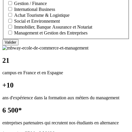
Gestion / Finance
International Business
Achat Tourisme & Logistique
Social et Environnement
Immobilier, Banque Assurance et Notariat
Management et Gestion des Entreprises
21
campus en France et en Espagne
+10
ans d'expérience dans la formation aux métiers du management
6 500*
entreprises partenaires qui recrutent nos étudiants en alternance