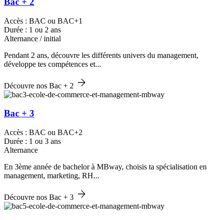
Bac + 2
Accès : BAC ou BAC+1
Durée : 1 ou 2 ans
Alternance / initial
Pendant 2 ans, découvre les différents univers du management,
développe tes compétences et...
Découvre nos Bac + 2
Bac + 3
Accès : BAC ou BAC+2
Durée : 1 ou 3 ans
Alternance
En 3ème année de bachelor à MBway, choisis ta spécialisation en
management, marketing, RH...
Découvre nos Bac + 3