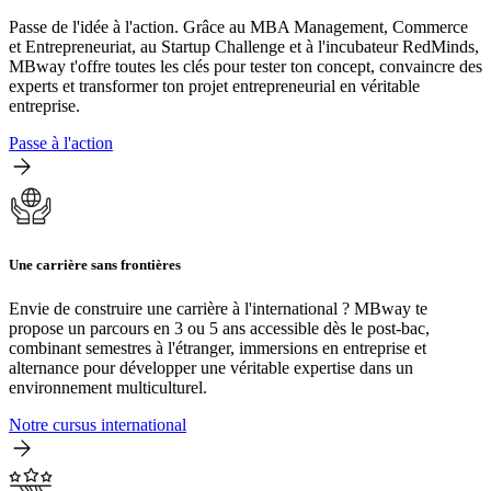
Passe de l'idée à l'action. Grâce au MBA Management, Commerce
et Entrepreneuriat, au Startup Challenge et à l'incubateur RedMinds,
MBway t'offre toutes les clés pour tester ton concept, convaincre des
experts et transformer ton projet entrepreneurial en véritable
entreprise.
Passe à l'action
Une carrière sans frontières
Envie de construire une carrière à l'international ? MBway te
propose un parcours en 3 ou 5 ans accessible dès le post-bac,
combinant semestres à l'étranger, immersions en entreprise et
alternance pour développer une véritable expertise dans un
environnement multiculturel.
Notre cursus international