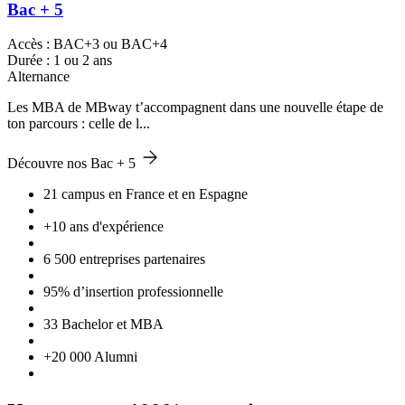
Bac + 5
Accès : BAC+3 ou BAC+4
Durée : 1 ou 2 ans
Alternance
Les MBA de MBway t’accompagnent dans une nouvelle étape de
ton parcours : celle de l...
Découvre nos Bac + 5
21 campus en France et en Espagne
+10 ans d'expérience
6 500 entreprises partenaires
95% d’insertion professionnelle
33 Bachelor et MBA
+20 000 Alumni