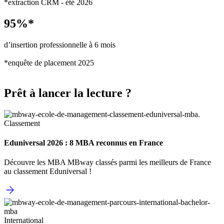
*extraction CRM - été 2026
95%*
d’insertion professionnelle à 6 mois
*enquête de placement 2025
Prêt à lancer la lecture ?
Classement
Eduniversal 2026 : 8 MBA reconnus en France
Découvre les MBA MBway classés parmi les meilleurs de France
au classement Eduniversal !
International