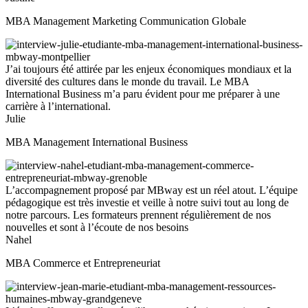
MBA Management Marketing Communication Globale
J’ai toujours été attirée par les enjeux économiques mondiaux et la
diversité des cultures dans le monde du travail. Le MBA
International Business m’a paru évident pour me préparer à une
carrière à l’international.
Julie
MBA Management International Business
L’accompagnement proposé par MBway est un réel atout. L’équipe
pédagogique est très investie et veille à notre suivi tout au long de
notre parcours. Les formateurs prennent régulièrement de nos
nouvelles et sont à l’écoute de nos besoins
Nahel
MBA Commerce et Entrepreneuriat