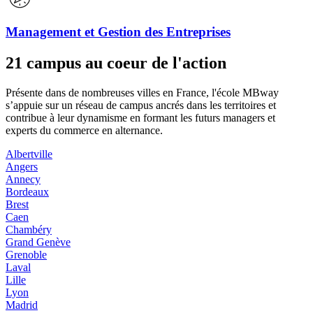
Management et Gestion des Entreprises
21 campus au coeur de l'action
Présente dans de nombreuses villes en France, l'école MBway
s’appuie sur un réseau de campus ancrés dans les territoires et
contribue à leur dynamisme en formant les futurs managers et
experts du commerce en alternance.
Albertville
Angers
Annecy
Bordeaux
Brest
Caen
Chambéry
Grand Genève
Grenoble
Laval
Lille
Lyon
Madrid