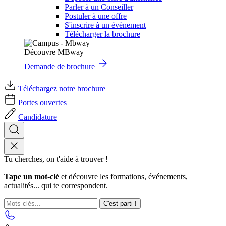
Parler à un Conseiller
Postuler à une offre
S'inscrire à un évènement
Télécharger la brochure
Découvre MBway
Demande de brochure
Téléchargez notre brochure
Portes ouvertes
Candidature
Tu cherches, on t'aide à trouver !
Tape un mot-clé
et découvre les formations, événements,
actualités... qui te correspondent.
C'est parti !