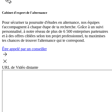
Cabinet d'expert de l'alternance
Pour sécuriser ta poursuite d'études en alternance, nos équipes
t'accompagnent à chaque étape de ta recherche. Grâce à un suivi
personnalisé, à notre réseau de plus de 6 500 entreprises partenaires
et à des offres ciblées selon ton projet professionnel, tu maximises
tes chances de trouver l'alternance qui te correspond.
Être appelé par un conseiller
URL de Vidéo distante