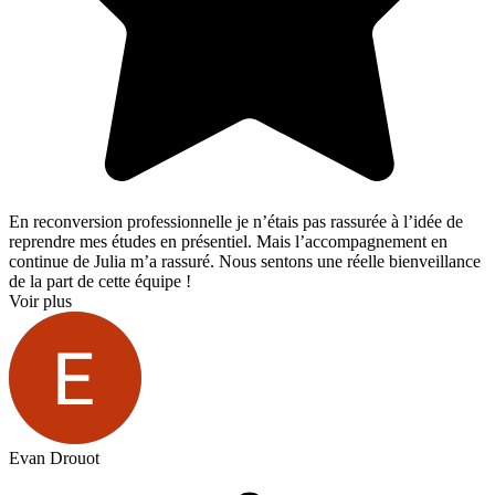
En reconversion professionnelle je n’étais pas rassurée à l’idée de
reprendre mes études en présentiel. Mais l’accompagnement en
continue de Julia m’a rassuré. Nous sentons une réelle bienveillance
de la part de cette équipe !
Voir plus
Evan Drouot