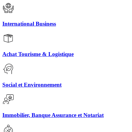
International Business
Achat Tourisme & Logistique
Social et Environnement
Immobilier, Banque Assurance et Notariat