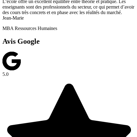
L’école offre un excellent équilibre entre théorie et pratique. Les
enseignants sont des professionnels du secteur, ce qui permet d’avoir
des cours très concrets et en phase avec les réalités du marché.
Jean-Marie
MBA Ressources Humaines
Avis Google
5.0