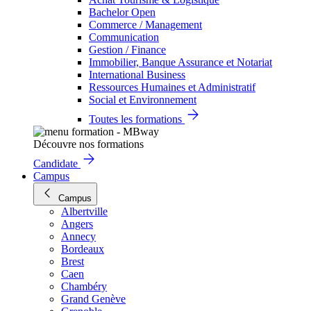
Bachelor Open
Commerce / Management
Communication
Gestion / Finance
Immobilier, Banque Assurance et Notariat
International Business
Ressources Humaines et Administratif
Social et Environnement
Toutes les formations
Découvre nos formations
Candidate
Campus
Campus
Albertville
Angers
Annecy
Bordeaux
Brest
Caen
Chambéry
Grand Genève