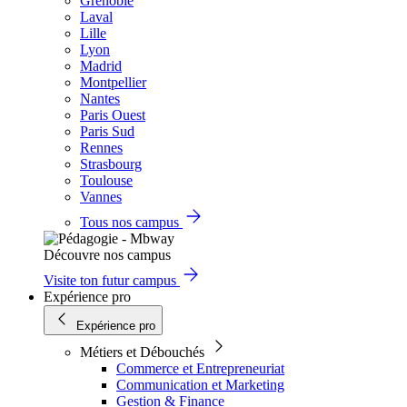
Grenoble
Laval
Lille
Lyon
Madrid
Montpellier
Nantes
Paris Ouest
Paris Sud
Rennes
Strasbourg
Toulouse
Vannes
Tous nos campus
Découvre nos campus
Visite ton futur campus
Expérience pro
Expérience pro
Métiers et Débouchés
Commerce et Entrepreneuriat
Communication et Marketing
Gestion & Finance