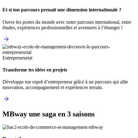
Et si ton parcours prenait une dimension internationale ?
Ouvre les portes du monde avec notre parcours international, entre
études, expériences professionnelles et aventures à l’étranger !
Entrepreneuriat
Transforme tes idées en projets
Développe ton esprit d’entrepreneur grâce à un parcours qui allie
innovation, accompagnement et expériences terrain.
MBway une saga en 3 saisons