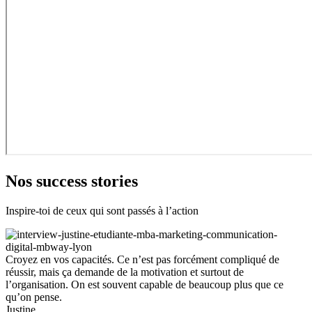
Nos success stories
Inspire-toi de ceux qui sont passés à l’action
Croyez en vos capacités. Ce n’est pas forcément compliqué de
réussir, mais ça demande de la motivation et surtout de
l’organisation. On est souvent capable de beaucoup plus que ce
qu’on pense.
Justine