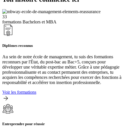
33
formations Bachelors et MBA
Diplômes reconnus
Au sein de notre école de management, tu suis des formations
reconnues par l'État, du post-bac au Bac+5, conçues pour
développer une véritable expertise métier. Grâce à une pédagogie
professionnalisante et au contact permanent des entreprises, tu
acquiers les compétences recherchées pour exercer des fonctions à
responsabilité et accélérer ton insertion professionnelle.
Voir les formations
Entreprendre pour réussir