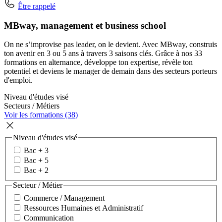
Être rappelé
MBway, management et business school
On ne s’improvise pas leader, on le devient. Avec MBway, construis
ton avenir en 3 ou 5 ans à travers 3 saisons clés. Grâce à nos 33
formations en alternance, développe ton expertise, révèle ton
potentiel et deviens le manager de demain dans des secteurs porteurs
d'emploi.
Niveau d'études visé
Secteurs / Métiers
Voir les formations (38)
Niveau d'études visé
Bac + 3
Bac + 5
Bac + 2
Secteur / Métier
Commerce / Management
Ressources Humaines et Administratif
Communication