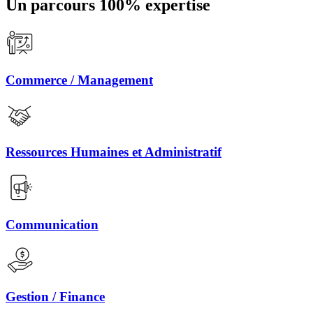
Un parcours 100% expertise
Commerce / Management
Ressources Humaines et Administratif
Communication
Gestion / Finance