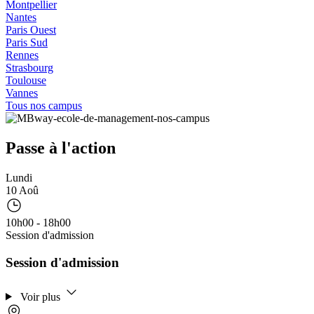
Montpellier
Nantes
Paris Ouest
Paris Sud
Rennes
Strasbourg
Toulouse
Vannes
Tous nos campus
Passe à l'action
Lundi
10 Aoû
10h00 - 18h00
Session d'admission
Session d'admission
Voir plus