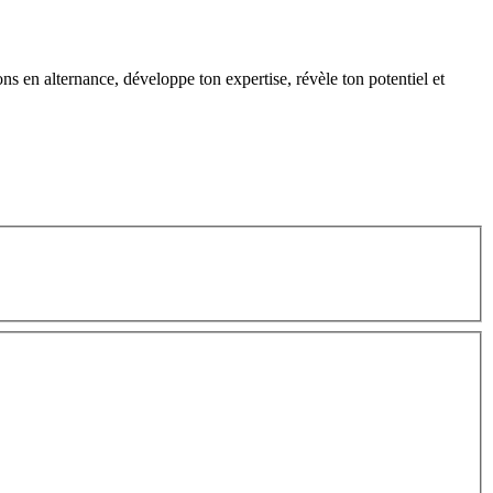
s en alternance, développe ton expertise, révèle ton potentiel et