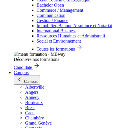
Bachelor Open
Commerce / Management
Communication
Gestion / Finance
Immobilier, Banque Assurance et Notariat
International Business
Ressources Humaines et Administratif
Social et Environnement
Toutes les formations
Découvre nos formations
Candidate
Campus
Campus
Albertville
Angers
Annecy
Bordeaux
Brest
Caen
Chambéry
Grand Genève