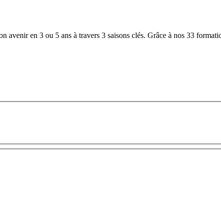
 avenir en 3 ou 5 ans à travers 3 saisons clés. Grâce à nos 33 formation