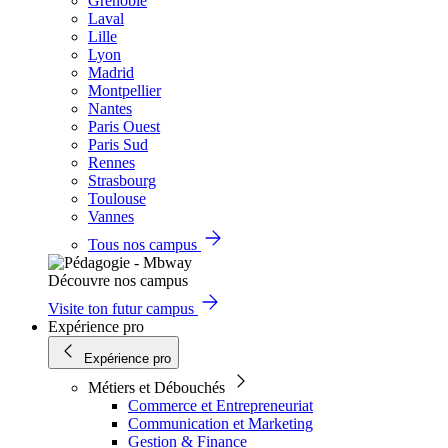
Grenoble
Laval
Lille
Lyon
Madrid
Montpellier
Nantes
Paris Ouest
Paris Sud
Rennes
Strasbourg
Toulouse
Vannes
Tous nos campus
Découvre nos campus
Visite ton futur campus
Expérience pro
Expérience pro
Métiers et Débouchés
Commerce et Entrepreneuriat
Communication et Marketing
Gestion & Finance