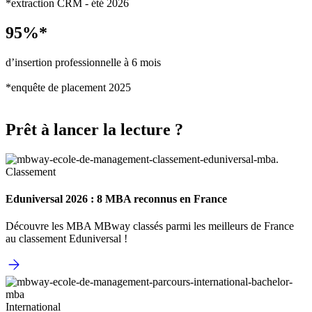
*extraction CRM - été 2026
95%*
d’insertion professionnelle à 6 mois
*enquête de placement 2025
Prêt à lancer la lecture ?
Classement
Eduniversal 2026 : 8 MBA reconnus en France
Découvre les MBA MBway classés parmi les meilleurs de France
au classement Eduniversal !
International