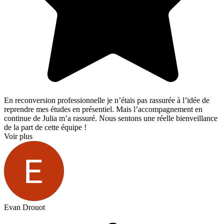
En reconversion professionnelle je n’étais pas rassurée à l’idée de
reprendre mes études en présentiel. Mais l’accompagnement en
continue de Julia m’a rassuré. Nous sentons une réelle bienveillance
de la part de cette équipe !
Voir plus
Evan Drouot