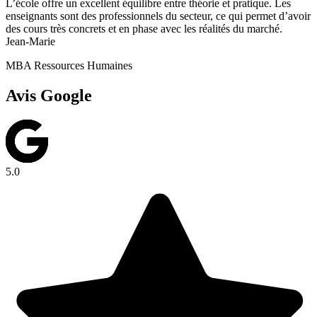
L’école offre un excellent équilibre entre théorie et pratique. Les
enseignants sont des professionnels du secteur, ce qui permet d’avoir
des cours très concrets et en phase avec les réalités du marché.
Jean-Marie
MBA Ressources Humaines
Avis Google
5.0