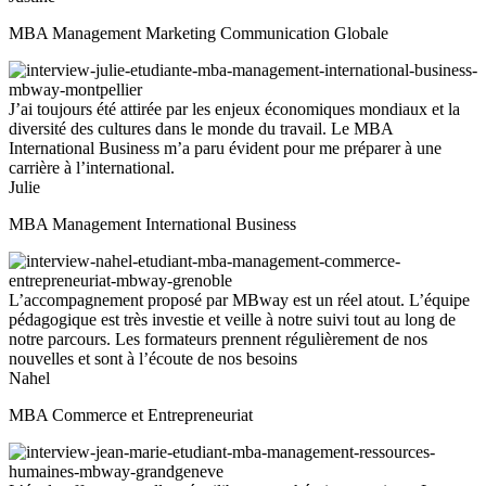
MBA Management Marketing Communication Globale
J’ai toujours été attirée par les enjeux économiques mondiaux et la
diversité des cultures dans le monde du travail. Le MBA
International Business m’a paru évident pour me préparer à une
carrière à l’international.
Julie
MBA Management International Business
L’accompagnement proposé par MBway est un réel atout. L’équipe
pédagogique est très investie et veille à notre suivi tout au long de
notre parcours. Les formateurs prennent régulièrement de nos
nouvelles et sont à l’écoute de nos besoins
Nahel
MBA Commerce et Entrepreneuriat