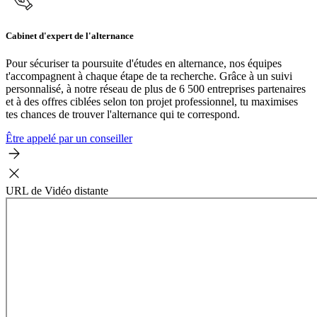
Cabinet d'expert de l'alternance
Pour sécuriser ta poursuite d'études en alternance, nos équipes
t'accompagnent à chaque étape de ta recherche. Grâce à un suivi
personnalisé, à notre réseau de plus de 6 500 entreprises partenaires
et à des offres ciblées selon ton projet professionnel, tu maximises
tes chances de trouver l'alternance qui te correspond.
Être appelé par un conseiller
URL de Vidéo distante