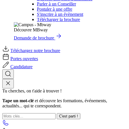
Parler à un Conseiller
Postuler à une offre
S'inscrire à un évènement
Télécharger la brochure
Découvre MBway
Demande de brochure
Téléchargez notre brochure
Portes ouvertes
Candidature
Tu cherches, on t'aide à trouver !
Tape un mot-clé
et découvre les formations, événements,
actualités... qui te correspondent.
C'est parti !