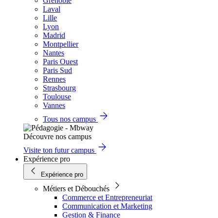
Grenoble
Laval
Lille
Lyon
Madrid
Montpellier
Nantes
Paris Ouest
Paris Sud
Rennes
Strasbourg
Toulouse
Vannes
Tous nos campus
Découvre nos campus
Visite ton futur campus
Expérience pro
Expérience pro
Métiers et Débouchés
Commerce et Entrepreneuriat
Communication et Marketing
Gestion & Finance