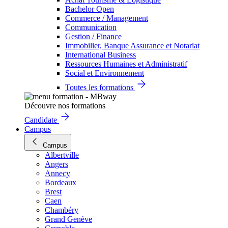
Bachelor Open
Commerce / Management
Communication
Gestion / Finance
Immobilier, Banque Assurance et Notariat
International Business
Ressources Humaines et Administratif
Social et Environnement
Toutes les formations
Découvre nos formations
Candidate
Campus
Campus
Albertville
Angers
Annecy
Bordeaux
Brest
Caen
Chambéry
Grand Genève