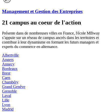
Management et Gestion des Entreprises
21 campus au coeur de l'action
Présente dans de nombreuses villes en France, l'école MBway
s’appuie sur un réseau de campus ancrés dans les territoires et
contribue à leur dynamisme en formant les futurs managers et
experts du commerce en alternance.
Albertville
Angers
Annecy
Bordeaux
Brest
Caen
Chambéry
Grand Genève
Grenoble
Laval
Lille
Lyon
Madrid