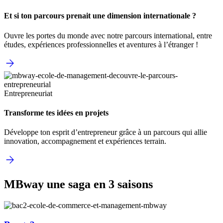
Et si ton parcours prenait une dimension internationale ?
Ouvre les portes du monde avec notre parcours international, entre
études, expériences professionnelles et aventures à l’étranger !
Entrepreneuriat
Transforme tes idées en projets
Développe ton esprit d’entrepreneur grâce à un parcours qui allie
innovation, accompagnement et expériences terrain.
MBway une saga en 3 saisons