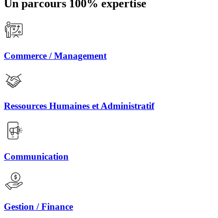
Un parcours 100% expertise
Commerce / Management
Ressources Humaines et Administratif
Communication
Gestion / Finance