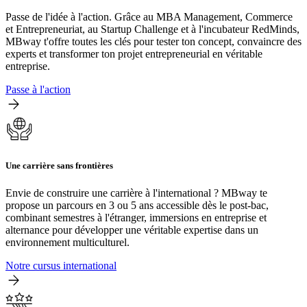
Passe de l'idée à l'action. Grâce au MBA Management, Commerce
et Entrepreneuriat, au Startup Challenge et à l'incubateur RedMinds,
MBway t'offre toutes les clés pour tester ton concept, convaincre des
experts et transformer ton projet entrepreneurial en véritable
entreprise.
Passe à l'action
Une carrière sans frontières
Envie de construire une carrière à l'international ? MBway te
propose un parcours en 3 ou 5 ans accessible dès le post-bac,
combinant semestres à l'étranger, immersions en entreprise et
alternance pour développer une véritable expertise dans un
environnement multiculturel.
Notre cursus international