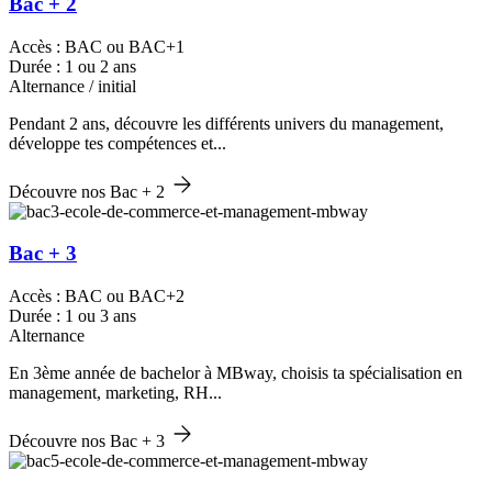
Bac + 2
Accès : BAC ou BAC+1
Durée : 1 ou 2 ans
Alternance / initial
Pendant 2 ans, découvre les différents univers du management,
développe tes compétences et...
Découvre nos Bac + 2
Bac + 3
Accès : BAC ou BAC+2
Durée : 1 ou 3 ans
Alternance
En 3ème année de bachelor à MBway, choisis ta spécialisation en
management, marketing, RH...
Découvre nos Bac + 3