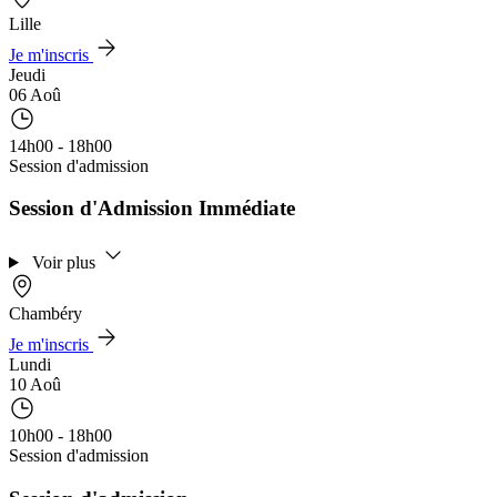
Lille
Je m'inscris
Jeudi
06 Aoû
14h00 - 18h00
Session d'admission
Session d'Admission Immédiate
Voir plus
Chambéry
Je m'inscris
Lundi
10 Aoû
10h00 - 18h00
Session d'admission