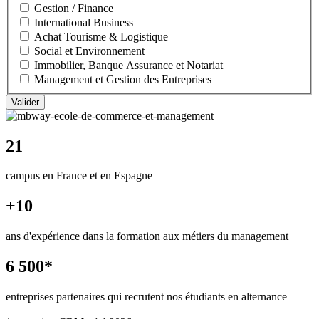
Gestion / Finance
International Business
Achat Tourisme & Logistique
Social et Environnement
Immobilier, Banque Assurance et Notariat
Management et Gestion des Entreprises
21
campus en France et en Espagne
+10
ans d'expérience dans la formation aux métiers du management
6 500*
entreprises partenaires qui recrutent nos étudiants en alternance