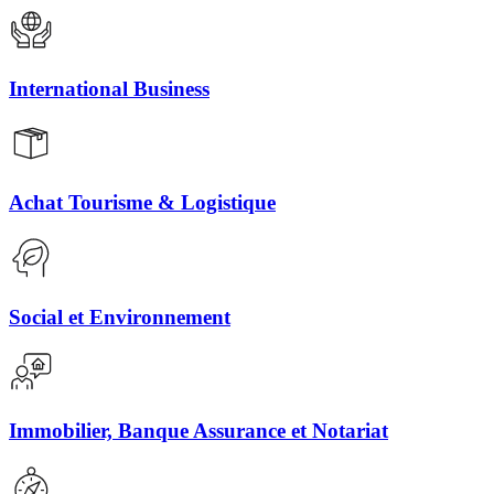
International Business
Achat Tourisme & Logistique
Social et Environnement
Immobilier, Banque Assurance et Notariat