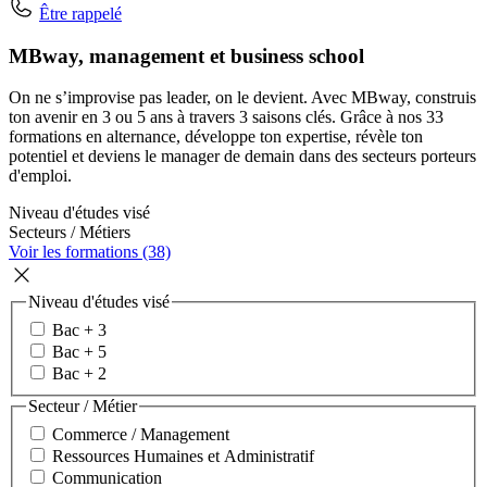
Être rappelé
MBway, management et business school
On ne s’improvise pas leader, on le devient. Avec MBway, construis
ton avenir en 3 ou 5 ans à travers 3 saisons clés. Grâce à nos 33
formations en alternance, développe ton expertise, révèle ton
potentiel et deviens le manager de demain dans des secteurs porteurs
d'emploi.
Niveau d'études visé
Secteurs / Métiers
Voir les formations (38)
Niveau d'études visé
Bac + 3
Bac + 5
Bac + 2
Secteur / Métier
Commerce / Management
Ressources Humaines et Administratif
Communication