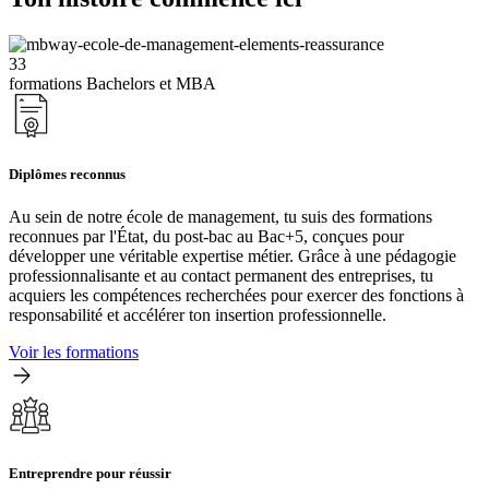
33
formations Bachelors et MBA
Diplômes reconnus
Au sein de notre école de management, tu suis des formations
reconnues par l'État, du post-bac au Bac+5, conçues pour
développer une véritable expertise métier. Grâce à une pédagogie
professionnalisante et au contact permanent des entreprises, tu
acquiers les compétences recherchées pour exercer des fonctions à
responsabilité et accélérer ton insertion professionnelle.
Voir les formations
Entreprendre pour réussir