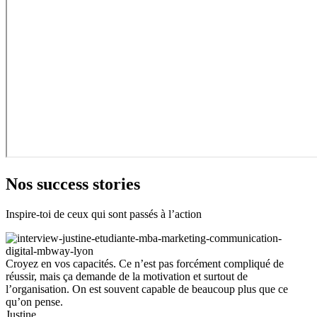
Nos success stories
Inspire-toi de ceux qui sont passés à l’action
Croyez en vos capacités. Ce n’est pas forcément compliqué de
réussir, mais ça demande de la motivation et surtout de
l’organisation. On est souvent capable de beaucoup plus que ce
qu’on pense.
Justine