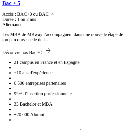
Bac + 5
Accès : BAC+3 ou BAC+4
Durée : 1 ou 2 ans
Alternance
Les MBA de MBway t’accompagnent dans une nouvelle étape de
ton parcours : celle de l...
Découvre nos Bac + 5
21 campus en France et en Espagne
+10 ans d'expérience
6 500 entreprises partenaires
95% d’insertion professionnelle
33 Bachelor et MBA
+20 000 Alumni