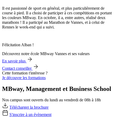
Il est passionné de sport en général, et plus particulièrement de
course à pied. Il a choisi de participer à ces compétitions en portant
les couleurs MBway. En octobre, il a, entre autres, réalisé deux
marathons ! Il a participé au Marathon de Vannes, et à celui de
Rennes le week-end qui a suivi.
Félicitation Alban !
Découvrez notre école MBway Vannes et ses valeurs
En savoir plus
Contact conseiller
Cette formation t'intéresse ?
Je découvre les formations
MBway, Management et Business School
Nos campus sont ouverts du lundi au vendredi de 08h à 18h
Télécharger la brochure
S'inscrire à un évènement