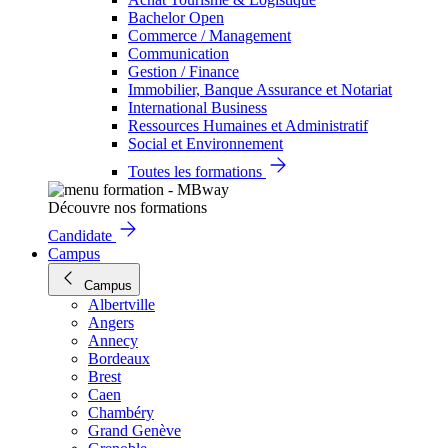
Bachelor Open
Commerce / Management
Communication
Gestion / Finance
Immobilier, Banque Assurance et Notariat
International Business
Ressources Humaines et Administratif
Social et Environnement
Toutes les formations
Découvre nos formations
Candidate
Campus
Campus
Albertville
Angers
Annecy
Bordeaux
Brest
Caen
Chambéry
Grand Genève