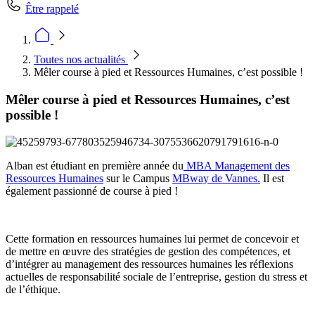
Être rappelé
Toutes nos actualités
Mêler course à pied et Ressources Humaines, c’est possible !
Mêler course à pied et Ressources Humaines, c’est
possible !
Alban est étudiant en première année du
MBA Management des
Ressources Humaines
sur le Campus
MBway de Vannes.
Il est
également passionné de course à pied !
Cette formation en ressources humaines lui permet de concevoir et
de mettre en œuvre des stratégies de gestion des compétences, et
d’intégrer au management des ressources humaines les réflexions
actuelles de responsabilité sociale de l’entreprise, gestion du stress et
de l’éthique.