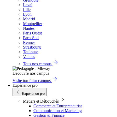
Grenoble
Laval
Lille
Lyon
Madrid
Montpellier
Nantes
Paris Ouest
Paris Sud
Rennes
Strasbourg
Toulouse
Vannes
Tous nos campus
Découvre nos campus
Visite ton futur campus
Expérience pro
Expérience pro
Métiers et Débouchés
Commerce et Entrepreneuriat
Communication et Marketing
Gestion & Finance