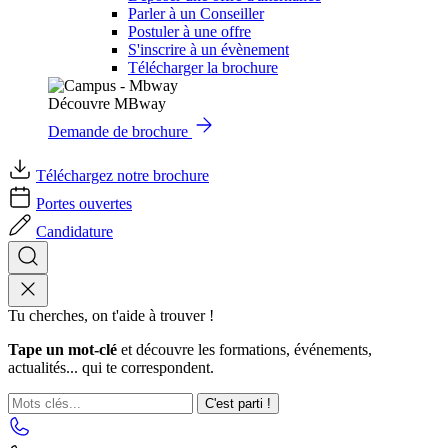
Parler à un Conseiller
Postuler à une offre
S'inscrire à un évènement
Télécharger la brochure
Découvre MBway
Demande de brochure
Téléchargez notre brochure
Portes ouvertes
Candidature
Tu cherches, on t'aide à trouver !
Tape un mot-clé
et découvre les formations, événements,
actualités... qui te correspondent.
C'est parti !