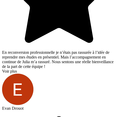
En reconversion professionnelle je n’étais pas rassurée à l’idée de
reprendre mes études en présentiel. Mais l’accompagnement en
continue de Julia m’a rassuré. Nous sentons une réelle bienveillance
de la part de cette équipe !
Voir plus
Evan Drouot