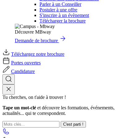
Parler à un Conseiller
Postuler à une offre
S'inscrire à un évènement
Télécharger la brochure
Découvre MBway
Demande de brochure
Téléchargez notre brochure
Portes ouvertes
Candidature
Tu cherches, on t'aide à trouver !
Tape un mot-clé
et découvre les formations, événements,
actualités... qui te correspondent.
C'est parti !