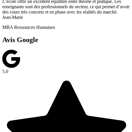
L’école offre un excellent équilibre entre théorie et pratique. Les
enseignants sont des professionnels du secteur, ce qui permet d’avoir
des cours très concrets et en phase avec les réalités du marché.
Jean-Marie
MBA Ressources Humaines
Avis Google
5.0