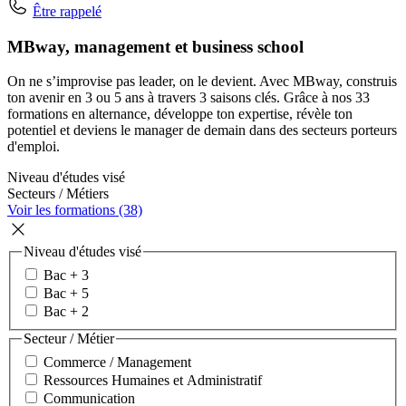
Être rappelé
MBway, management et business school
On ne s’improvise pas leader, on le devient. Avec MBway, construis
ton avenir en 3 ou 5 ans à travers 3 saisons clés. Grâce à nos 33
formations en alternance, développe ton expertise, révèle ton
potentiel et deviens le manager de demain dans des secteurs porteurs
d'emploi.
Niveau d'études visé
Secteurs / Métiers
Voir les formations (38)
Niveau d'études visé
Bac + 3
Bac + 5
Bac + 2
Secteur / Métier
Commerce / Management
Ressources Humaines et Administratif
Communication