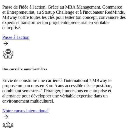
Passe de l'idée à l'action. Grâce au MBA Management, Commerce
et Entrepreneuriat, au Startup Challenge et à l'incubateur RedMinds,
MBway t'offre toutes les clés pour tester ton concept, convaincre des
experts et transformer ton projet entrepreneurial en véritable
entreprise.
Passe à l'action
Une carrière sans frontières
Envie de construire une carrière à l'international ? MBway te
propose un parcours en 3 ou 5 ans accessible dès le post-bac,
combinant semestres à l'étranger, immersions en entreprise et
alternance pour développer une véritable expertise dans un
environnement multiculturel.
Notre cursus international