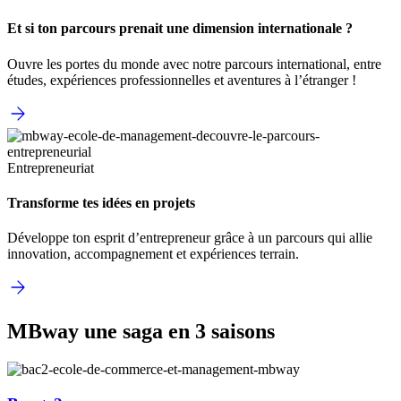
Et si ton parcours prenait une dimension internationale ?
Ouvre les portes du monde avec notre parcours international, entre
études, expériences professionnelles et aventures à l’étranger !
Entrepreneuriat
Transforme tes idées en projets
Développe ton esprit d’entrepreneur grâce à un parcours qui allie
innovation, accompagnement et expériences terrain.
MBway une saga en 3 saisons