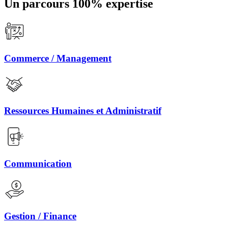
Un parcours 100% expertise
Commerce / Management
Ressources Humaines et Administratif
Communication
Gestion / Finance