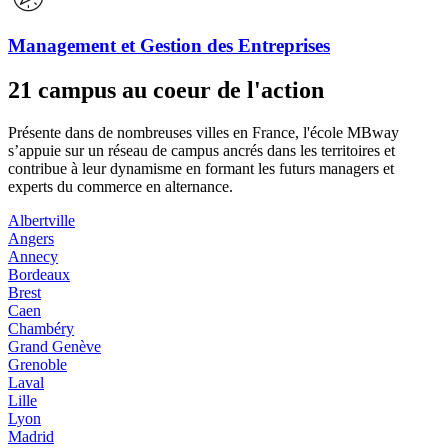
Management et Gestion des Entreprises
21 campus au coeur de l'action
Présente dans de nombreuses villes en France, l'école MBway
s’appuie sur un réseau de campus ancrés dans les territoires et
contribue à leur dynamisme en formant les futurs managers et
experts du commerce en alternance.
Albertville
Angers
Annecy
Bordeaux
Brest
Caen
Chambéry
Grand Genève
Grenoble
Laval
Lille
Lyon
Madrid