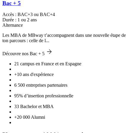
Bac + 5
Accès : BAC+3 ou BAC+4
Durée : 1 ou 2 ans
Alternance
Les MBA de MBway t’accompagnent dans une nouvelle étape de
ton parcours : celle de l...
Découvre nos Bac + 5
21 campus en France et en Espagne
+10 ans d'expérience
6 500 entreprises partenaires
95% d’insertion professionnelle
33 Bachelor et MBA
+20 000 Alumni