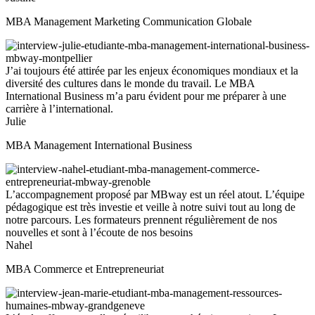
MBA Management Marketing Communication Globale
J’ai toujours été attirée par les enjeux économiques mondiaux et la
diversité des cultures dans le monde du travail. Le MBA
International Business m’a paru évident pour me préparer à une
carrière à l’international.
Julie
MBA Management International Business
L’accompagnement proposé par MBway est un réel atout. L’équipe
pédagogique est très investie et veille à notre suivi tout au long de
notre parcours. Les formateurs prennent régulièrement de nos
nouvelles et sont à l’écoute de nos besoins
Nahel
MBA Commerce et Entrepreneuriat