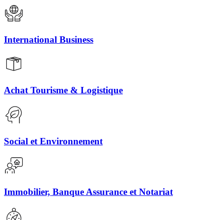
International Business
Achat Tourisme & Logistique
Social et Environnement
Immobilier, Banque Assurance et Notariat