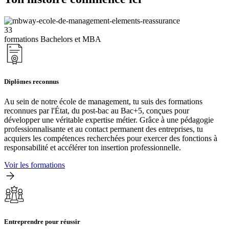
33
formations Bachelors et MBA
Diplômes reconnus
Au sein de notre école de management, tu suis des formations
reconnues par l'État, du post-bac au Bac+5, conçues pour
développer une véritable expertise métier. Grâce à une pédagogie
professionnalisante et au contact permanent des entreprises, tu
acquiers les compétences recherchées pour exercer des fonctions à
responsabilité et accélérer ton insertion professionnelle.
Voir les formations
Entreprendre pour réussir