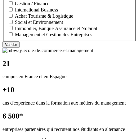
Gestion / Finance
International Business
Achat Tourisme & Logistique
Social et Environnement
Immobilier, Banque Assurance et Notariat
Management et Gestion des Entreprises
21
campus en France et en Espagne
+10
ans d'expérience dans la formation aux métiers du management
6 500*
entreprises partenaires qui recrutent nos étudiants en alternance