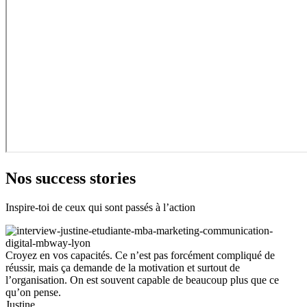
Nos success stories
Inspire-toi de ceux qui sont passés à l’action
Croyez en vos capacités. Ce n’est pas forcément compliqué de
réussir, mais ça demande de la motivation et surtout de
l’organisation. On est souvent capable de beaucoup plus que ce
qu’on pense.
Justine