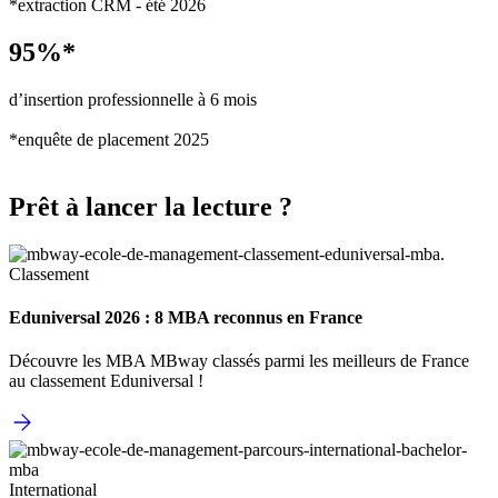
*extraction CRM - été 2026
95%*
d’insertion professionnelle à 6 mois
*enquête de placement 2025
Prêt à lancer la lecture ?
Classement
Eduniversal 2026 : 8 MBA reconnus en France
Découvre les MBA MBway classés parmi les meilleurs de France
au classement Eduniversal !
International