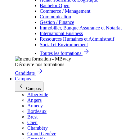
Bachelor Open
Commerce / Management
Communication
Gestion / Finance
Immobilier, Banque Assurance et Notariat
International Business
Ressources Humaines et Administratif
Social et Environnement
Toutes les formations
Découvre nos formations
Candidate
Campus
Campus
Albertville
Angers
Annecy
Bordeaux
Brest
Caen
Chambéry
Grand Genève