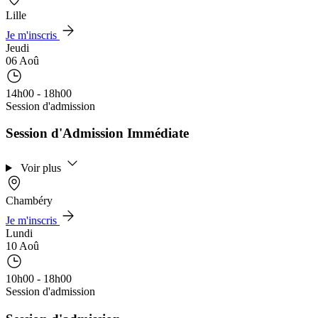
Lille
Je m'inscris
Jeudi
06 Aoû
14h00 - 18h00
Session d'admission
Session d'Admission Immédiate
Voir plus
Chambéry
Je m'inscris
Lundi
10 Aoû
10h00 - 18h00
Session d'admission