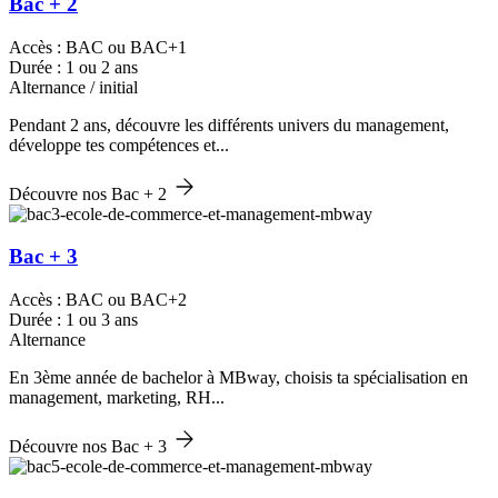
Bac + 2
Accès : BAC ou BAC+1
Durée : 1 ou 2 ans
Alternance / initial
Pendant 2 ans, découvre les différents univers du management,
développe tes compétences et...
Découvre nos Bac + 2
Bac + 3
Accès : BAC ou BAC+2
Durée : 1 ou 3 ans
Alternance
En 3ème année de bachelor à MBway, choisis ta spécialisation en
management, marketing, RH...
Découvre nos Bac + 3