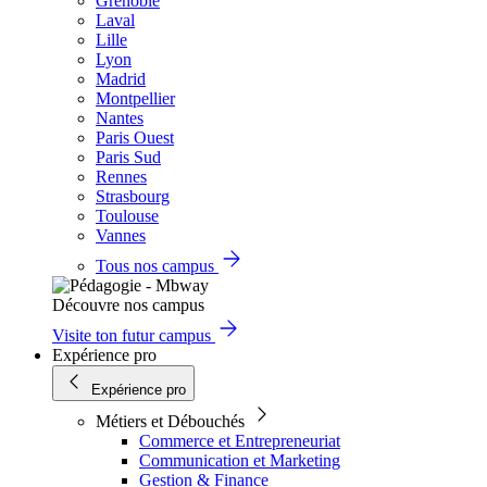
Grenoble
Laval
Lille
Lyon
Madrid
Montpellier
Nantes
Paris Ouest
Paris Sud
Rennes
Strasbourg
Toulouse
Vannes
Tous nos campus
Découvre nos campus
Visite ton futur campus
Expérience pro
Expérience pro
Métiers et Débouchés
Commerce et Entrepreneuriat
Communication et Marketing
Gestion & Finance