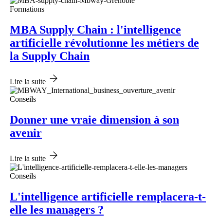
Formations
MBA Supply Chain : l'intelligence
artificielle révolutionne les métiers de
la Supply Chain
Lire la suite
Conseils
Donner une vraie dimension à son
avenir
Lire la suite
Conseils
L'intelligence artificielle remplacera-t-
elle les managers ?