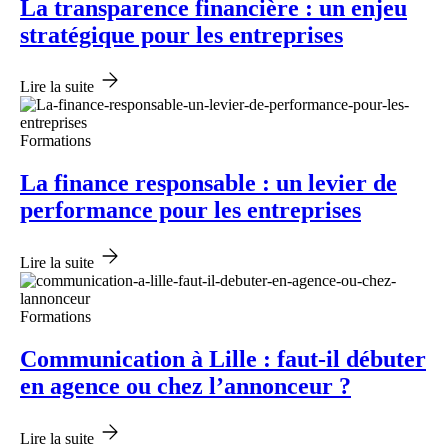
La transparence financière : un enjeu
stratégique pour les entreprises
Lire la suite
Formations
La finance responsable : un levier de
performance pour les entreprises
Lire la suite
Formations
Communication à Lille : faut-il débuter
en agence ou chez l’annonceur ?
Lire la suite