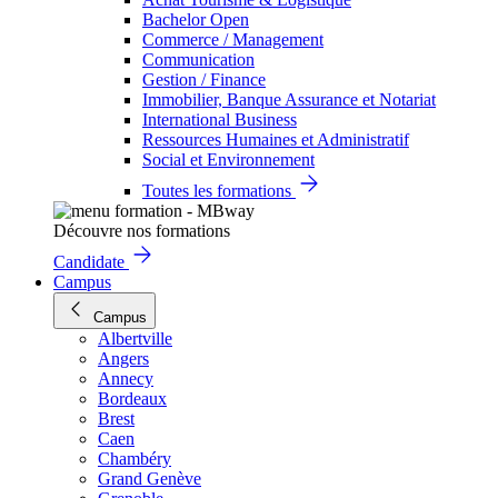
Bachelor Open
Commerce / Management
Communication
Gestion / Finance
Immobilier, Banque Assurance et Notariat
International Business
Ressources Humaines et Administratif
Social et Environnement
Toutes les formations
Découvre nos formations
Candidate
Campus
Campus
Albertville
Angers
Annecy
Bordeaux
Brest
Caen
Chambéry
Grand Genève