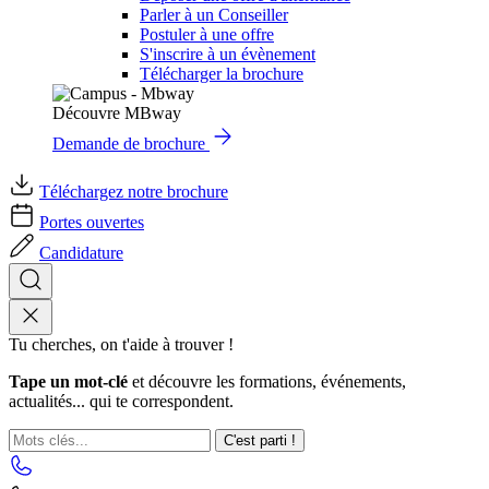
Parler à un Conseiller
Postuler à une offre
S'inscrire à un évènement
Télécharger la brochure
Découvre MBway
Demande de brochure
Téléchargez notre brochure
Portes ouvertes
Candidature
Tu cherches, on t'aide à trouver !
Tape un mot-clé
et découvre les formations, événements,
actualités... qui te correspondent.
C'est parti !