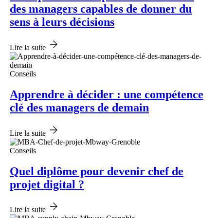
des managers capables de donner du
sens à leurs décisions
Lire la suite
Conseils
Apprendre à décider : une compétence
clé des managers de demain
Lire la suite
Conseils
Quel diplôme pour devenir chef de
projet digital ?
Lire la suite