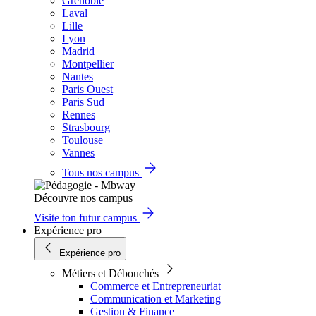
Grenoble
Laval
Lille
Lyon
Madrid
Montpellier
Nantes
Paris Ouest
Paris Sud
Rennes
Strasbourg
Toulouse
Vannes
Tous nos campus
Découvre nos campus
Visite ton futur campus
Expérience pro
Expérience pro
Métiers et Débouchés
Commerce et Entrepreneuriat
Communication et Marketing
Gestion & Finance