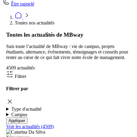
Être rappelé
Toutes nos actualités
Toutes les actualités de MBway
Suis toute l’actualité de MBway : vie de campus, projets
étudiants, alternance, événements, témoignages et conseils pour
rester au cœur de ce qui fait vivre notre école de management.
4509 actualités
Filtrer
Filtrer par
Type d'actualité
Campus
Voir les actualités (4509)