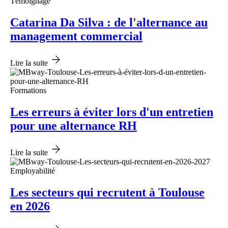
Témoignage
Catarina Da Silva : de l'alternance au
management commercial
Lire la suite
Formations
Les erreurs à éviter lors d'un entretien
pour une alternance RH
Lire la suite
Employabilité
Les secteurs qui recrutent à Toulouse
en 2026