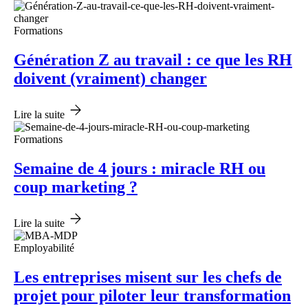
Formations
Génération Z au travail : ce que les RH
doivent (vraiment) changer
Lire la suite
Formations
Semaine de 4 jours : miracle RH ou
coup marketing ?
Lire la suite
Employabilité
Les entreprises misent sur les chefs de
projet pour piloter leur transformation