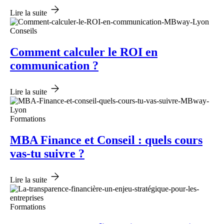
Lire la suite
Conseils
Comment calculer le ROI en
communication ?
Lire la suite
Formations
MBA Finance et Conseil : quels cours
vas-tu suivre ?
Lire la suite
Formations