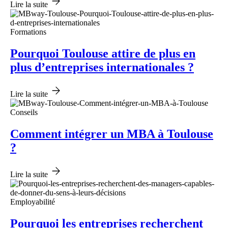
Lire la suite
Formations
Pourquoi Toulouse attire de plus en
plus d’entreprises internationales ?
Lire la suite
Conseils
Comment intégrer un MBA à Toulouse
?
Lire la suite
Employabilité
Pourquoi les entreprises recherchent