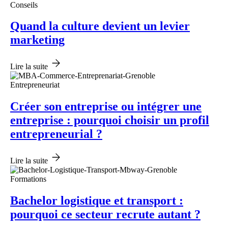
Conseils
Quand la culture devient un levier
marketing
Lire la suite
Entrepreneuriat
Créer son entreprise ou intégrer une
entreprise : pourquoi choisir un profil
entrepreneurial ?
Lire la suite
Formations
Bachelor logistique et transport :
pourquoi ce secteur recrute autant ?