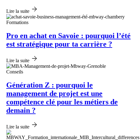
Lire la suite
Formations
Pro en achat en Savoie : pourquoi l’été
est stratégique pour ta carrière ?
Lire la suite
Conseils
Génération Z : pourquoi le
management de projet est une
compétence clé pour les métiers de
demain ?
Lire la suite