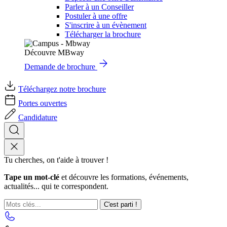
Parler à un Conseiller
Postuler à une offre
S'inscrire à un évènement
Télécharger la brochure
Découvre MBway
Demande de brochure
Téléchargez notre brochure
Portes ouvertes
Candidature
Tu cherches, on t'aide à trouver !
Tape un mot-clé
et découvre les formations, événements,
actualités... qui te correspondent.
C'est parti !