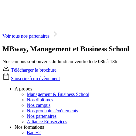
Voir tous nos partenaires
MBway, Management et Business School
Nos campus sont ouverts du lundi au vendredi de 08h à 18h
Télécharger la brochure
S'inscrire à un évènement
A propos
Management & Business School
Nos diplômes
Nos campus
Nos prochains évènements
Nos partenaires
Alliance Eduservices
Nos formations
Bac +2