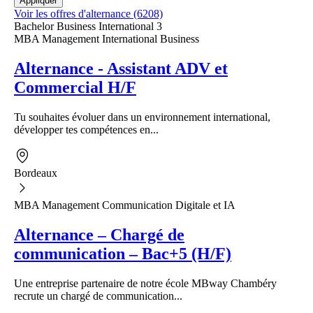
Voir les offres d'alternance (6208)
Bachelor Business International 3
MBA Management International Business
Alternance - Assistant ADV et
Commercial H/F
Tu souhaites évoluer dans un environnement international,
développer tes compétences en...
Bordeaux
MBA Management Communication Digitale et IA
Alternance – Chargé de
communication – Bac+5 (H/F)
Une entreprise partenaire de notre école MBway Chambéry
recrute un chargé de communication...