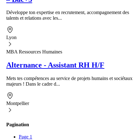
Développe ton expertise en recrutement, accompagnement des
talents et relations avec les...
Lyon
MBA Ressources Humaines
Alternance - Assistant RH H/F
Mets tes compétences au service de projets humains et sociétaux
majeurs ! Dans le cadre d...
Montpellier
Pagination
Page
1