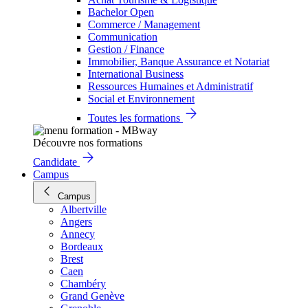
Bachelor Open
Commerce / Management
Communication
Gestion / Finance
Immobilier, Banque Assurance et Notariat
International Business
Ressources Humaines et Administratif
Social et Environnement
Toutes les formations
Découvre nos formations
Candidate
Campus
Campus
Albertville
Angers
Annecy
Bordeaux
Brest
Caen
Chambéry
Grand Genève