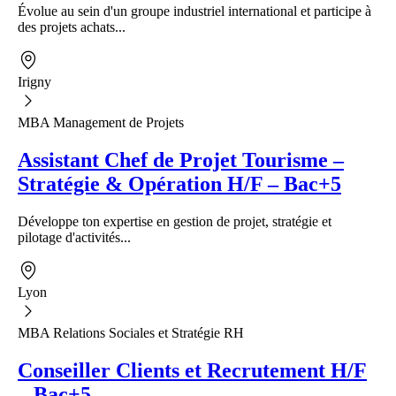
Évolue au sein d'un groupe industriel international et participe à
des projets achats...
Irigny
MBA Management de Projets
Assistant Chef de Projet Tourisme –
Stratégie & Opération H/F – Bac+5
Développe ton expertise en gestion de projet, stratégie et
pilotage d'activités...
Lyon
MBA Relations Sociales et Stratégie RH
Conseiller Clients et Recrutement H/F
– Bac+5