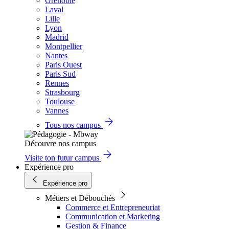
Grenoble
Laval
Lille
Lyon
Madrid
Montpellier
Nantes
Paris Ouest
Paris Sud
Rennes
Strasbourg
Toulouse
Vannes
Tous nos campus
Découvre nos campus
Visite ton futur campus
Expérience pro
Expérience pro
Métiers et Débouchés
Commerce et Entrepreneuriat
Communication et Marketing
Gestion & Finance