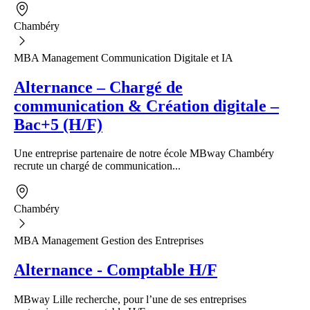
Chambéry
MBA Management Communication Digitale et IA
Alternance – Chargé de
communication & Création digitale –
Bac+5 (H/F)
Une entreprise partenaire de notre école MBway Chambéry
recrute un chargé de communication...
Chambéry
MBA Management Gestion des Entreprises
Alternance - Comptable H/F
MBway Lille recherche, pour l’une de ses entreprises