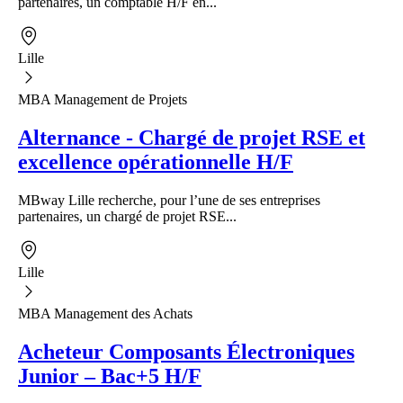
partenaires, un comptable H/F en...
Lille
MBA Management de Projets
Alternance - Chargé de projet RSE et
excellence opérationnelle H/F
MBway Lille recherche, pour l’une de ses entreprises
partenaires, un chargé de projet RSE...
Lille
MBA Management des Achats
Acheteur Composants Électroniques
Junior – Bac+5 H/F