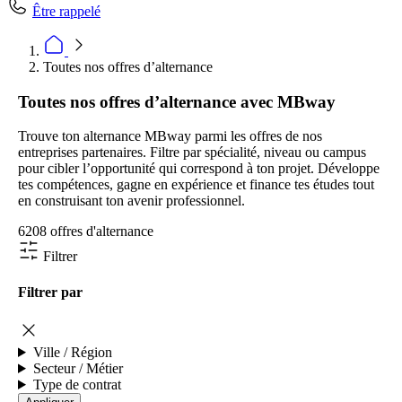
Être rappelé
Toutes nos offres d’alternance
Toutes nos offres d’alternance avec MBway
Trouve ton alternance MBway parmi les offres de nos
entreprises partenaires. Filtre par spécialité, niveau ou campus
pour cibler l’opportunité qui correspond à ton projet. Développe
tes compétences, gagne en expérience et finance tes études tout
en construisant ton avenir professionnel.
6208 offres d'alternance
Filtrer
Filtrer par
Ville / Région
Secteur / Métier
Type de contrat