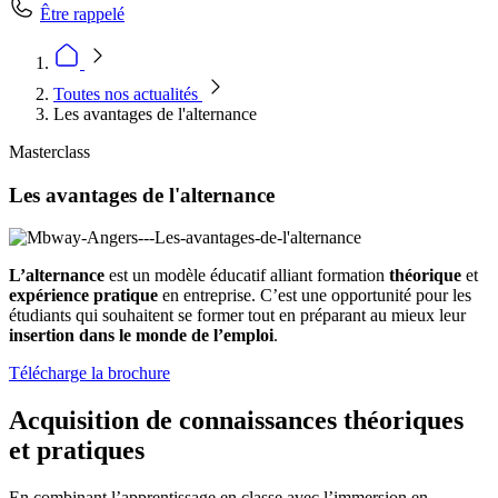
Être rappelé
Toutes nos actualités
Les avantages de l'alternance
Masterclass
Les avantages de l'alternance
L’alternance
est un modèle éducatif alliant formation
théorique
et
expérience pratique
en entreprise. C’est une opportunité pour les
étudiants qui souhaitent se former tout en préparant au mieux leur
insertion dans le monde de l’emploi
.
Télécharge la brochure
Acquisition de connaissances théoriques
et pratiques
En combinant l’apprentissage en classe avec l’immersion en