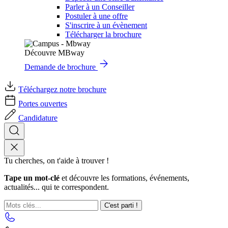
Parler à un Conseiller
Postuler à une offre
S'inscrire à un évènement
Télécharger la brochure
Découvre MBway
Demande de brochure
Téléchargez notre brochure
Portes ouvertes
Candidature
Tu cherches, on t'aide à trouver !
Tape un mot-clé
et découvre les formations, événements,
actualités... qui te correspondent.
C'est parti !