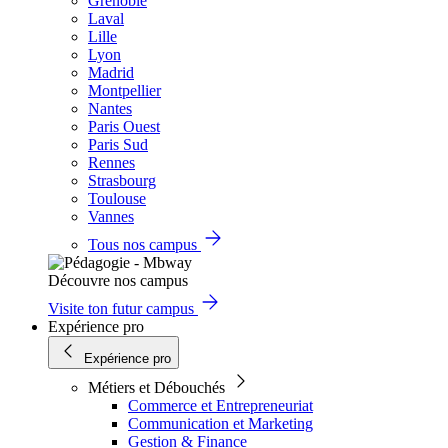
Grenoble
Laval
Lille
Lyon
Madrid
Montpellier
Nantes
Paris Ouest
Paris Sud
Rennes
Strasbourg
Toulouse
Vannes
Tous nos campus
Découvre nos campus
Visite ton futur campus
Expérience pro
Expérience pro
Métiers et Débouchés
Commerce et Entrepreneuriat
Communication et Marketing
Gestion & Finance