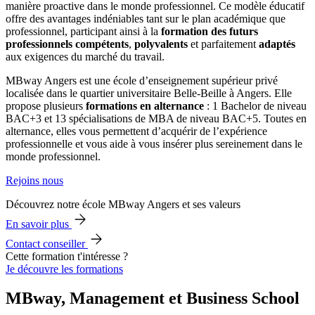
manière proactive dans le monde professionnel. Ce modèle éducatif
offre des avantages indéniables tant sur le plan académique que
professionnel, participant ainsi à la
formation des futurs
professionnels
compétents
,
polyvalents
et parfaitement
adaptés
aux exigences du marché du travail.
MBway Angers est une école d’enseignement supérieur privé
localisée dans le quartier universitaire Belle-Beille à Angers. Elle
propose plusieurs
formations en alternance
: 1 Bachelor de niveau
BAC+3 et 13 spécialisations de MBA de niveau BAC+5. Toutes en
alternance, elles vous permettent d’acquérir de l’expérience
professionnelle et vous aide à vous insérer plus sereinement dans le
monde professionnel.
Rejoins nous
Découvrez notre école MBway Angers et ses valeurs
En savoir plus
Contact conseiller
Cette formation t'intéresse ?
Je découvre les formations
MBway, Management et Business School