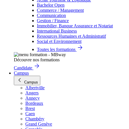
Bachelor Open
Commerce / Management
Communication
Gestion / Finance
Immobilier, Banque Assurance et Notariat
International Business
Ressources Humaines et Administratif
Social et Environnement
Toutes les formations
Découvre nos formations
Candidate
Campus
Campus
Albertville
Angers
Annecy
Bordeaux
Brest
Caen
Chambéry
Grand Genève