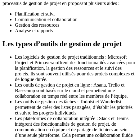
processus de gestion de projet en proposant plusieurs aides :
Planification et suivi
Communication et collaboration
Gestion des ressources
Analyse et rapports
Les types d’outils de gestion de projet
Les logiciels de gestion de projet traditionnels : Microsoft
Project et Primavera offrent des fonctionnalités avancées pour
la planification, la gestion des ressources et le suivi des
projets. Ils sont souvent utilisés pour des projets complexes et
de longue durée.
Les outils de gestion de projet en ligne : Asana, Trello et
Basecamp sont basés sur le cloud et permettent une
collaboration en temps réel entre les membres de l’équipe.
Les outils de gestion des tâches : Todoist et Wunderlist
permettent de créer des listes partagées, d’établir les priorités
et suivre les progrès individuels.
Les plateformes de collaboration intégrée : Slack et Teams
intègrent des fonctionnalités de gestion de projet, de
communication en équipe et de partage de fichiers au sein
d’une seule plateforme. Cela permet une collaboration fluide