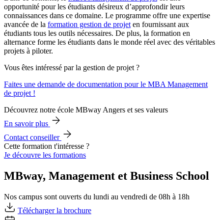
opportunité pour les étudiants désireux d’approfondir leurs
connaissances dans ce domaine. Le programme offre une expertise
avancée de la
formation gestion de projet
en fournissant aux
étudiants tous les outils nécessaires. De plus, la formation en
alternance forme les étudiants dans le monde réel avec des véritables
projets à piloter.
Vous êtes intéressé par la gestion de projet ?
Faites une demande de documentation pour le MBA Management
de projet !
Découvrez notre école MBway Angers et ses valeurs
En savoir plus
Contact conseiller
Cette formation t'intéresse ?
Je découvre les formations
MBway, Management et Business School
Nos campus sont ouverts du lundi au vendredi de 08h à 18h
Télécharger la brochure