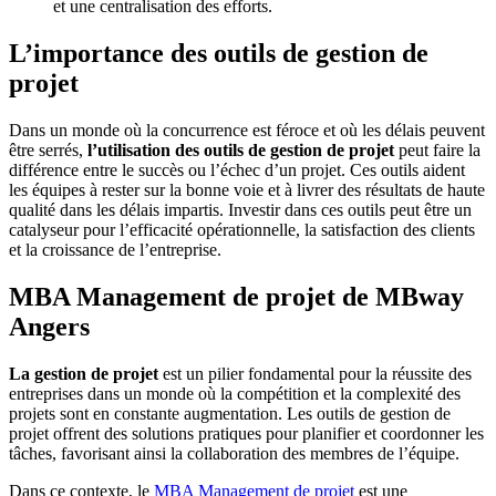
et une centralisation des efforts.
L’importance des outils de gestion de
projet
Dans un monde où la concurrence est féroce et où les délais peuvent
être serrés,
l’utilisation des outils de gestion de projet
peut faire la
différence entre le succès ou l’échec d’un projet. Ces outils aident
les équipes à rester sur la bonne voie et à livrer des résultats de haute
qualité dans les délais impartis. Investir dans ces outils peut être un
catalyseur pour l’efficacité opérationnelle, la satisfaction des clients
et la croissance de l’entreprise.
MBA Management de projet de MBway
Angers
La gestion de projet
est un pilier fondamental pour la réussite des
entreprises dans un monde où la compétition et la complexité des
projets sont en constante augmentation. Les outils de gestion de
projet offrent des solutions pratiques pour planifier et coordonner les
tâches, favorisant ainsi la collaboration des membres de l’équipe.
Dans ce contexte, le
MBA Management de projet
est une