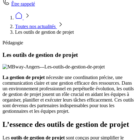
Être rappelé
Toutes nos actualités
Les outils de gestion de projet
Pédagogie
Les outils de gestion de projet
La gestion de projet
nécessite une coordination précise, une
communication claire et une gestion efficace des ressources. Dans
un environnement professionnel en perpétuelle évolution, les outils
de gestion de projet jouent un rôle crucial en aidant les équipes à
organiser, planifier et exécuter leurs tâches efficacement. Ces outils
sont devenus des partenaires indispensables pour tous les
gestionnaires et les équipes projet.
L’essence des outils de gestion de projet
Les
outils de gestion de projet
sont conçus pour simplifier le