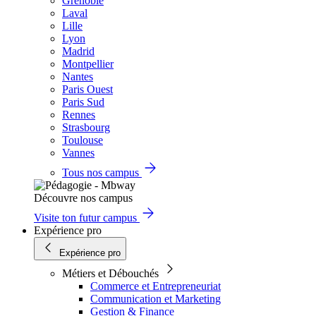
Grenoble
Laval
Lille
Lyon
Madrid
Montpellier
Nantes
Paris Ouest
Paris Sud
Rennes
Strasbourg
Toulouse
Vannes
Tous nos campus
Découvre nos campus
Visite ton futur campus
Expérience pro
Expérience pro
Métiers et Débouchés
Commerce et Entrepreneuriat
Communication et Marketing
Gestion & Finance