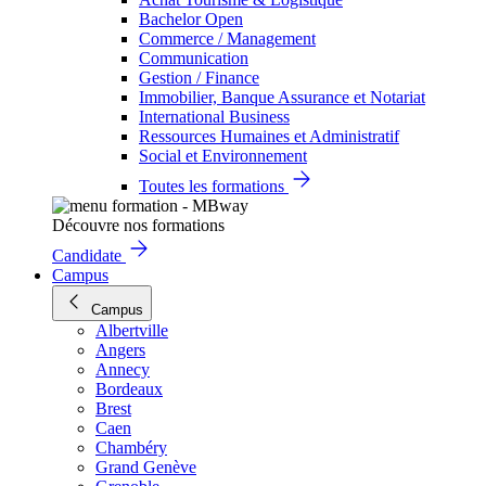
Bachelor Open
Commerce / Management
Communication
Gestion / Finance
Immobilier, Banque Assurance et Notariat
International Business
Ressources Humaines et Administratif
Social et Environnement
Toutes les formations
Découvre nos formations
Candidate
Campus
Campus
Albertville
Angers
Annecy
Bordeaux
Brest
Caen
Chambéry
Grand Genève