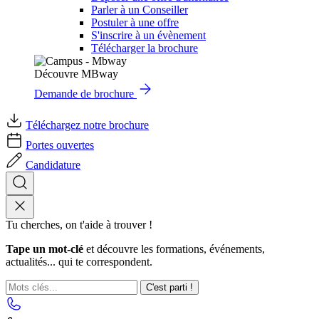
Parler à un Conseiller
Postuler à une offre
S'inscrire à un évènement
Télécharger la brochure
Découvre MBway
Demande de brochure
Téléchargez notre brochure
Portes ouvertes
Candidature
Tu cherches, on t'aide à trouver !
Tape un mot-clé
et découvre les formations, événements,
actualités... qui te correspondent.
C'est parti !