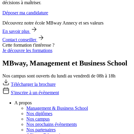
décisions à maîtriser.
Déposer ma candidature
Découvrez notre école MBway Annecy et ses valeurs
En savoir plus
Contact conseiller
Cette formation t'intéresse ?
Je découvre les formations
MBway, Management et Business School
Nos campus sont ouverts du lundi au vendredi de 08h à 18h
Télécharger la brochure
S'inscrire à un évènement
A propos
Management & Business School
Nos diplômes
Nos campus
Nos prochains évènements
Nos partenaires