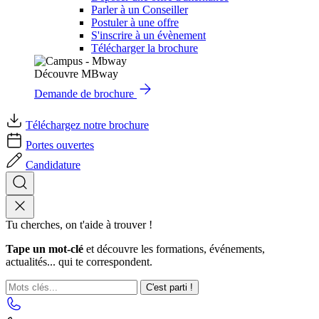
Parler à un Conseiller
Postuler à une offre
S'inscrire à un évènement
Télécharger la brochure
Découvre MBway
Demande de brochure
Téléchargez notre brochure
Portes ouvertes
Candidature
Tu cherches, on t'aide à trouver !
Tape un mot-clé
et découvre les formations, événements,
actualités... qui te correspondent.
C'est parti !