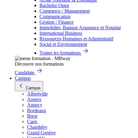
Bachelor Open
Commerce / Management
Communication
Gestion / Finance
Immobilier, Banque Assurance et Notariat
International Business
Ressources Humaines et Administratif
Social et Environnement
Toutes les formations
Découvre nos formations
Candidate
Campus
Campus
Albertville
Angers
Annecy
Bordeaux
Brest
Caen
Chambéry
Grand Genève