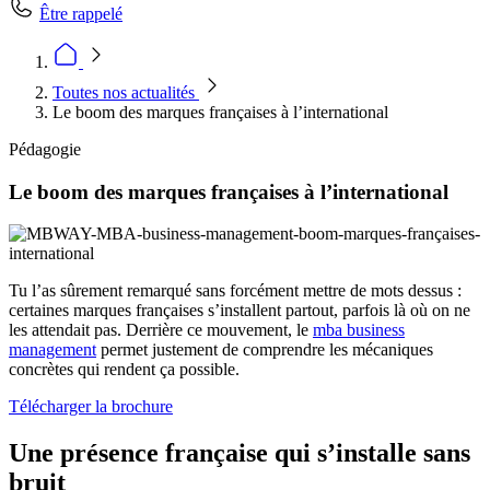
Être rappelé
Toutes nos actualités
Le boom des marques françaises à l’international
Pédagogie
Le boom des marques françaises à l’international
Tu l’as sûrement remarqué sans forcément mettre de mots dessus :
certaines marques françaises s’installent partout, parfois là où on ne
les attendait pas. Derrière ce mouvement, le
mba business
management
permet justement de comprendre les mécaniques
concrètes qui rendent ça possible.
Télécharger la brochure
Une présence française qui s’installe sans
bruit