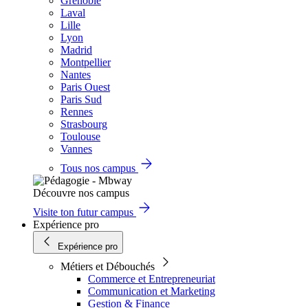
Grenoble
Laval
Lille
Lyon
Madrid
Montpellier
Nantes
Paris Ouest
Paris Sud
Rennes
Strasbourg
Toulouse
Vannes
Tous nos campus
Découvre nos campus
Visite ton futur campus
Expérience pro
Expérience pro
Métiers et Débouchés
Commerce et Entrepreneuriat
Communication et Marketing
Gestion & Finance