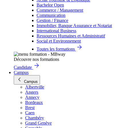
Bachelor Open
Commerce / Management
Communication
Gestion / Finance
Immobilier, Banque Assurance et Notariat
International Business
Ressources Humaines et Administratif
Social et Environnement
Toutes les formations
Découvre nos formations
Candidate
Campus
Campus
Albertville
Angers
Annecy
Bordeaux
Brest
Caen
Chambéry
Grand Genève