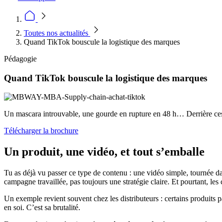
Toutes nos actualités
Quand TikTok bouscule la logistique des marques
Pédagogie
Quand TikTok bouscule la logistique des marques
Un mascara introuvable, une gourde en rupture en 48 h… Derrière c
Télécharger la brochure
Un produit, une vidéo, et tout s’emballe
Tu as déjà vu passer ce type de contenu : une vidéo simple, tournée da
campagne travaillée, pas toujours une stratégie claire. Et pourtant, les 
Un exemple revient souvent chez les distributeurs : certains produits 
en soi. C’est sa brutalité.