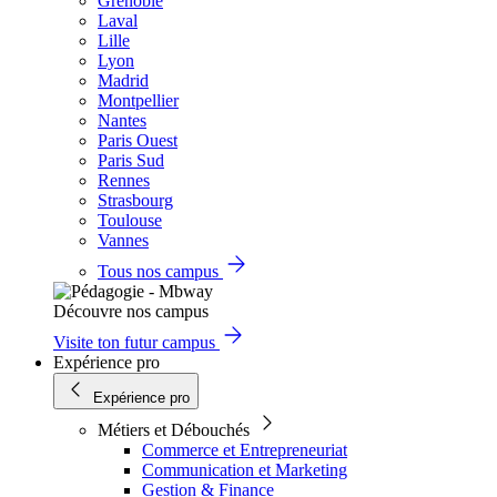
Grenoble
Laval
Lille
Lyon
Madrid
Montpellier
Nantes
Paris Ouest
Paris Sud
Rennes
Strasbourg
Toulouse
Vannes
Tous nos campus
Découvre nos campus
Visite ton futur campus
Expérience pro
Expérience pro
Métiers et Débouchés
Commerce et Entrepreneuriat
Communication et Marketing
Gestion & Finance