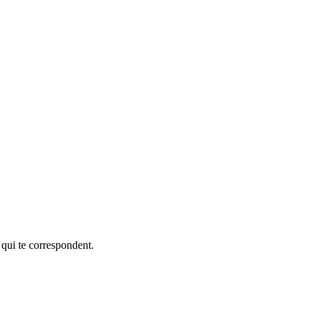
 qui te correspondent.