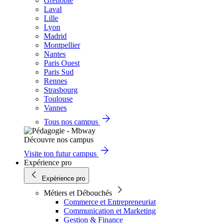
Grenoble
Laval
Lille
Lyon
Madrid
Montpellier
Nantes
Paris Ouest
Paris Sud
Rennes
Strasbourg
Toulouse
Vannes
Tous nos campus
Découvre nos campus
Visite ton futur campus
Expérience pro
Expérience pro
Métiers et Débouchés
Commerce et Entrepreneuriat
Communication et Marketing
Gestion & Finance