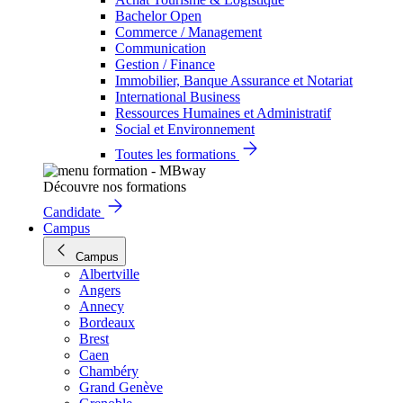
Bachelor Open
Commerce / Management
Communication
Gestion / Finance
Immobilier, Banque Assurance et Notariat
International Business
Ressources Humaines et Administratif
Social et Environnement
Toutes les formations
Découvre nos formations
Candidate
Campus
Campus
Albertville
Angers
Annecy
Bordeaux
Brest
Caen
Chambéry
Grand Genève