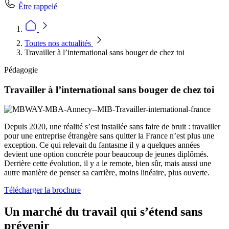
Être rappelé
Toutes nos actualités
Travailler à l’international sans bouger de chez toi
Pédagogie
Travailler à l’international sans bouger de chez toi
Depuis 2020, une réalité s’est installée sans faire de bruit : travailler
pour une entreprise étrangère sans quitter la France n’est plus une
exception. Ce qui relevait du fantasme il y a quelques années
devient une option concrète pour beaucoup de jeunes diplômés.
Derrière cette évolution, il y a le remote, bien sûr, mais aussi une
autre manière de penser sa carrière, moins linéaire, plus ouverte.
Télécharger la brochure
Un marché du travail qui s’étend sans
prévenir