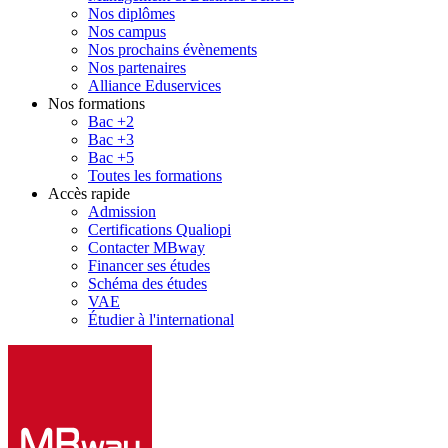
Nos diplômes
Nos campus
Nos prochains évènements
Nos partenaires
Alliance Eduservices
Nos formations
Bac +2
Bac +3
Bac +5
Toutes les formations
Accès rapide
Admission
Certifications Qualiopi
Contacter MBway
Financer ses études
Schéma des études
VAE
Étudier à l'international