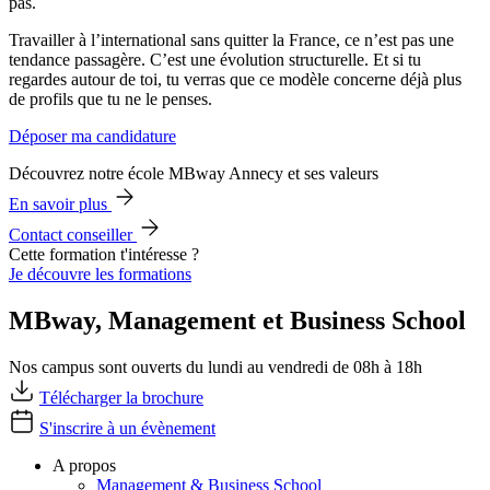
pas.
Travailler à l’international sans quitter la France, ce n’est pas une
tendance passagère. C’est une évolution structurelle. Et si tu
regardes autour de toi, tu verras que ce modèle concerne déjà plus
de profils que tu ne le penses.
Déposer ma candidature
Découvrez notre école MBway Annecy et ses valeurs
En savoir plus
Contact conseiller
Cette formation t'intéresse ?
Je découvre les formations
MBway, Management et Business School
Nos campus sont ouverts du lundi au vendredi de 08h à 18h
Télécharger la brochure
S'inscrire à un évènement
A propos
Management & Business School