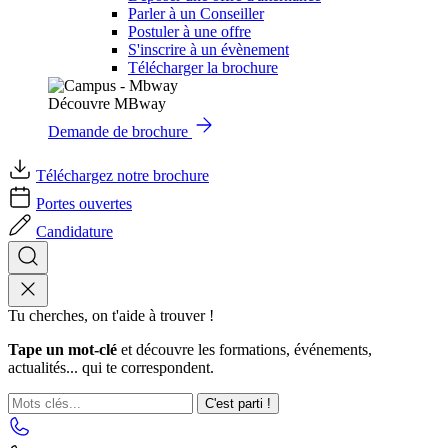
Parler à un Conseiller
Postuler à une offre
S'inscrire à un évènement
Télécharger la brochure
Découvre MBway
Demande de brochure
Téléchargez notre brochure
Portes ouvertes
Candidature
Tu cherches, on t'aide à trouver !
Tape un mot-clé
et découvre les formations, événements,
actualités... qui te correspondent.
C'est parti !