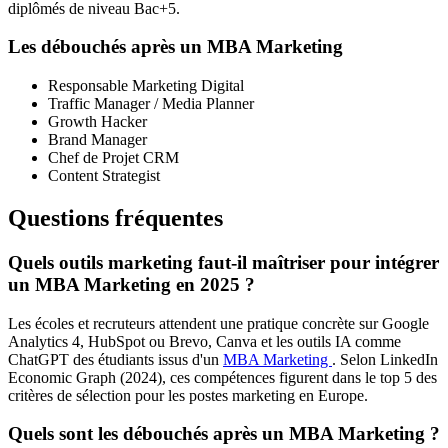
diplômés de niveau Bac+5.
Les débouchés après un MBA Marketing
Responsable Marketing Digital
Traffic Manager / Media Planner
Growth Hacker
Brand Manager
Chef de Projet CRM
Content Strategist
Questions fréquentes
Quels outils marketing faut-il maîtriser pour intégrer
un MBA Marketing en 2025 ?
Les écoles et recruteurs attendent une pratique concrète sur Google
Analytics 4, HubSpot ou Brevo, Canva et les outils IA comme
ChatGPT des étudiants issus d'un
MBA Marketing
. Selon LinkedIn
Economic Graph (2024), ces compétences figurent dans le top 5 des
critères de sélection pour les postes marketing en Europe.
Quels sont les débouchés après un MBA Marketing ?