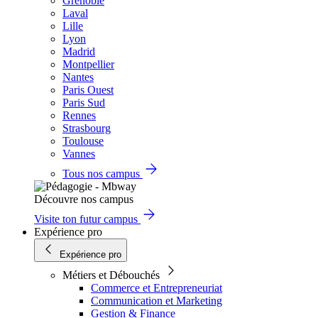
Grenoble
Laval
Lille
Lyon
Madrid
Montpellier
Nantes
Paris Ouest
Paris Sud
Rennes
Strasbourg
Toulouse
Vannes
Tous nos campus
Découvre nos campus
Visite ton futur campus
Expérience pro
Expérience pro
Métiers et Débouchés
Commerce et Entrepreneuriat
Communication et Marketing
Gestion & Finance