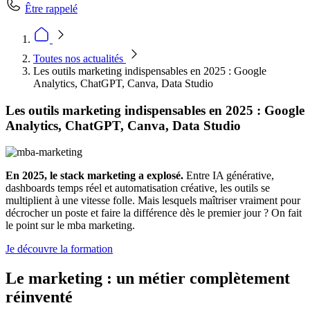
Être rappelé
Toutes nos actualités
Les outils marketing indispensables en 2025 : Google
Analytics, ChatGPT, Canva, Data Studio
Les outils marketing indispensables en 2025 : Google
Analytics, ChatGPT, Canva, Data Studio
En 2025, le stack marketing a explosé.
Entre IA générative,
dashboards temps réel et automatisation créative, les outils se
multiplient à une vitesse folle. Mais lesquels maîtriser vraiment pour
décrocher un poste et faire la différence dès le premier jour ? On fait
le point sur le mba marketing.
Je découvre la formation
Le marketing : un métier complètement
réinventé