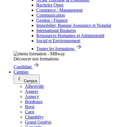
Bachelor Open
Commerce / Management
Communication
Gestion / Finance
Immobilier, Banque Assurance et Notariat
International Business
Ressources Humaines et Administratif
Social et Environnement
Toutes les formations
Découvre nos formations
Candidate
Campus
Campus
Albertville
Angers
Annecy
Bordeaux
Brest
Caen
Chambéry
Grand Genève