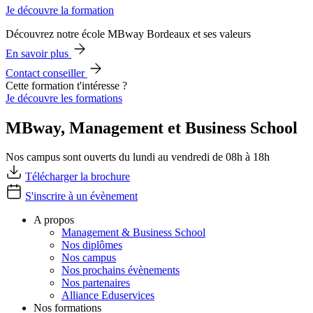
Je découvre la formation
Découvrez notre école MBway Bordeaux et ses valeurs
En savoir plus
Contact conseiller
Cette formation t'intéresse ?
Je découvre les formations
MBway, Management et Business School
Nos campus sont ouverts du lundi au vendredi de 08h à 18h
Télécharger la brochure
S'inscrire à un évènement
A propos
Management & Business School
Nos diplômes
Nos campus
Nos prochains évènements
Nos partenaires
Alliance Eduservices
Nos formations