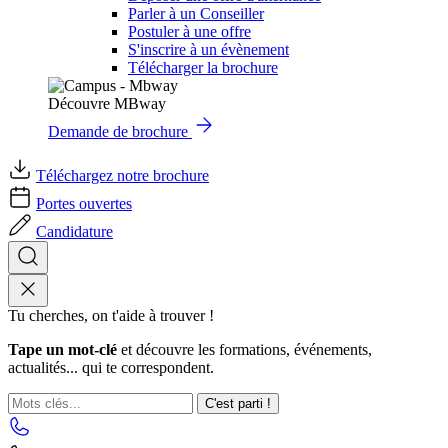
Parler à un Conseiller
Postuler à une offre
S'inscrire à un évènement
Télécharger la brochure
Découvre MBway
Demande de brochure
Téléchargez notre brochure
Portes ouvertes
Candidature
Tu cherches, on t'aide à trouver !
Tape un mot-clé
et découvre les formations, événements,
actualités... qui te correspondent.
C'est parti !