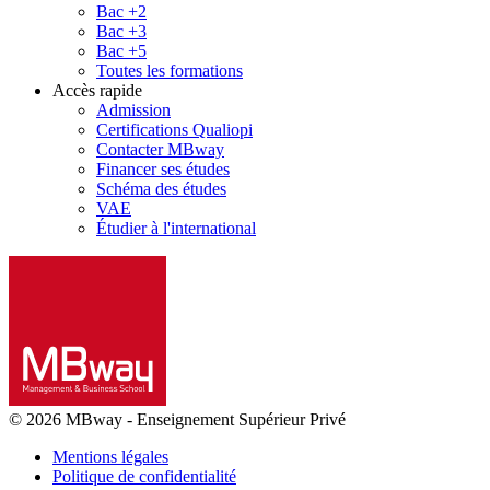
Bac +2
Bac +3
Bac +5
Toutes les formations
Accès rapide
Admission
Certifications Qualiopi
Contacter MBway
Financer ses études
Schéma des études
VAE
Étudier à l'international
© 2026 MBway
-
Enseignement Supérieur Privé
Mentions légales
Politique de confidentialité