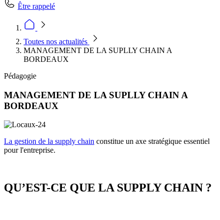
Être rappelé
Toutes nos actualités
MANAGEMENT DE LA SUPLLY CHAIN A
BORDEAUX
Pédagogie
MANAGEMENT DE LA SUPLLY CHAIN A
BORDEAUX
La gestion de la supply chain
constitue un axe stratégique essentiel
pour l'entreprise.
QU’EST-CE QUE LA SUPPLY CHAIN ?