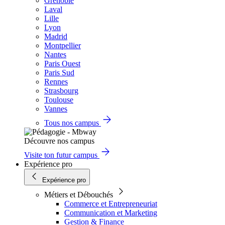
Grenoble
Laval
Lille
Lyon
Madrid
Montpellier
Nantes
Paris Ouest
Paris Sud
Rennes
Strasbourg
Toulouse
Vannes
Tous nos campus
Découvre nos campus
Visite ton futur campus
Expérience pro
Expérience pro
Métiers et Débouchés
Commerce et Entrepreneuriat
Communication et Marketing
Gestion & Finance