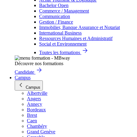
Bachelor Open
Commerce / Management
Communication
Gestion / Finance
Immobilier, Banque Assurance et Notariat
International Business
Ressources Humaines et Administratif
Social et Environnement
Toutes les formations
Découvre nos formations
Candidate
Campus
Campus
Albertville
Angers
Annecy
Bordeaux
Brest
Caen
Chambéry
Grand Genève