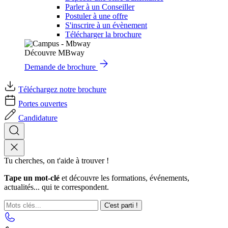
Parler à un Conseiller
Postuler à une offre
S'inscrire à un évènement
Télécharger la brochure
Découvre MBway
Demande de brochure
Téléchargez notre brochure
Portes ouvertes
Candidature
Tu cherches, on t'aide à trouver !
Tape un mot-clé
et découvre les formations, événements,
actualités... qui te correspondent.
C'est parti !