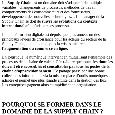
La
Supply Chain
est un domaine doit s’adapter à de multiples
variables : changements de processus, méthodes de travail,
comportements des consommateurs et des fournisseurs,
développement des nouvelles technologies… Le manager de la
Supply Chain se doit de
suivre les évolutions du contexte
international
afin d’adapter ses processus.
La transformation digitale est depuis quelques années un des
principaux leviers de croissance pour les acteurs du secteur de la
Supply Chain, notamment depuis la crise sanitaire et
l’augmentation du commerce en ligne.
En logistique, le numérique intervient en mutualisant l’ensemble des
processus de la chaîne de valeur. C’est-à-dire que toutes les
données
doivent être accessibles et consultables par tous les postes de la
chaîne d’approvisionnement.
Ce partage passe par une bonne
collecte des informations via la mise en place d’outils numériques
adaptés et permet une plus grande agilité dans la gestion des flux.
Les entreprises gagnent alors en rapidité et en organisation.
POURQUOI SE FORMER DANS LE
DOMAINE DE LA SUPPLY CHAIN ?