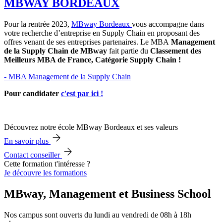
MBWAY BORDEAUX
Pour la rentrée 2023,
MBway Bordeaux
vous accompagne dans
votre recherche d’entreprise en Supply Chain en proposant des
offres venant de ses entreprises partenaires. Le MBA
Management
de la Supply Chain de MBway
fait partie du
Classement des
Meilleurs MBA de France, Catégorie Supply Chain !
- MBA Management de la Supply Chain
Pour candidater
c'est par ici !
Découvrez notre école MBway Bordeaux et ses valeurs
En savoir plus
Contact conseiller
Cette formation t'intéresse ?
Je découvre les formations
MBway, Management et Business School
Nos campus sont ouverts du lundi au vendredi de 08h à 18h