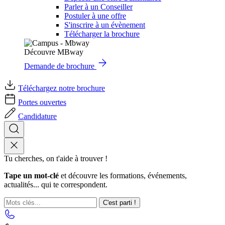
Parler à un Conseiller
Postuler à une offre
S'inscrire à un évènement
Télécharger la brochure
Découvre MBway
Demande de brochure
Téléchargez notre brochure
Portes ouvertes
Candidature
Tu cherches, on t'aide à trouver !
Tape un mot-clé
et découvre les formations, événements,
actualités... qui te correspondent.
C'est parti !