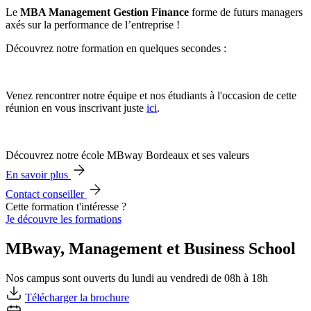
Le
MBA Management Gestion Finance
forme de futurs managers
axés sur la performance de l’entreprise !
Découvrez notre formation en quelques secondes :
Venez rencontrer notre équipe et nos étudiants à l'occasion de cette
réunion en vous inscrivant juste
ici
.
Découvrez notre école MBway Bordeaux et ses valeurs
En savoir plus
Contact conseiller
Cette formation t'intéresse ?
Je découvre les formations
MBway, Management et Business School
Nos campus sont ouverts du lundi au vendredi de 08h à 18h
Télécharger la brochure