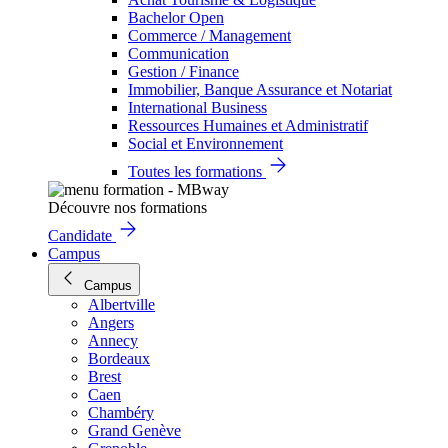
Bachelor Open
Commerce / Management
Communication
Gestion / Finance
Immobilier, Banque Assurance et Notariat
International Business
Ressources Humaines et Administratif
Social et Environnement
Toutes les formations
Découvre nos formations
Candidate
Campus
Campus
Albertville
Angers
Annecy
Bordeaux
Brest
Caen
Chambéry
Grand Genève