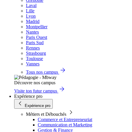
Grenoble
Laval
Lille
Lyon
Madrid
Montpellier
Nantes
Paris Ouest
Paris Sud
Rennes
Strasbourg
Toulouse
Vannes
Tous nos campus
Découvre nos campus
Visite ton futur campus
Expérience pro
Expérience pro
Métiers et Débouchés
Commerce et Entrepreneuriat
Communication et Marketing
Gestion & Finance