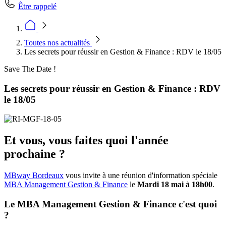
Être rappelé
Toutes nos actualités
Les secrets pour réussir en Gestion & Finance : RDV le 18/05
Save The Date !
Les secrets pour réussir en Gestion & Finance : RDV
le 18/05
Et vous, vous faites quoi l'année
prochaine ?
MBway Bordeaux
vous invite à une réunion d'information spéciale
MBA Management Gestion & Finance
le
Mardi 18 mai à 18h00
.
Le MBA Management Gestion & Finance c'est quoi
?