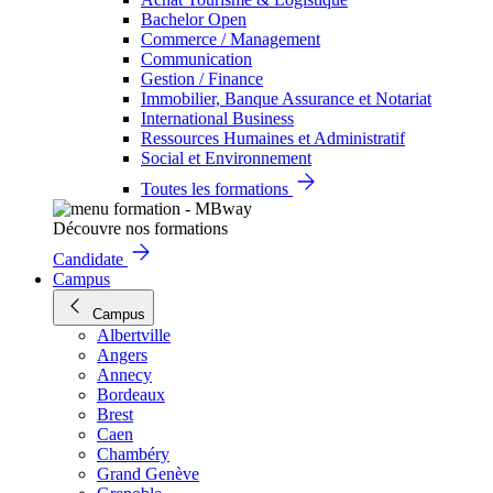
Bachelor Open
Commerce / Management
Communication
Gestion / Finance
Immobilier, Banque Assurance et Notariat
International Business
Ressources Humaines et Administratif
Social et Environnement
Toutes les formations
Découvre nos formations
Candidate
Campus
Campus
Albertville
Angers
Annecy
Bordeaux
Brest
Caen
Chambéry
Grand Genève