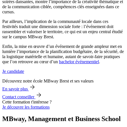
soirées dansantes, montre l’importance de la créativité thématique et
de la communication ciblée, compétences clés enseignées dans ce
cursus.
Par ailleurs, l’implication de la communauté locale dans ces
festivités traduit une dimension sociale forte : l’événement doit
rassembler et valoriser le territoire, ce qui est un enjeu central étudié
sur le campus MBway Brest.
Enfin, la mise en œuvre d’un événement de grande ampleur met en
lumière l’importance de la planification budgétaire, de la sécurité, de
la logistique matérielle et humaine, autant de savoir-faire pratiques
que l’on retrouve au cœur d’un
bachelor événementiel
.
Je candidate
Découvrez notre école MBway Brest et ses valeurs
En savoir plus
Contact conseiller
Cette formation t'intéresse ?
Je découvre les formations
MBway, Management et Business School