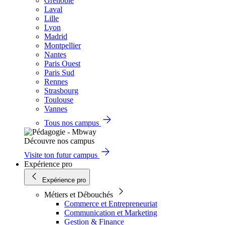
Grenoble
Laval
Lille
Lyon
Madrid
Montpellier
Nantes
Paris Ouest
Paris Sud
Rennes
Strasbourg
Toulouse
Vannes
Tous nos campus
Découvre nos campus
Visite ton futur campus
Expérience pro
Expérience pro
Métiers et Débouchés
Commerce et Entrepreneuriat
Communication et Marketing
Gestion & Finance