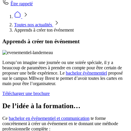
Être rappelé
Toutes nos actualités
Apprends à créer ton événement
Apprends à créer ton événement
Lorsqu’on imagine une journée ou une soirée spéciale, il y a
beaucoup de paramètres à prendre en compte pour être certain de
proposer une belle expérience. Le
bachelor évènementiel
proposé
sur le campus MBway Brest te permet d’avoir toutes les cartes en
main pour être l’organisateur.
Télécharger une brochure
De l’idée à la formation…
Ce
bachelor en événementiel et communication
te forme
concrètement à créer un événement en te donnant une méthode
professionnelle complète :