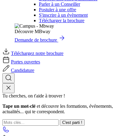
Parler à un Conseiller
Postuler à une offre
S'inscrire à un évènement
Télécharger la brochure
Découvre MBway
Demande de brochure
Téléchargez notre brochure
Portes ouvertes
Candidature
Tu cherches, on t'aide à trouver !
Tape un mot-clé
et découvre les formations, événements,
actualités... qui te correspondent.
C'est parti !