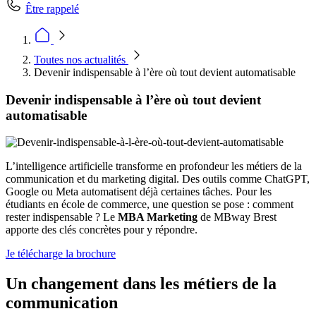
Être rappelé
Toutes nos actualités
Devenir indispensable à l’ère où tout devient automatisable
Devenir indispensable à l’ère où tout devient
automatisable
L’intelligence artificielle transforme en profondeur les métiers de la
communication et du marketing digital. Des outils comme ChatGPT,
Google ou Meta automatisent déjà certaines tâches. Pour les
étudiants en école de commerce, une question se pose : comment
rester indispensable ? Le
MBA Marketing
de MBway Brest
apporte des clés concrètes pour y répondre.
Je télécharge la brochure
Un changement dans les métiers de la
communication