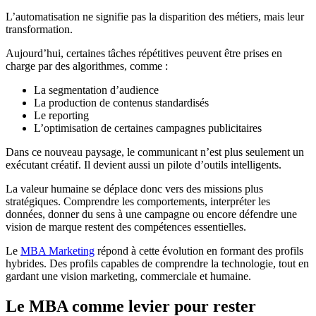
L’automatisation ne signifie pas la disparition des métiers, mais leur
transformation.
Aujourd’hui, certaines tâches répétitives peuvent être prises en
charge par des algorithmes, comme :
La segmentation d’audience
La production de contenus standardisés
Le reporting
L’optimisation de certaines campagnes publicitaires
Dans ce nouveau paysage, le communicant n’est plus seulement un
exécutant créatif. Il devient aussi un pilote d’outils intelligents.
La valeur humaine se déplace donc vers des missions plus
stratégiques. Comprendre les comportements, interpréter les
données, donner du sens à une campagne ou encore défendre une
vision de marque restent des compétences essentielles.
Le
MBA Marketing
répond à cette évolution en formant des profils
hybrides. Des profils capables de comprendre la technologie, tout en
gardant une vision marketing, commerciale et humaine.
Le MBA comme levier pour rester