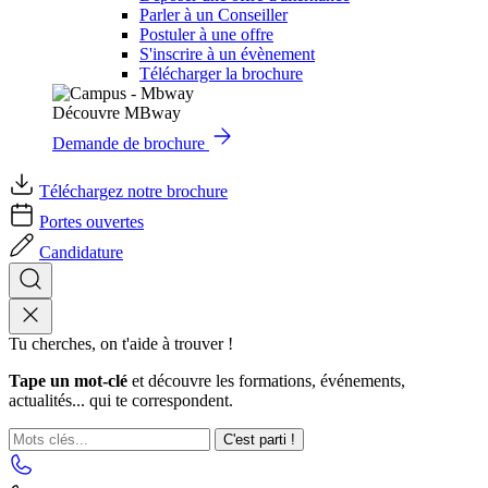
Parler à un Conseiller
Postuler à une offre
S'inscrire à un évènement
Télécharger la brochure
Découvre MBway
Demande de brochure
Téléchargez notre brochure
Portes ouvertes
Candidature
Tu cherches, on t'aide à trouver !
Tape un mot-clé
et découvre les formations, événements,
actualités... qui te correspondent.
C'est parti !