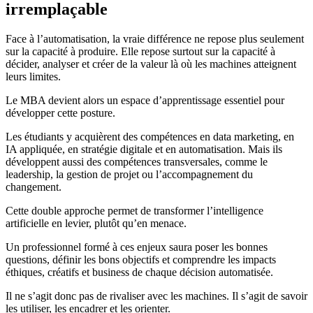
irremplaçable
Face à l’automatisation, la vraie différence ne repose plus seulement
sur la capacité à produire. Elle repose surtout sur la capacité à
décider, analyser et créer de la valeur là où les machines atteignent
leurs limites.
Le MBA devient alors un espace d’apprentissage essentiel pour
développer cette posture.
Les étudiants y acquièrent des compétences en data marketing, en
IA appliquée, en stratégie digitale et en automatisation. Mais ils
développent aussi des compétences transversales, comme le
leadership, la gestion de projet ou l’accompagnement du
changement.
Cette double approche permet de transformer l’intelligence
artificielle en levier, plutôt qu’en menace.
Un professionnel formé à ces enjeux saura poser les bonnes
questions, définir les bons objectifs et comprendre les impacts
éthiques, créatifs et business de chaque décision automatisée.
Il ne s’agit donc pas de rivaliser avec les machines. Il s’agit de savoir
les utiliser, les encadrer et les orienter.