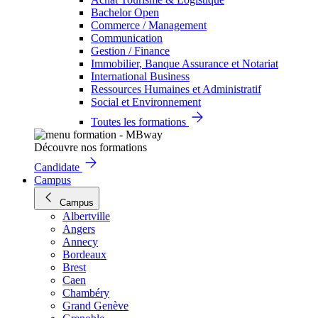
Bachelor Open
Commerce / Management
Communication
Gestion / Finance
Immobilier, Banque Assurance et Notariat
International Business
Ressources Humaines et Administratif
Social et Environnement
Toutes les formations
Découvre nos formations
Candidate
Campus
Campus
Albertville
Angers
Annecy
Bordeaux
Brest
Caen
Chambéry
Grand Genève