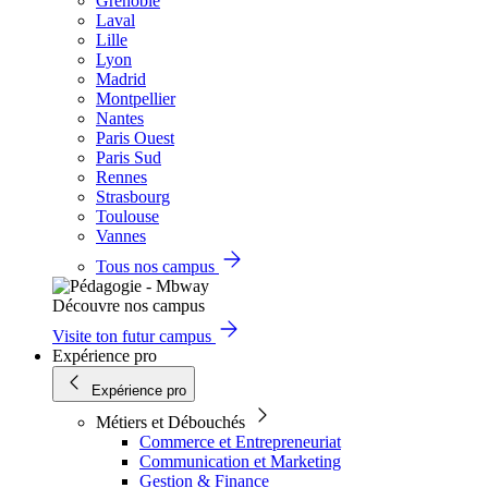
Grenoble
Laval
Lille
Lyon
Madrid
Montpellier
Nantes
Paris Ouest
Paris Sud
Rennes
Strasbourg
Toulouse
Vannes
Tous nos campus
Découvre nos campus
Visite ton futur campus
Expérience pro
Expérience pro
Métiers et Débouchés
Commerce et Entrepreneuriat
Communication et Marketing
Gestion & Finance