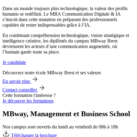
Dans un monde toujours plus technologique, la valeur des profils
humains se redéfinit. Le MBA Communication Digitale & IA
s’inscrit dans cette mutation en préparant des professionnels
capables de rester indispensables grâce à l’IA.
En combinant compréhension technologique, vision stratégique et
intelligence créative, les diplômés du campus MBway Brest
deviennent les acteurs d’une communication augmentée, où
l’humain garde toute sa place.
Je candidate
Découvrez notre école MBway Brest et ses valeurs
En savoir plus
Contact conseiller
Cette formation t'intéresse ?
Je découvre les formations
MBway, Management et Business School
Nos campus sont ouverts du lundi au vendredi de 08h à 18h
Télécharger la brochure