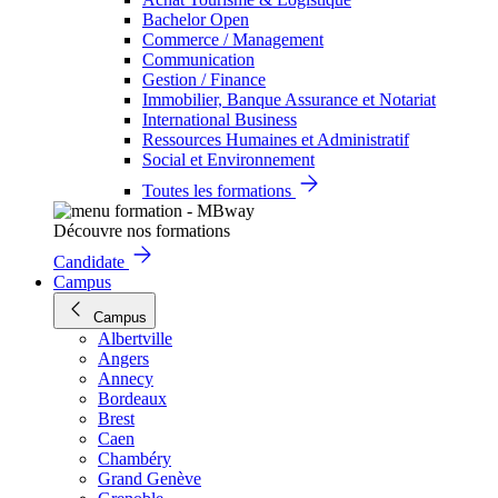
Bachelor Open
Commerce / Management
Communication
Gestion / Finance
Immobilier, Banque Assurance et Notariat
International Business
Ressources Humaines et Administratif
Social et Environnement
Toutes les formations
Découvre nos formations
Candidate
Campus
Campus
Albertville
Angers
Annecy
Bordeaux
Brest
Caen
Chambéry
Grand Genève