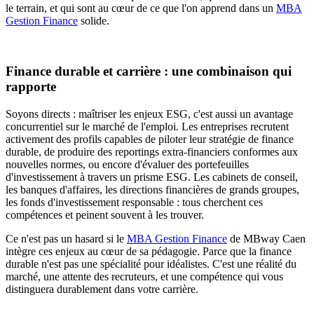
le terrain, et qui sont au cœur de ce que l'on apprend dans un
MBA
Gestion Finance
solide.
Finance durable et carrière : une combinaison qui
rapporte
Soyons directs : maîtriser les enjeux ESG, c'est aussi un avantage
concurrentiel sur le marché de l'emploi. Les entreprises recrutent
activement des profils capables de piloter leur stratégie de finance
durable, de produire des reportings extra-financiers conformes aux
nouvelles normes, ou encore d'évaluer des portefeuilles
d'investissement à travers un prisme ESG. Les cabinets de conseil,
les banques d'affaires, les directions financières de grands groupes,
les fonds d'investissement responsable : tous cherchent ces
compétences et peinent souvent à les trouver.
Ce n'est pas un hasard si le
MBA Gestion Finance
de MBway Caen
intègre ces enjeux au cœur de sa pédagogie. Parce que la finance
durable n'est pas une spécialité pour idéalistes. C'est une réalité du
marché, une attente des recruteurs, et une compétence qui vous
distinguera durablement dans votre carrière.