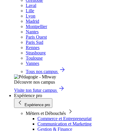
Grenoble
Laval
Lille
Lyon
Madrid
Montpellier
Nantes
Paris Ouest
Paris Sud
Rennes
Strasbourg
Toulouse
Vannes
Tous nos campus
Découvre nos campus
Visite ton futur campus
Expérience pro
Expérience pro
Métiers et Débouchés
Commerce et Entrepreneuriat
Communication et Marketing
Gestion & Finance