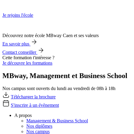
Je rejoins l'école
Découvrez notre école MBway Caen et ses valeurs
En savoir plus
Contact conseiller
Cette formation t'intéresse ?
Je découvre les formations
MBway, Management et Business School
Nos campus sont ouverts du lundi au vendredi de 08h à 18h
Télécharger la brochure
S'inscrire à un évènement
A propos
Management & Business School
Nos diplômes
Nos campus