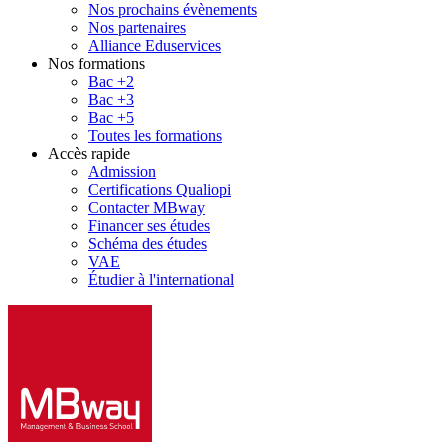
Nos prochains évènements
Nos partenaires
Alliance Eduservices
Nos formations
Bac +2
Bac +3
Bac +5
Toutes les formations
Accès rapide
Admission
Certifications Qualiopi
Contacter MBway
Financer ses études
Schéma des études
VAE
Étudier à l'international