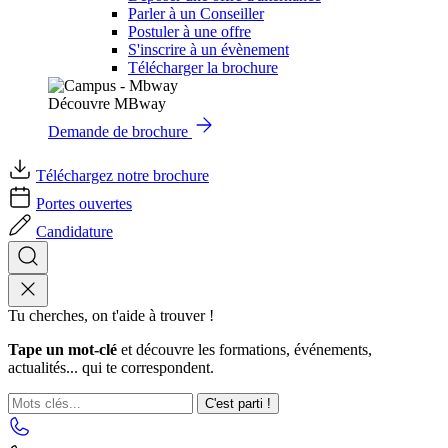
Parler à un Conseiller
Postuler à une offre
S'inscrire à un évènement
Télécharger la brochure
Découvre MBway
Demande de brochure
Téléchargez notre brochure
Portes ouvertes
Candidature
Tu cherches, on t'aide à trouver !
Tape un mot-clé
et découvre les formations, événements,
actualités... qui te correspondent.
C'est parti !