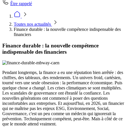
Être rappelé
Toutes nos actualités
Finance durable : la nouvelle compétence indispensable des
financiers
Finance durable : la nouvelle compétence
indispensable des financiers
Pendant longtemps, la finance a eu une réputation bien arrêtée : des
chiffres, des tableaux, des rendements. Un univers froid, cartésien,
tourné vers une seule obsession : la performance économique. Puis
quelque chose a changé. Les crises climatiques se sont multipliées.
Les scandales de gouvernance ont ébranlé la confiance. Les
nouvelles générations ont commencé à poser des questions
inconfortables aux entreprises. Et aujourd'hui, en 2026, un financier
qui ne maîtrise pas les enjeux ESG, Environnement, Social,
Gouvernance, c'est un peu comme un médecin qui ignorerait la
prévention. Techniquement compétent, peut-être. Mais à côté de ce
que le monde attend vraiment.