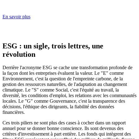
En savoir plus
ESG : un sigle, trois lettres, une
révolution
Derrière l'acronyme ESG se cache une transformation profonde de
la façon dont les entreprises évaluent la valeur. Le "E" comme
Environnement, c'est la question de l'empreinte carbone, de la
gestion des ressources naturelles, de l'adaptation au changement
climatique. Le "S" comme Social, c'est l'équité au travail, la
diversité, les conditions d'emploi, les relations avec les communautés
locales. Le "G" comme Gouvernance, c'est la transparence des
décisions, l'éthique des dirigeants, la fiabilité des données
financières.
Ces trois piliers ne sont plus des cases à cocher dans un rapport
annuel pour se donner bonne conscience. Ils sont devenus des
critères d'investissement à part entière. Les fonds qui intègrent des