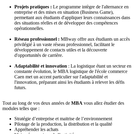
Projets pratiques :
Le programme intègre de l'alternance en
entreprise et des mises en situation (Business Game),
permettant aux étudiants d'appliquer leurs connaissances dans
des situations réelles et de développer des compétences
opérationnelles.
Réseau professionnel :
MBway offre aux étudiants un accès
privilégié à un vaste réseau professionnel, facilitant le
développement de contacts utiles et la découverte
d'opportunités de carrière.
Adaptabilité et innovation
: La logistique étant un secteur en
constante évolution, le MBA logistique de l'école commerce
Caen met un accent particulier sur l'adaptabilité et
l'innovation, préparant ainsi les étudiants à relever les défis
futurs.
Tout au long de vos deux années de
MBA
vous allez étudier des
modules telles que :
Stratégie d’entreprise et maitrise de l’environnement
Pilotage de la production, la distribution et la qualité
Appréhender les achats