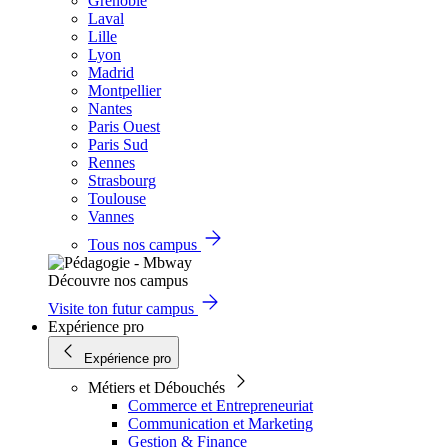
Grenoble
Laval
Lille
Lyon
Madrid
Montpellier
Nantes
Paris Ouest
Paris Sud
Rennes
Strasbourg
Toulouse
Vannes
Tous nos campus
Découvre nos campus
Visite ton futur campus
Expérience pro
Expérience pro
Métiers et Débouchés
Commerce et Entrepreneuriat
Communication et Marketing
Gestion & Finance