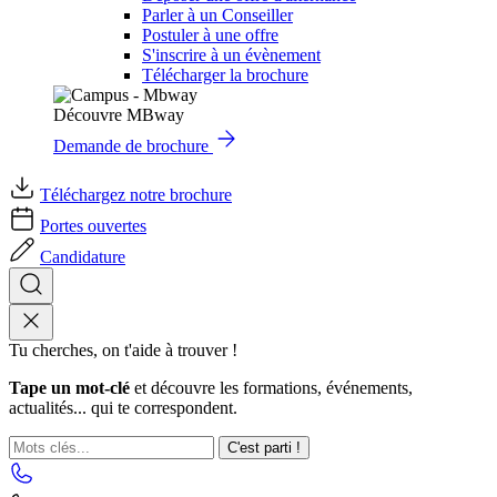
Parler à un Conseiller
Postuler à une offre
S'inscrire à un évènement
Télécharger la brochure
Découvre MBway
Demande de brochure
Téléchargez notre brochure
Portes ouvertes
Candidature
Tu cherches, on t'aide à trouver !
Tape un mot-clé
et découvre les formations, événements,
actualités... qui te correspondent.
C'est parti !