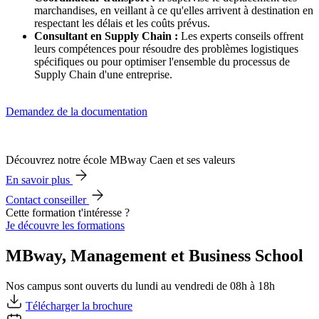
marchandises, en veillant à ce qu'elles arrivent à destination en
respectant les délais et les coûts prévus.
Consultant en Supply Chain :
Les experts conseils offrent
leurs compétences pour résoudre des problèmes logistiques
spécifiques ou pour optimiser l'ensemble du processus de
Supply Chain d'une entreprise.
Demandez de la documentation
Découvrez notre école MBway Caen et ses valeurs
En savoir plus
Contact conseiller
Cette formation t'intéresse ?
Je découvre les formations
MBway, Management et Business School
Nos campus sont ouverts du lundi au vendredi de 08h à 18h
Télécharger la brochure