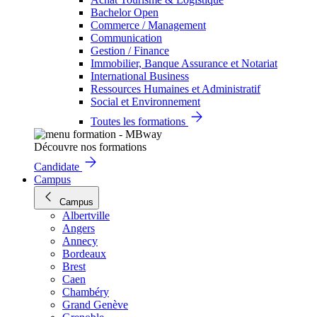
Bachelor Open
Commerce / Management
Communication
Gestion / Finance
Immobilier, Banque Assurance et Notariat
International Business
Ressources Humaines et Administratif
Social et Environnement
Toutes les formations
Découvre nos formations
Candidate
Campus
Campus
Albertville
Angers
Annecy
Bordeaux
Brest
Caen
Chambéry
Grand Genève