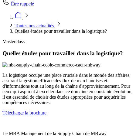
Être rappelé
Toutes nos actualités
Quelles études pour travailler dans la logistique?
Masterclass
Quelles études pour travailler dans la logistique?
La logistique occupe une place cruciale dans le monde des affaires,
assurant la gestion efficace des flux de marchandises et
d'informations tout au long de la chaîne d'approvisionnement. Pour
ceux qui aspirent à exceller dans ce domaine en constante évolution,
il est essentiel de choisir des études appropriées pour acquérir les
compétences nécessaires.
Télécharge la brochure
Le MBA Management de la Supply Chain de MBway