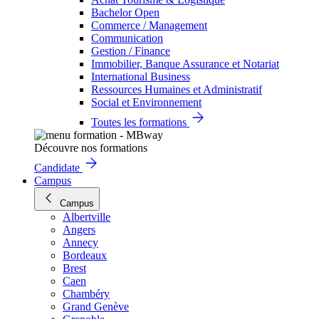
Bachelor Open
Commerce / Management
Communication
Gestion / Finance
Immobilier, Banque Assurance et Notariat
International Business
Ressources Humaines et Administratif
Social et Environnement
Toutes les formations
Découvre nos formations
Candidate
Campus
Campus
Albertville
Angers
Annecy
Bordeaux
Brest
Caen
Chambéry
Grand Genève