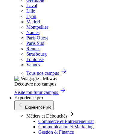
Grenoble
Laval
Lille
Lyon
Madrid
Montpellier
Nantes
Paris Ouest
Paris Sud
Rennes
Strasbourg
Toulouse
Vannes
Tous nos campus
Découvre nos campus
Visite ton futur campus
Expérience pro
Expérience pro
Métiers et Débouchés
Commerce et Entrepreneuriat
Communication et Marketing
Gestion & Finance