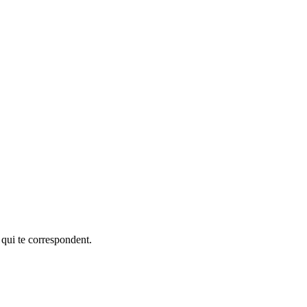
 qui te correspondent.