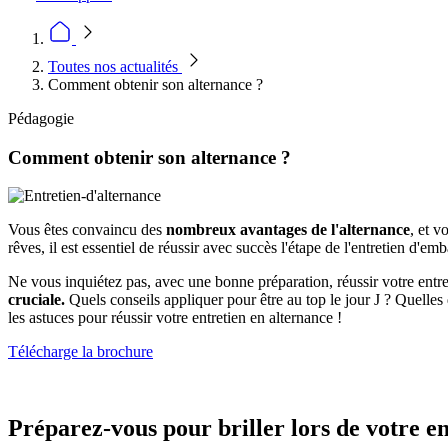
Toutes nos actualités
Comment obtenir son alternance ?
Pédagogie
Comment obtenir son alternance ?
Vous êtes convaincu des
nombreux avantages de l'alternance
, et 
rêves, il est essentiel de réussir avec succès l'étape de l'entretien d'e
Ne vous inquiétez pas, avec une bonne préparation, réussir votre entretien
cruciale.
Quels conseils appliquer pour être au top le jour J ? Quelles
les astuces pour réussir votre entretien en alternance !
Télécharge la brochure
Préparez-vous pour briller lors de votre e