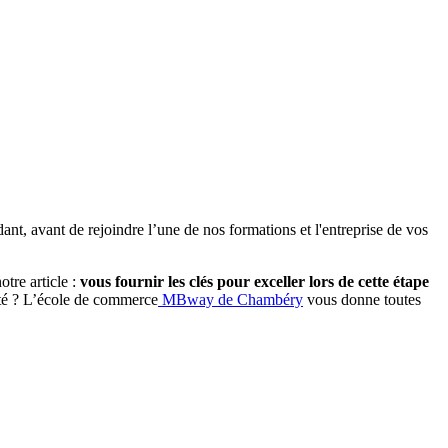
t, avant de rejoindre l’une de nos formations et l'entreprise de vos
otre article :
vous fournir les clés pour exceller lors de cette étape
côté ? L’école de commerce
MBway de Chambéry
vous donne toutes