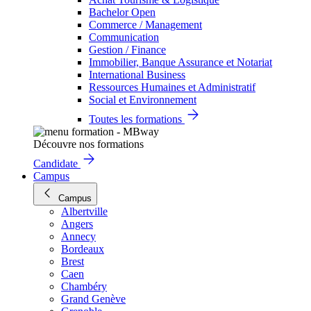
Bachelor Open
Commerce / Management
Communication
Gestion / Finance
Immobilier, Banque Assurance et Notariat
International Business
Ressources Humaines et Administratif
Social et Environnement
Toutes les formations
Découvre nos formations
Candidate
Campus
Campus
Albertville
Angers
Annecy
Bordeaux
Brest
Caen
Chambéry
Grand Genève