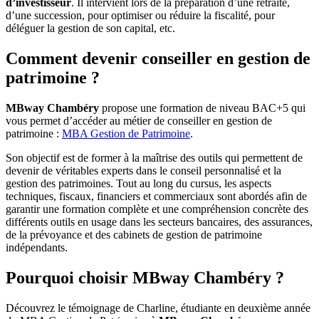
d’investisseur
. Il intervient lors de la préparation d’une retraite,
d’une succession, pour optimiser ou réduire la fiscalité, pour
déléguer la gestion de son capital, etc.
Comment devenir conseiller en gestion de
patrimoine ?
MBway Chambéry
propose une formation de niveau BAC+5 qui
vous permet d’accéder au métier de conseiller en gestion de
patrimoine :
MBA Gestion de Patrimoine
.
Son objectif est de former à la maîtrise des outils qui permettent de
devenir de véritables experts dans le conseil personnalisé et la
gestion des patrimoines. Tout au long du cursus, les aspects
techniques, fiscaux, financiers et commerciaux sont abordés afin de
garantir une formation complète et une compréhension concrète des
différents outils en usage dans les secteurs bancaires, des assurances,
de la prévoyance et des cabinets de gestion de patrimoine
indépendants.
Pourquoi choisir MBway Chambéry ?
Découvrez le témoignage de Charline, étudiante en deuxième année