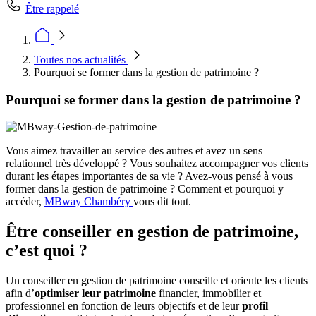
Être rappelé
Toutes nos actualités
Pourquoi se former dans la gestion de patrimoine ?
Pourquoi se former dans la gestion de patrimoine ?
Vous aimez travailler au service des autres et avez un sens
relationnel très développé ? Vous souhaitez accompagner vos clients
durant les étapes importantes de sa vie ? Avez-vous pensé à vous
former dans la gestion de patrimoine ? Comment et pourquoi y
accéder,
MBway Chambéry
vous dit tout.
Être conseiller en gestion de patrimoine,
c’est quoi ?
Un conseiller en gestion de patrimoine conseille et oriente les clients
afin d’
optimiser leur patrimoine
financier, immobilier et
professionnel en fonction de leurs objectifs et de leur
profil