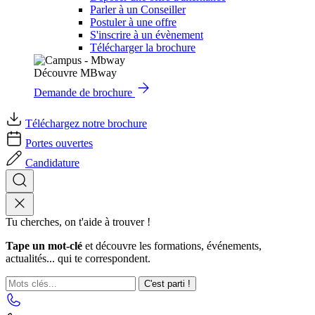
Parler à un Conseiller
Postuler à une offre
S'inscrire à un évènement
Télécharger la brochure
Découvre MBway
Demande de brochure
Téléchargez notre brochure
Portes ouvertes
Candidature
Tu cherches, on t'aide à trouver !
Tape un mot-clé
et découvre les formations, événements,
actualités... qui te correspondent.
C'est parti !