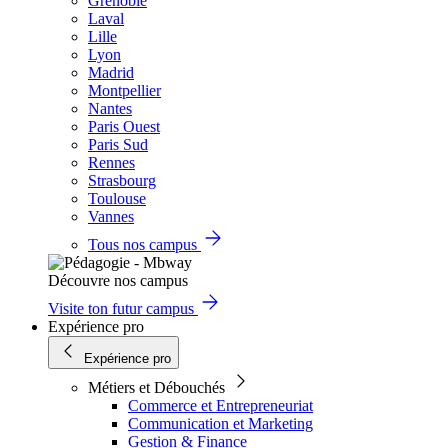
Grenoble
Laval
Lille
Lyon
Madrid
Montpellier
Nantes
Paris Ouest
Paris Sud
Rennes
Strasbourg
Toulouse
Vannes
Tous nos campus
Découvre nos campus
Visite ton futur campus
Expérience pro
Expérience pro
Métiers et Débouchés
Commerce et Entrepreneuriat
Communication et Marketing
Gestion & Finance