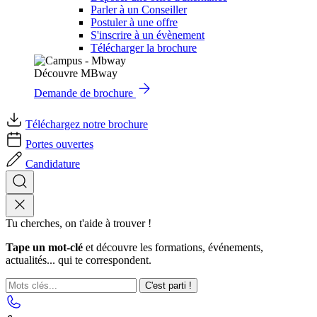
Parler à un Conseiller
Postuler à une offre
S'inscrire à un évènement
Télécharger la brochure
Découvre MBway
Demande de brochure
Téléchargez notre brochure
Portes ouvertes
Candidature
Tu cherches, on t'aide à trouver !
Tape un mot-clé
et découvre les formations, événements,
actualités... qui te correspondent.
C'est parti !