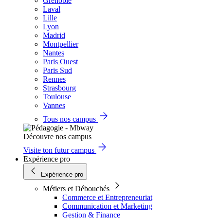
Grenoble
Laval
Lille
Lyon
Madrid
Montpellier
Nantes
Paris Ouest
Paris Sud
Rennes
Strasbourg
Toulouse
Vannes
Tous nos campus
Découvre nos campus
Visite ton futur campus
Expérience pro
Expérience pro
Métiers et Débouchés
Commerce et Entrepreneuriat
Communication et Marketing
Gestion & Finance