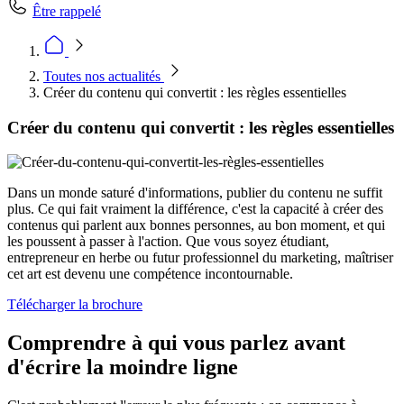
Être rappelé
Toutes nos actualités
Créer du contenu qui convertit : les règles essentielles
Créer du contenu qui convertit : les règles essentielles
Dans un monde saturé d'informations, publier du contenu ne suffit
plus. Ce qui fait vraiment la différence, c'est la capacité à créer des
contenus qui parlent aux bonnes personnes, au bon moment, et qui
les poussent à passer à l'action. Que vous soyez étudiant,
entrepreneur en herbe ou futur professionnel du marketing, maîtriser
cet art est devenu une compétence incontournable.
Télécharger la brochure
Comprendre à qui vous parlez avant
d'écrire la moindre ligne