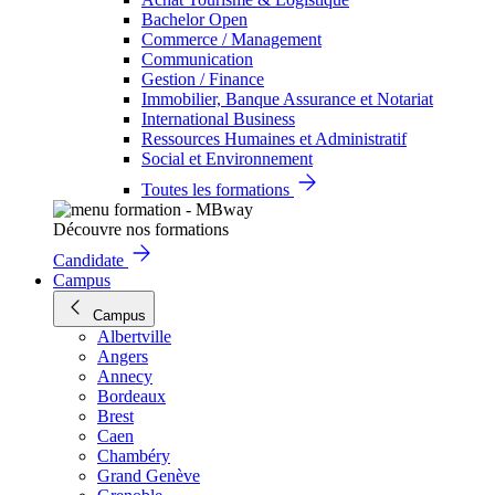
Bachelor Open
Commerce / Management
Communication
Gestion / Finance
Immobilier, Banque Assurance et Notariat
International Business
Ressources Humaines et Administratif
Social et Environnement
Toutes les formations
Découvre nos formations
Candidate
Campus
Campus
Albertville
Angers
Annecy
Bordeaux
Brest
Caen
Chambéry
Grand Genève