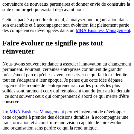
convaincre de nouveaux partenaires et donner envie de construire la
suite d'un projet qui existait déjà avant nous.
Cette capacité à prendre du recul, à analyser une organisation dans
son ensemble et à accompagner son évolution fait pleinement partie
des compétences développées dans un
MBA Business Management
.
Faire évoluer ne signifie pas tout
réinventer
Nous avons souvent tendance à associer l'innovation au changement
permanent. Pourtant, certaines entreprises continuent de grandir
précisément parce qu'elles savent conserver ce qui fait leur identité
tout en s'adaptant à leur époque. Je pense que cette idée dépasse
largement le monde de l'entrepreneuriat, car les projets les plus
solides sont rarement ceux qui remplacent tout du jour au lendemain
; ce sont souvent ceux qui comprennent d'abord ce qui mérite d'être
conservé.
Un
MBA Business Management
permet justement de développer
cette capacité à prendre des décisions durables, à accompagner une
transformation et à construire une vision capable de faire évoluer
une organisation sans perdre ce qui la rend unique.