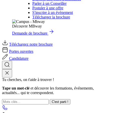
Parler à un Conseiller
Postuler à une offre
S'inscrire à un évènement
Télécharger la brochure
Découvre MBway
Demande de brochure
Téléchargez notre brochure
Portes ouvertes
Candidature
Tu cherches, on t'aide à trouver !
Tape un mot-clé
et découvre les formations, événements,
actualités... qui te correspondent.
C'est parti !