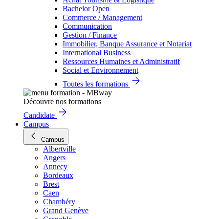
Bachelor Open
Commerce / Management
Communication
Gestion / Finance
Immobilier, Banque Assurance et Notariat
International Business
Ressources Humaines et Administratif
Social et Environnement
Toutes les formations
Découvre nos formations
Candidate
Campus
Campus
Albertville
Angers
Annecy
Bordeaux
Brest
Caen
Chambéry
Grand Genève