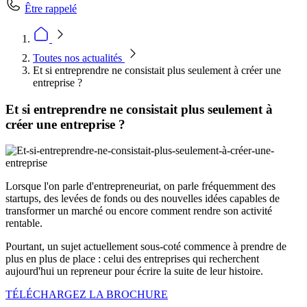
Être rappelé
Toutes nos actualités
Et si entreprendre ne consistait plus seulement à créer une
entreprise ?
Et si entreprendre ne consistait plus seulement à
créer une entreprise ?
Lorsque l'on parle d'entrepreneuriat, on parle fréquemment des
startups, des levées de fonds ou des nouvelles idées capables de
transformer un marché ou encore comment rendre son activité
rentable.
Pourtant, un sujet actuellement sous-coté commence à prendre de
plus en plus de place : celui des entreprises qui recherchent
aujourd'hui un repreneur pour écrire la suite de leur histoire.
TÉLÉCHARGEZ LA BROCHURE