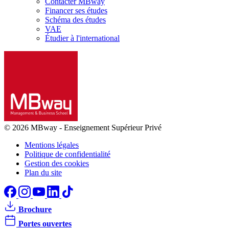
Contacter MBway
Financer ses études
Schéma des études
VAE
Étudier à l'international
© 2026 MBway
-
Enseignement Supérieur Privé
Mentions légales
Politique de confidentialité
Gestion des cookies
Plan du site
Brochure
Portes ouvertes