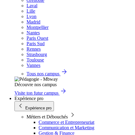
Grenoble
Laval
Lille
Lyon
Madrid
Montpellier
Nantes
Paris Ouest
Paris Sud
Rennes
Strasbourg
Toulouse
Vannes
Tous nos campus
Découvre nos campus
Visite ton futur campus
Expérience pro
Expérience pro
Métiers et Débouchés
Commerce et Entrepreneuriat
Communication et Marketing
Gestion & Finance