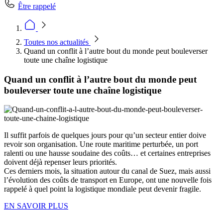
Être rappelé
Toutes nos actualités
Quand un conflit à l’autre bout du monde peut bouleverser
toute une chaîne logistique
Quand un conflit à l’autre bout du monde peut
bouleverser toute une chaîne logistique
Il suffit parfois de quelques jours pour qu’un secteur entier doive
revoir son organisation. Une route maritime perturbée, un port
ralenti ou une hausse soudaine des coûts… et certaines entreprises
doivent déjà repenser leurs priorités.
Ces derniers mois, la situation autour du canal de Suez, mais aussi
l’évolution des coûts de transport en Europe, ont une nouvelle fois
rappelé à quel point la logistique mondiale peut devenir fragile.
EN SAVOIR PLUS