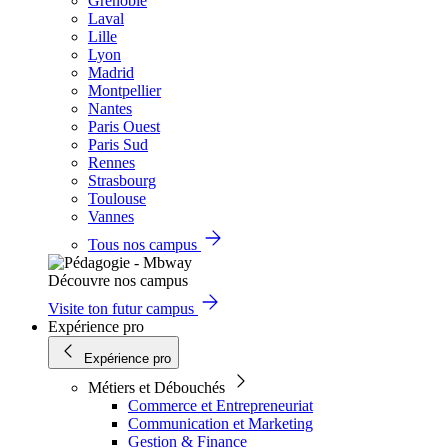
Grenoble
Laval
Lille
Lyon
Madrid
Montpellier
Nantes
Paris Ouest
Paris Sud
Rennes
Strasbourg
Toulouse
Vannes
Tous nos campus
Découvre nos campus
Visite ton futur campus
Expérience pro
Expérience pro
Métiers et Débouchés
Commerce et Entrepreneuriat
Communication et Marketing
Gestion & Finance