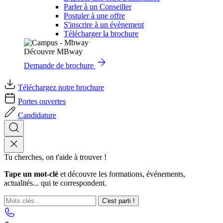
Parler à un Conseiller
Postuler à une offre
S'inscrire à un évènement
Télécharger la brochure
Découvre MBway
Demande de brochure
Téléchargez notre brochure
Portes ouvertes
Candidature
Tu cherches, on t'aide à trouver !
Tape un mot-clé
et découvre les formations, événements,
actualités... qui te correspondent.
C'est parti !