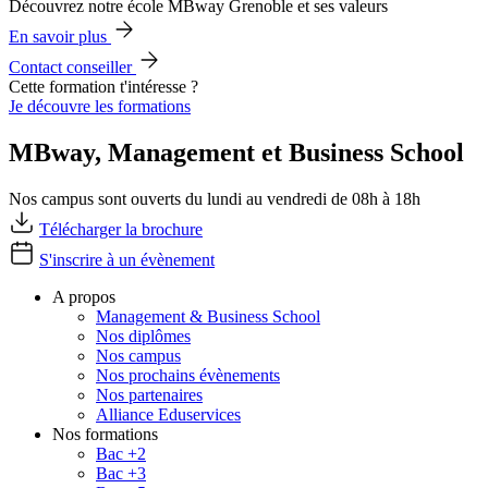
Découvrez notre école MBway Grenoble et ses valeurs
En savoir plus
Contact conseiller
Cette formation t'intéresse ?
Je découvre les formations
MBway, Management et Business School
Nos campus sont ouverts du lundi au vendredi de 08h à 18h
Télécharger la brochure
S'inscrire à un évènement
A propos
Management & Business School
Nos diplômes
Nos campus
Nos prochains évènements
Nos partenaires
Alliance Eduservices
Nos formations
Bac +2
Bac +3