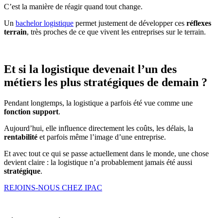
C’est la manière de réagir quand tout change.
Un
bachelor logistique
permet justement de développer ces
réflexes
terrain
, très proches de ce que vivent les entreprises sur le terrain.
Et si la logistique devenait l’un des
métiers les plus stratégiques de demain ?
Pendant longtemps, la logistique a parfois été vue comme une
fonction support
.
Aujourd’hui, elle influence directement les coûts, les délais, la
rentabilité
et parfois même l’image d’une entreprise.
Et avec tout ce qui se passe actuellement dans le monde, une chose
devient claire : la logistique n’a probablement jamais été aussi
stratégique
.
REJOINS-NOUS CHEZ IPAC