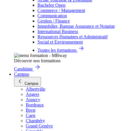
Bachelor Open
Commerce / Management
Communication
Gestion / Finance
Immobilier, Banque Assurance et Notariat
International Business
Ressources Humaines et Administratif
Social et Environnement
Toutes les formations
Découvre nos formations
Candidate
Campus
Campus
Albertville
Angers
Annecy
Bordeaux
Brest
Caen
Chambéry
Grand Genève