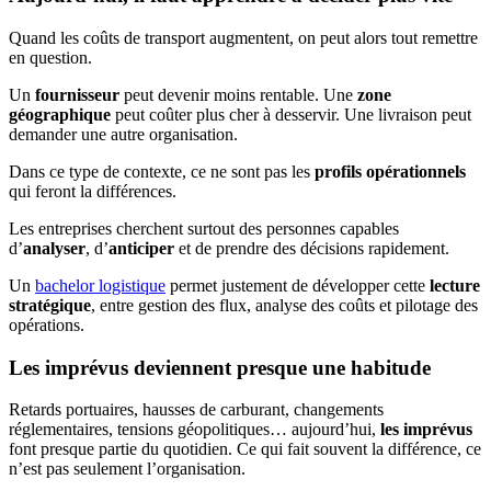
Quand les coûts de transport augmentent, on peut alors tout remettre
en question.
Un
fournisseur
peut devenir moins rentable. Une
zone
géographique
peut coûter plus cher à desservir. Une livraison peut
demander une autre organisation.
Dans ce type de contexte, ce ne sont pas les
profils opérationnels
qui feront la différences.
Les entreprises cherchent surtout des personnes capables
d’
analyser
, d’
anticiper
et de prendre des décisions rapidement.
Un
bachelor logistique
permet justement de développer cette
lecture
stratégique
, entre gestion des flux, analyse des coûts et pilotage des
opérations.
Les imprévus deviennent presque une habitude
Retards portuaires, hausses de carburant, changements
réglementaires, tensions géopolitiques… aujourd’hui,
les imprévus
font presque partie du quotidien. Ce qui fait souvent la différence, ce
n’est pas seulement l’organisation.