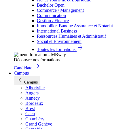
Bachelor Open
Commerce / Management
Communication
Gestion / Finance
Immobilier, Banque Assurance et Notariat
International Business
Ressources Humaines et Administratif
Social et Environnement
Toutes les formations
Découvre nos formations
Candidate
Campus
Campus
Albertville
Angers
Annecy
Bordeaux
Brest
Caen
Chambéry
Grand Genève