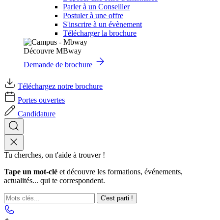
Parler à un Conseiller
Postuler à une offre
S'inscrire à un évènement
Télécharger la brochure
Découvre MBway
Demande de brochure
Téléchargez notre brochure
Portes ouvertes
Candidature
Tu cherches, on t'aide à trouver !
Tape un mot-clé
et découvre les formations, événements,
actualités... qui te correspondent.
C'est parti !