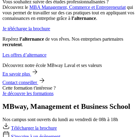
Vous souhaitez suivre des études professionnalisantes ?
Découvrez le
MBA Management, Commerce et Entrepreneuriat
qui
vous permet de travailler sur des cas pratiques tout en appliquant vos
connaissances en entreprise grâce à
l’alternance
.
Je télécharge la brochure
Repérez
l’alternance
de vos rêves. Nos entreprises partenaires
recrutent
.
Les offres d’alternance
Découvrez notre école MBway Laval et ses valeurs
En savoir plus
Contact conseiller
Cette formation t'intéresse ?
Je découvre les formations
MBway, Management et Business School
Nos campus sont ouverts du lundi au vendredi de 08h à 18h
Télécharger la brochure
S'inscrire à un évènement