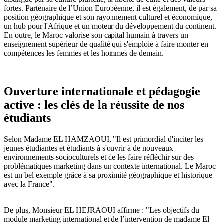
fortes. Partenaire de l’Union Européenne, il est également, de par sa
position géographique et son rayonnement culturel et économique,
un hub pour l'Afrique et un moteur du développement du continent.
En outre, le Maroc valorise son capital humain à travers un
enseignement supérieur de qualité qui s'emploie à faire monter en
compétences les femmes et les hommes de demain.
Ouverture internationale et pédagogie
active : les clés de la réussite de nos
étudiants
Selon Madame EL HAMZAOUI, "Il est primordial d'inciter les
jeunes étudiantes et étudiants à s'ouvrir à de nouveaux
environnements socioculturels et de les faire réfléchir sur des
problématiques marketing dans un contexte international. Le Maroc
est un bel exemple grâce à sa proximité géographique et historique
avec la France".
De plus, Monsieur EL HEJRAOUI affirme : "Les objectifs du
module marketing international et de l’intervention de madame El