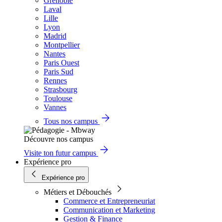
Grenoble
Laval
Lille
Lyon
Madrid
Montpellier
Nantes
Paris Ouest
Paris Sud
Rennes
Strasbourg
Toulouse
Vannes
Tous nos campus
Découvre nos campus
Visite ton futur campus
Expérience pro
Expérience pro
Métiers et Débouchés
Commerce et Entrepreneuriat
Communication et Marketing
Gestion & Finance