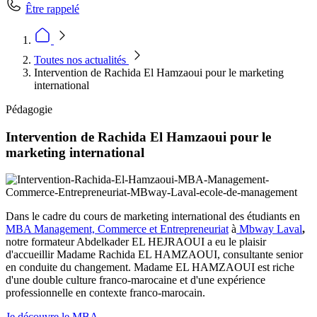
Être rappelé
Toutes nos actualités
Intervention de Rachida El Hamzaoui pour le marketing
international
Pédagogie
Intervention de Rachida El Hamzaoui pour le
marketing international
Dans le cadre du cours de marketing international des étudiants en
MBA Management, Commerce et Entrepreneuriat
à
Mbway Laval
,
notre formateur Abdelkader EL HEJRAOUI a eu le plaisir
d'accueillir Madame Rachida EL HAMZAOUI, consultante senior
en conduite du changement. Madame EL HAMZAOUI est riche
d'une double culture franco-marocaine et d'une expérience
professionnelle en contexte franco-marocain.
Je découvre le MBA