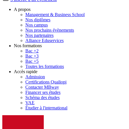
A propos
Management & Business School
Nos diplômes
Nos campus
Nos prochains évènements
Nos partenaires
Alliance Eduservices
Nos formations
Bac +2
Bac +3
Bac +5
Toutes les formations
Accès rapide
Admission
Certifications Qualiopi
Contacter MBway
Financer ses études
Schéma des études
VAE
Étudier à l'international