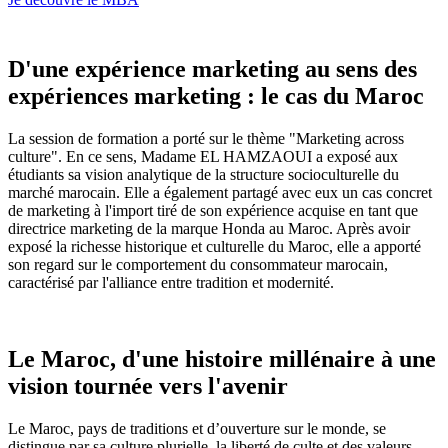
D'une expérience marketing au sens des
expériences marketing : le cas du Maroc
La session de formation a porté sur le thème "Marketing across
culture". En ce sens, Madame EL HAMZAOUI a exposé aux
étudiants sa vision analytique de la structure socioculturelle du
marché marocain. Elle a également partagé avec eux un cas concret
de marketing à l'import tiré de son expérience acquise en tant que
directrice marketing de la marque Honda au Maroc. Après avoir
exposé la richesse historique et culturelle du Maroc, elle a apporté
son regard sur le comportement du consommateur marocain,
caractérisé par l'alliance entre tradition et modernité.
Le Maroc, d'une histoire millénaire à une
vision tournée vers l'avenir
Le Maroc, pays de traditions et d’ouverture sur le monde, se
distingue par sa culture plurielle, la liberté de culte et des valeurs