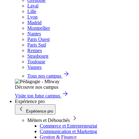
Grenoble
Laval
Lille
Lyon
Madrid
Montpellier
Nantes
Paris Ouest
Paris Sud
Rennes
Strasbourg
Toulouse
Vannes
Tous nos campus
Découvre nos campus
Visite ton futur campus
Expérience pro
Expérience pro
Métiers et Débouchés
Commerce et Entrepreneuriat
Communication et Marketing
Gestion & Finance