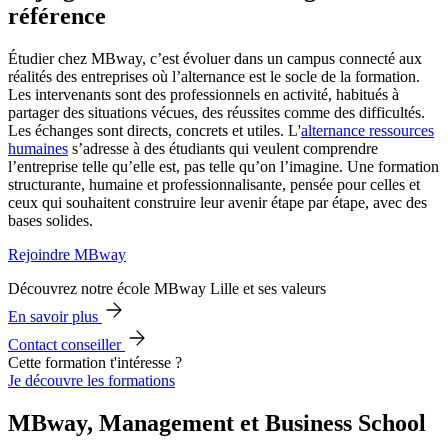
référence
Étudier chez MBway, c’est évoluer dans un campus connecté aux
réalités des entreprises où l’alternance est le socle de la formation.
Les intervenants sont des professionnels en activité, habitués à
partager des situations vécues, des réussites comme des difficultés.
Les échanges sont directs, concrets et utiles. L'
alternance ressources
humaines
s’adresse à des étudiants qui veulent comprendre
l’entreprise telle qu’elle est, pas telle qu’on l’imagine. Une formation
structurante, humaine et professionnalisante, pensée pour celles et
ceux qui souhaitent construire leur avenir étape par étape, avec des
bases solides.
Rejoindre MBway
Découvrez notre école MBway Lille et ses valeurs
En savoir plus
Contact conseiller
Cette formation t'intéresse ?
Je découvre les formations
MBway, Management et Business School