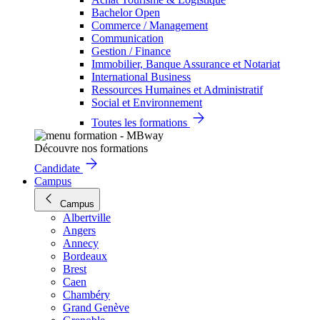
Bachelor Open
Commerce / Management
Communication
Gestion / Finance
Immobilier, Banque Assurance et Notariat
International Business
Ressources Humaines et Administratif
Social et Environnement
Toutes les formations
Découvre nos formations
Candidate
Campus
Campus
Albertville
Angers
Annecy
Bordeaux
Brest
Caen
Chambéry
Grand Genève