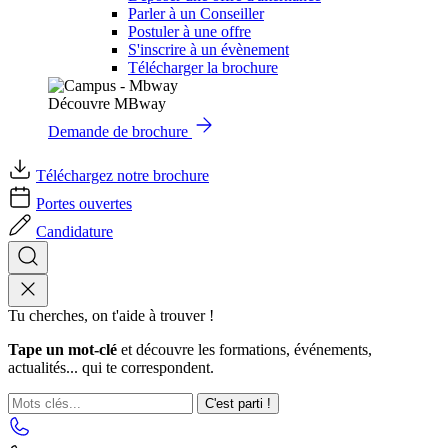
Parler à un Conseiller
Postuler à une offre
S'inscrire à un évènement
Télécharger la brochure
Découvre MBway
Demande de brochure
Téléchargez notre brochure
Portes ouvertes
Candidature
Tu cherches, on t'aide à trouver !
Tape un mot-clé
et découvre les formations, événements,
actualités... qui te correspondent.
C'est parti !