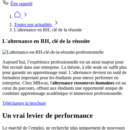
Être rappelé
Toutes nos actualités
L'alternance en RH, clé de la réussite
L'alternance en RH, clé de la réussite
Aujourd’hui, l’expérience professionnelle est un atout majeur pour
être recruté dans une entreprise. La théorie, à elle seule ne suffit plus
pour garantir un apprentissage total. L’alternance devient un outil de
formation important pour les étudiants pour mieux performer en
entreprise. Chez MBway, l'
alternance ressources humaines
est au
cœur du parcours, offrant aux étudiants une opportunité unique de
combiner apprentissage académique et immersion professionnelle.
Télécharger la brochure
Un vrai levier de performance
Le marché de l’emploi, ne recherche plus uniquement de nouveaux