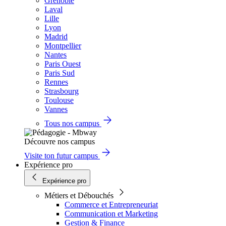
Grenoble
Laval
Lille
Lyon
Madrid
Montpellier
Nantes
Paris Ouest
Paris Sud
Rennes
Strasbourg
Toulouse
Vannes
Tous nos campus
Découvre nos campus
Visite ton futur campus
Expérience pro
Expérience pro
Métiers et Débouchés
Commerce et Entrepreneuriat
Communication et Marketing
Gestion & Finance