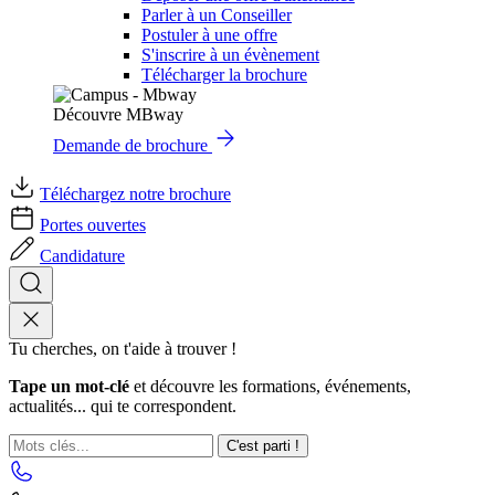
Parler à un Conseiller
Postuler à une offre
S'inscrire à un évènement
Télécharger la brochure
Découvre MBway
Demande de brochure
Téléchargez notre brochure
Portes ouvertes
Candidature
Tu cherches, on t'aide à trouver !
Tape un mot-clé
et découvre les formations, événements,
actualités... qui te correspondent.
C'est parti !