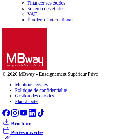
Financer ses études
Schéma des études
VAE
Étudier à l'international
© 2026 MBway
-
Enseignement Supérieur Privé
Mentions légales
Politique de confidentialité
Gestion des cookies
Plan du site
Brochure
Portes ouvertes