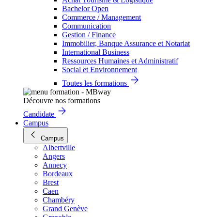
Bachelor Open
Commerce / Management
Communication
Gestion / Finance
Immobilier, Banque Assurance et Notariat
International Business
Ressources Humaines et Administratif
Social et Environnement
Toutes les formations
Découvre nos formations
Candidate
Campus
Campus
Albertville
Angers
Annecy
Bordeaux
Brest
Caen
Chambéry
Grand Genève