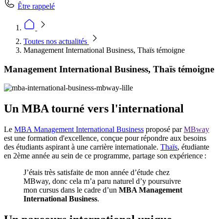
Être rappelé
Toutes nos actualités
Management International Business, Thaïs témoigne
Management International Business, Thaïs témoigne
Un MBA tourné vers l'international
Le
MBA Management International Business
proposé par
MBway
est une formation d'excellence, conçue pour répondre aux besoins
des étudiants aspirant à une carrière internationale.
Thaïs
, étudiante
en 2ème année au sein de ce programme, partage son expérience :
J’étais très satisfaite de mon année d’étude chez
MBway, donc cela m’a paru naturel d’y poursuivre
mon cursus dans le cadre d’un
MBA Management
International Business
.