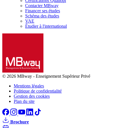
Certifications Qualiopi
Contacter MBway
Financer ses études
Schéma des études
VAE
Étudier à l'international
© 2026 MBway
-
Enseignement Supérieur Privé
Mentions légales
Politique de confidentialité
Gestion des cookies
Plan du site
Brochure