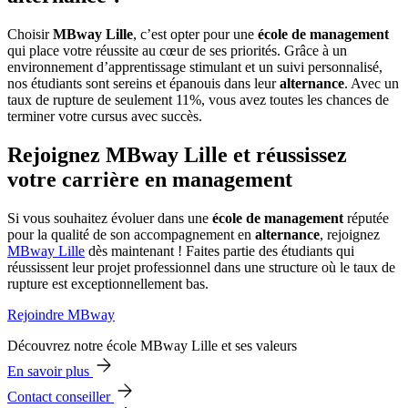
Choisir
MBway Lille
, c’est opter pour une
école de management
qui place votre réussite au cœur de ses priorités. Grâce à un
environnement d’apprentissage stimulant et un suivi personnalisé,
nos étudiants sont sereins et épanouis dans leur
alternance
. Avec un
taux de rupture de seulement 11%, vous avez toutes les chances de
terminer votre cursus avec succès.
Rejoignez MBway Lille et réussissez
votre carrière en management
Si vous souhaitez évoluer dans une
école de management
réputée
pour la qualité de son accompagnement en
alternance
, rejoignez
MBway Lille
dès maintenant ! Faites partie des étudiants qui
réussissent leur projet professionnel dans une structure où le taux de
rupture est exceptionnellement bas.
Rejoindre MBway
Découvrez notre école MBway Lille et ses valeurs
En savoir plus
Contact conseiller