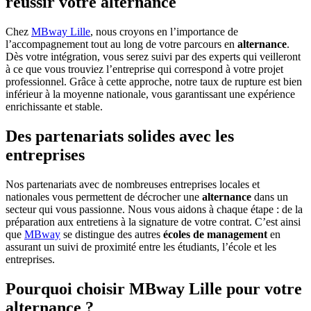
réussir votre alternance
Chez
MBway Lille
, nous croyons en l’importance de
l’accompagnement tout au long de votre parcours en
alternance
.
Dès votre intégration, vous serez suivi par des experts qui veilleront
à ce que vous trouviez l’entreprise qui correspond à votre projet
professionnel. Grâce à cette approche, notre taux de rupture est bien
inférieur à la moyenne nationale, vous garantissant une expérience
enrichissante et stable.
Des partenariats solides avec les
entreprises
Nos partenariats avec de nombreuses entreprises locales et
nationales vous permettent de décrocher une
alternance
dans un
secteur qui vous passionne. Nous vous aidons à chaque étape : de la
préparation aux entretiens à la signature de votre contrat. C’est ainsi
que
MBway
se distingue des autres
écoles de management
en
assurant un suivi de proximité entre les étudiants, l’école et les
entreprises.
Pourquoi choisir MBway Lille pour votre
alternance ?