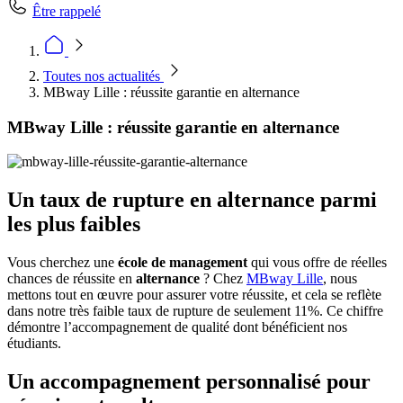
Être rappelé
Toutes nos actualités
MBway Lille : réussite garantie en alternance
MBway Lille : réussite garantie en alternance
Un taux de rupture en alternance parmi
les plus faibles
Vous cherchez une
école de management
qui vous offre de réelles
chances de réussite en
alternance
? Chez
MBway Lille
, nous
mettons tout en œuvre pour assurer votre réussite, et cela se reflète
dans notre très faible taux de rupture de seulement 11%. Ce chiffre
démontre l’accompagnement de qualité dont bénéficient nos
étudiants.
Un accompagnement personnalisé pour