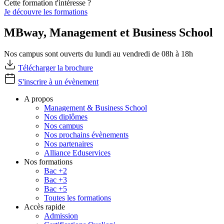
Cette formation t'intéresse ?
Je découvre les formations
MBway, Management et Business School
Nos campus sont ouverts du lundi au vendredi de 08h à 18h
Télécharger la brochure
S'inscrire à un évènement
A propos
Management & Business School
Nos diplômes
Nos campus
Nos prochains évènements
Nos partenaires
Alliance Eduservices
Nos formations
Bac +2
Bac +3
Bac +5
Toutes les formations
Accès rapide
Admission