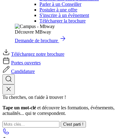
Parler à un Conseiller
Postuler à une offre
S'inscrire à un évènement
Télécharger la brochure
Découvre MBway
Demande de brochure
Téléchargez notre brochure
Portes ouvertes
Candidature
Tu cherches, on t'aide à trouver !
Tape un mot-clé
et découvre les formations, événements,
actualités... qui te correspondent.
C'est parti !