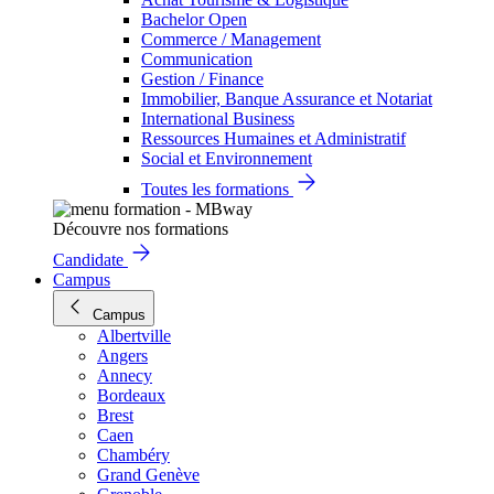
Bachelor Open
Commerce / Management
Communication
Gestion / Finance
Immobilier, Banque Assurance et Notariat
International Business
Ressources Humaines et Administratif
Social et Environnement
Toutes les formations
Découvre nos formations
Candidate
Campus
Campus
Albertville
Angers
Annecy
Bordeaux
Brest
Caen
Chambéry
Grand Genève