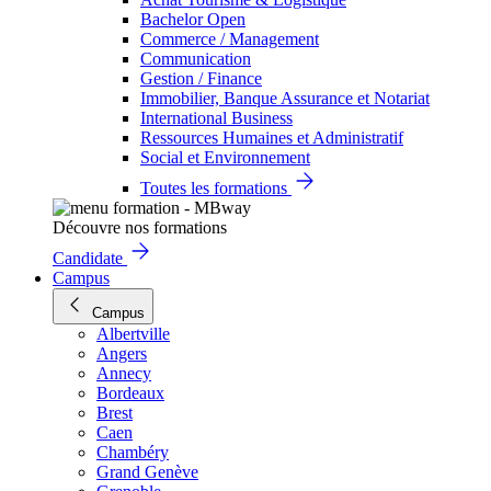
Bachelor Open
Commerce / Management
Communication
Gestion / Finance
Immobilier, Banque Assurance et Notariat
International Business
Ressources Humaines et Administratif
Social et Environnement
Toutes les formations
Découvre nos formations
Candidate
Campus
Campus
Albertville
Angers
Annecy
Bordeaux
Brest
Caen
Chambéry
Grand Genève