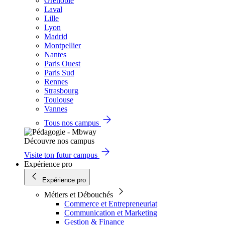
Grenoble
Laval
Lille
Lyon
Madrid
Montpellier
Nantes
Paris Ouest
Paris Sud
Rennes
Strasbourg
Toulouse
Vannes
Tous nos campus
Découvre nos campus
Visite ton futur campus
Expérience pro
Expérience pro
Métiers et Débouchés
Commerce et Entrepreneuriat
Communication et Marketing
Gestion & Finance