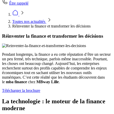
Être rappelé
Toutes nos actualités
Réinventer la finance et transformer les décisions
Réinventer la finance et transformer les décisions
Pendant longtemps, la finance a eu cette réputation d’être un secteur
un peu fermé, très technique, parfois même inaccessible. Pourtant,
les choses ont beaucoup changé. Aujourd’hui, les entreprises
recherchent surtout des profils capables de comprendre les enjeux
économiques tout en sachant utiliser les nouveaux outils
numériques. C’est cette réalité que les étudiants découvrent dans
le
mba finance
chez
MBway Lille
.
Télécharger la brochure
La technologie : le moteur de la finance
moderne