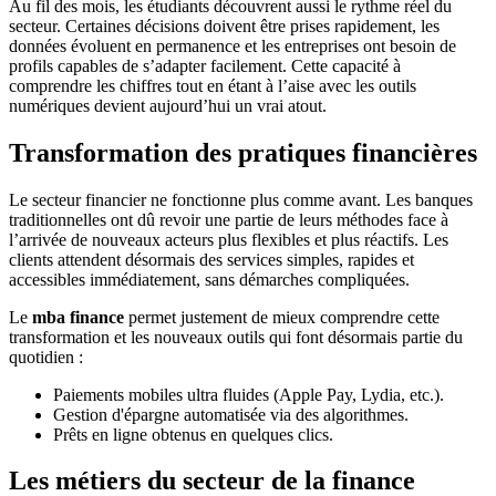
Au fil des mois, les étudiants découvrent aussi le rythme réel du
secteur. Certaines décisions doivent être prises rapidement, les
données évoluent en permanence et les entreprises ont besoin de
profils capables de s’adapter facilement. Cette capacité à
comprendre les chiffres tout en étant à l’aise avec les outils
numériques devient aujourd’hui un vrai atout.
Transformation des pratiques financières
Le secteur financier ne fonctionne plus comme avant. Les banques
traditionnelles ont dû revoir une partie de leurs méthodes face à
l’arrivée de nouveaux acteurs plus flexibles et plus réactifs. Les
clients attendent désormais des services simples, rapides et
accessibles immédiatement, sans démarches compliquées.
Le
mba finance
permet justement de mieux comprendre cette
transformation et les nouveaux outils qui font désormais partie du
quotidien :
Paiements mobiles ultra fluides (Apple Pay, Lydia, etc.).
Gestion d'épargne automatisée via des algorithmes.
Prêts en ligne obtenus en quelques clics.
Les métiers du secteur de la finance