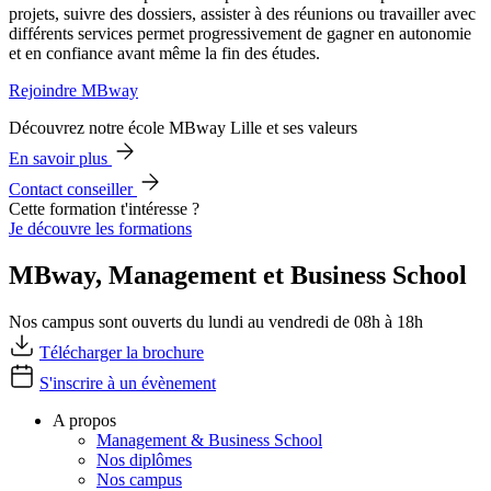
projets, suivre des dossiers, assister à des réunions ou travailler avec
différents services permet progressivement de gagner en autonomie
et en confiance avant même la fin des études.
Rejoindre MBway
Découvrez notre école MBway Lille et ses valeurs
En savoir plus
Contact conseiller
Cette formation t'intéresse ?
Je découvre les formations
MBway, Management et Business School
Nos campus sont ouverts du lundi au vendredi de 08h à 18h
Télécharger la brochure
S'inscrire à un évènement
A propos
Management & Business School
Nos diplômes
Nos campus