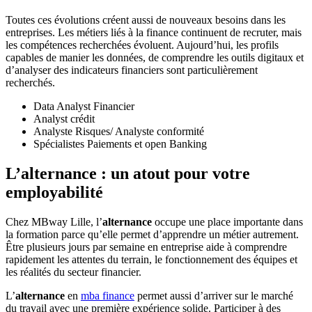
Toutes ces évolutions créent aussi de nouveaux besoins dans les
entreprises. Les métiers liés à la finance continuent de recruter, mais
les compétences recherchées évoluent. Aujourd’hui, les profils
capables de manier les données, de comprendre les outils digitaux et
d’analyser des indicateurs financiers sont particulièrement
recherchés.
Data Analyst Financier
Analyst crédit
Analyste Risques/ Analyste conformité
Spécialistes Paiements et open Banking
L’alternance : un atout pour votre
employabilité
Chez MBway Lille, l’
alternance
occupe une place importante dans
la formation parce qu’elle permet d’apprendre un métier autrement.
Être plusieurs jours par semaine en entreprise aide à comprendre
rapidement les attentes du terrain, le fonctionnement des équipes et
les réalités du secteur financier.
L’
alternance
en
mba finance
permet aussi d’arriver sur le marché
du travail avec une première expérience solide. Participer à des