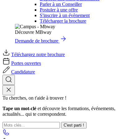
Parler à un Conseiller
Postuler à une offre
S'inscrire à un évènement
Télécharger la brochure
Découvre MBway
Demande de brochure
Téléchargez notre brochure
Portes ouvertes
Candidature
Tu cherches, on t'aide à trouver !
Tape un mot-clé
et découvre les formations, événements,
actualités... qui te correspondent.
C'est parti !