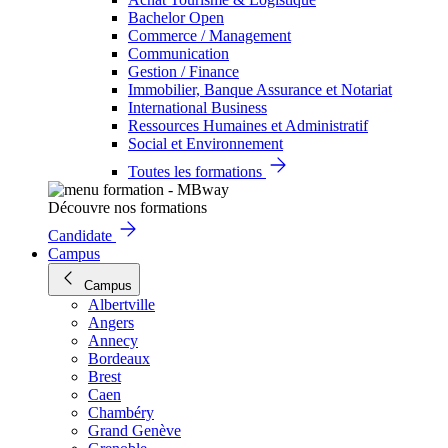
Bachelor Open
Commerce / Management
Communication
Gestion / Finance
Immobilier, Banque Assurance et Notariat
International Business
Ressources Humaines et Administratif
Social et Environnement
Toutes les formations
Découvre nos formations
Candidate
Campus
Campus
Albertville
Angers
Annecy
Bordeaux
Brest
Caen
Chambéry
Grand Genève