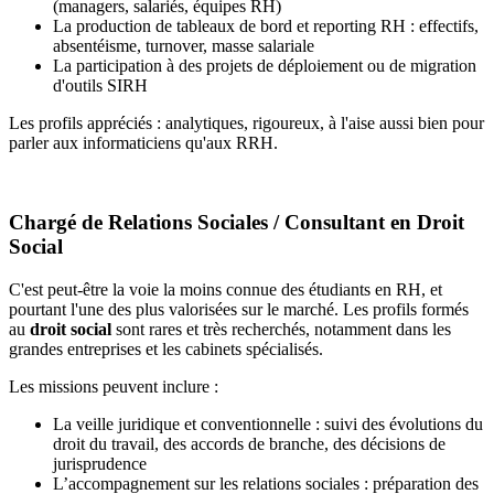
(managers, salariés, équipes RH)
La production de tableaux de bord et reporting RH : effectifs,
absentéisme, turnover, masse salariale
La participation à des projets de déploiement ou de migration
d'outils SIRH
Les profils appréciés : analytiques, rigoureux, à l'aise aussi bien pour
parler aux informaticiens qu'aux RRH.
Chargé de Relations Sociales / Consultant en Droit
Social
C'est peut-être la voie la moins connue des étudiants en RH, et
pourtant l'une des plus valorisées sur le marché. Les profils formés
au
droit social
sont rares et très recherchés, notamment dans les
grandes entreprises et les cabinets spécialisés.
Les missions peuvent inclure :
La veille juridique et conventionnelle : suivi des évolutions du
droit du travail, des accords de branche, des décisions de
jurisprudence
L’accompagnement sur les relations sociales : préparation des