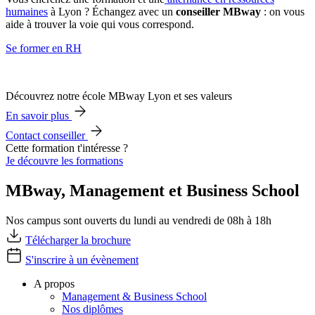
humaines
à Lyon ? Échangez avec un
conseiller MBway
: on vous
aide à trouver la voie qui vous correspond.
Se former en RH
Découvrez notre école MBway Lyon et ses valeurs
En savoir plus
Contact conseiller
Cette formation t'intéresse ?
Je découvre les formations
MBway, Management et Business School
Nos campus sont ouverts du lundi au vendredi de 08h à 18h
Télécharger la brochure
S'inscrire à un évènement
A propos
Management & Business School
Nos diplômes