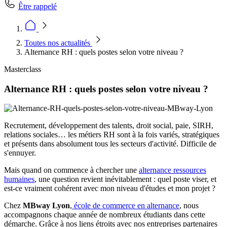
Être rappelé
Toutes nos actualités
Alternance RH : quels postes selon votre niveau ?
Masterclass
Alternance RH : quels postes selon votre niveau ?
Recrutement, développement des talents, droit social, paie, SIRH,
relations sociales… les métiers RH sont à la fois variés, stratégiques
et présents dans absolument tous les secteurs d'activité. Difficile de
s'ennuyer.
Mais quand on commence à chercher une
alternance ressources
humaines
, une question revient inévitablement :
quel poste viser, et
est-ce vraiment cohérent avec mon niveau d'études et mon projet ?
Chez
MBway Lyon
,
école de commerce en alternance
, nous
accompagnons chaque année de nombreux étudiants dans cette
démarche. Grâce à nos liens étroits avec nos entreprises partenaires