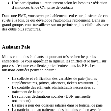
Une participation au recrutement selon les besoins : rédaction
d'annonces, tri de CV, prise de contacts
Dans une PME, vous serez probablement seul·e sur plusieurs de ces
sujets à la fois, ce qui développe l'autonomie rapidement. Dans un
grand groupe, vous travaillerez sur un périmètre plus ciblé mais avec
des outils plus structurés.
Assistant Paie
Moins connu des étudiants, et pourtant très recherché par les
entreprises. Si vous appréciez la rigueur, les chiffres et le travail sur
process, c'est une excellente porte d'entrée dans les RH. Les
missions confiées peuvent inclure :
La collecte et vérification des variables de paie (heures
supplémentaires, primes, absences, tickets restaurant…)
Le contrôle des éléments administratifs nécessaires au
traitement de la paie
Le suivi des déclarations sociales (DSN mensuelle,
notamment)
La mise à jour des dossiers salariés dans le logiciel de paie
La participation au traitement des bulletins en lien avec le