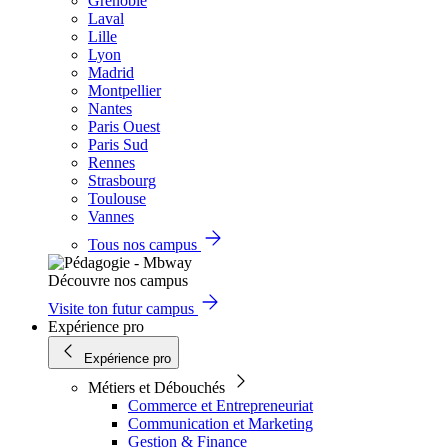
Grenoble
Laval
Lille
Lyon
Madrid
Montpellier
Nantes
Paris Ouest
Paris Sud
Rennes
Strasbourg
Toulouse
Vannes
Tous nos campus
Découvre nos campus
Visite ton futur campus
Expérience pro
Expérience pro
Métiers et Débouchés
Commerce et Entrepreneuriat
Communication et Marketing
Gestion & Finance