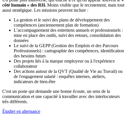
côté humain » des RH.
Moins visible que le recrutement, mais tout
aussi stratégique. Les missions peuvent inclure :
La gestion et le suivi des plans de développement des
compétences (anciennement plan de formation)
L’accompagnement des entretiens annuels et professionnels :
mise en place des outils, suivi des retours, consolidation des
données
Le suivi de la GEPP (Gestion des Emplois et des Parcours
Professionnels) : cartographie des compétences, identification
des besoins futurs
Des projets liés à la marque employeur ou à l'expérience
collaborateur
Des actions autour de la QVT (Qualité de Vie au Travail) ou
de l'engagement salarié : enquêtes internes, ateliers,
indicateurs de bien-être
C'est un poste qui demande une bonne écoute, un sens de la
communication et une capacité à travailler avec des interlocuteurs
très différents.
Étudier en alternance