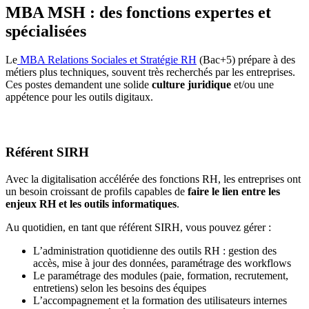
MBA MSH : des fonctions expertes et
spécialisées
Le
MBA Relations Sociales et Stratégie RH
(Bac+5) prépare à des
métiers plus techniques, souvent très recherchés par les entreprises.
Ces postes demandent une solide
culture juridique
et/ou une
appétence pour les outils digitaux.
Référent SIRH
Avec la digitalisation accélérée des fonctions RH, les entreprises ont
un besoin croissant de profils capables de
faire le lien entre les
enjeux RH et les outils informatiques
.
Au quotidien, en tant que référent SIRH, vous pouvez gérer :
L’administration quotidienne des outils RH : gestion des
accès, mise à jour des données, paramétrage des workflows
Le paramétrage des modules (paie, formation, recrutement,
entretiens) selon les besoins des équipes
L’accompagnement et la formation des utilisateurs internes