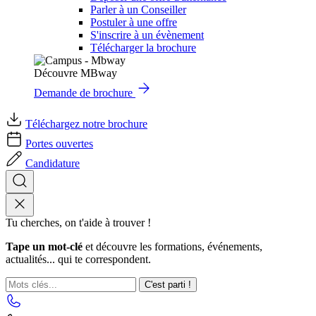
Parler à un Conseiller
Postuler à une offre
S'inscrire à un évènement
Télécharger la brochure
Découvre MBway
Demande de brochure
Téléchargez notre brochure
Portes ouvertes
Candidature
Tu cherches, on t'aide à trouver !
Tape un mot-clé
et découvre les formations, événements,
actualités... qui te correspondent.
C'est parti !